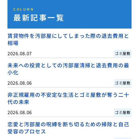
COLUMN
最新記事一覧
賃貸物件を汚部屋にしてしまった際の退去費用と
相場
2026.08.07
ゴミ屋敷
未来への投資としての汚部屋清掃と退去費用の最
小化
2026.08.06
ゴミ屋敷
非正規雇用の不安定な生活とゴミ屋敷が奪う二十
代の未来
2026.08.06
ゴミ屋敷
恋愛と汚部屋の呪縛を断ち切るための掃除と自己
受容のプロセス