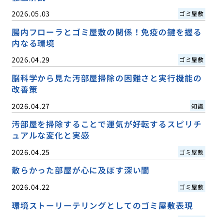
2026.05.03
ゴミ屋敷
腸内フローラとゴミ屋敷の関係！免疫の鍵を握る
内なる環境
2026.04.29
ゴミ屋敷
脳科学から見た汚部屋掃除の困難さと実行機能の
改善策
2026.04.27
知識
汚部屋を掃除することで運気が好転するスピリチ
ュアルな変化と実感
2026.04.25
ゴミ屋敷
散らかった部屋が心に及ぼす深い闇
2026.04.22
ゴミ屋敷
環境ストーリーテリングとしてのゴミ屋敷表現