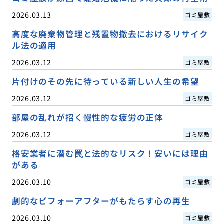
2026.03.13
ゴミ屋敷
高度な廃棄物管理と残置物撤去におけるリサイク
ル法の適用
2026.03.12
ゴミ屋敷
片付けのその先に待っている新しい人生の希望
2026.03.12
ゴミ屋敷
部屋の乱れが招く慢性的な疲労の正体
2026.03.12
ゴミ屋敷
格安業者に潜む罠と法的なリスク！安いには理由
がある
2026.03.10
ゴミ屋敷
劇的なビフォーアフターがもたらす心の再生
2026.03.10
ゴミ屋敷