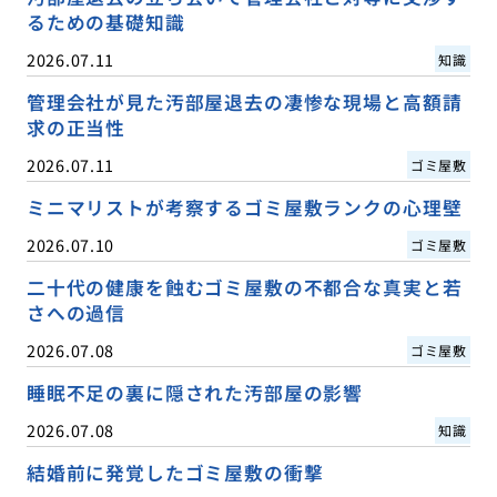
るための基礎知識
2026.07.11
知識
管理会社が見た汚部屋退去の凄惨な現場と高額請
求の正当性
2026.07.11
ゴミ屋敷
ミニマリストが考察するゴミ屋敷ランクの心理壁
2026.07.10
ゴミ屋敷
二十代の健康を蝕むゴミ屋敷の不都合な真実と若
さへの過信
2026.07.08
ゴミ屋敷
睡眠不足の裏に隠された汚部屋の影響
2026.07.08
知識
結婚前に発覚したゴミ屋敷の衝撃