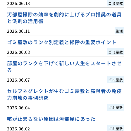
2026.06.13
ゴミ屋敷
汚部屋掃除の効率を劇的に上げるプロ推奨の道具
と洗剤の活用術
2026.06.11
生活
ゴミ屋敷のランク別定義と掃除の重要ポイント
2026.06.08
ゴミ屋敷
部屋のランクを下げて新しい人生をスタートさせ
る
2026.06.07
ゴミ屋敷
セルフネグレクトが生むゴミ屋敷と高齢者の免疫
力崩壊の事例研究
2026.06.04
ゴミ屋敷
咳が止まらない原因は汚部屋にあった
2026.06.02
ゴミ屋敷