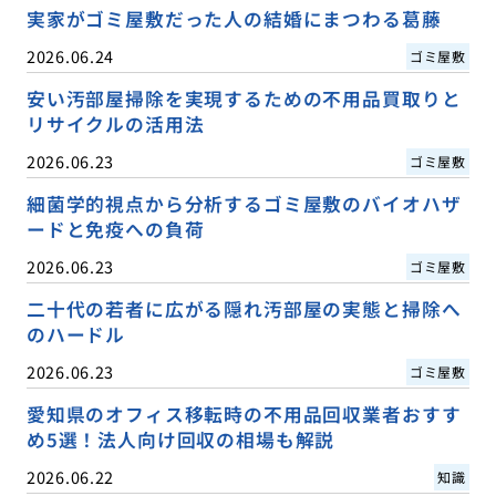
実家がゴミ屋敷だった人の結婚にまつわる葛藤
2026.06.24
ゴミ屋敷
安い汚部屋掃除を実現するための不用品買取りと
リサイクルの活用法
2026.06.23
ゴミ屋敷
細菌学的視点から分析するゴミ屋敷のバイオハザ
ードと免疫への負荷
2026.06.23
ゴミ屋敷
二十代の若者に広がる隠れ汚部屋の実態と掃除へ
のハードル
2026.06.23
ゴミ屋敷
愛知県のオフィス移転時の不用品回収業者おすす
め5選！法人向け回収の相場も解説
2026.06.22
知識