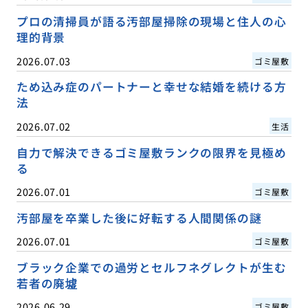
プロの清掃員が語る汚部屋掃除の現場と住人の心
理的背景
2026.07.03
ゴミ屋敷
ため込み症のパートナーと幸せな結婚を続ける方
法
2026.07.02
生活
自力で解決できるゴミ屋敷ランクの限界を見極め
る
2026.07.01
ゴミ屋敷
汚部屋を卒業した後に好転する人間関係の謎
2026.07.01
ゴミ屋敷
ブラック企業での過労とセルフネグレクトが生む
若者の廃墟
2026.06.29
ゴミ屋敷