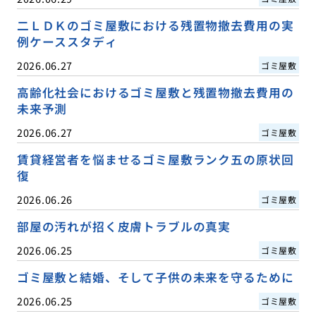
二ＬＤＫのゴミ屋敷における残置物撤去費用の実
例ケーススタディ
2026.06.27
ゴミ屋敷
高齢化社会におけるゴミ屋敷と残置物撤去費用の
未来予測
2026.06.27
ゴミ屋敷
賃貸経営者を悩ませるゴミ屋敷ランク五の原状回
復
2026.06.26
ゴミ屋敷
部屋の汚れが招く皮膚トラブルの真実
2026.06.25
ゴミ屋敷
ゴミ屋敷と結婚、そして子供の未来を守るために
2026.06.25
ゴミ屋敷