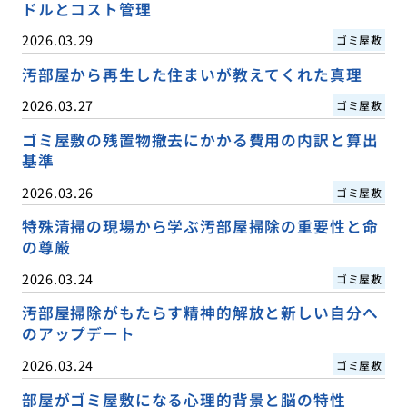
ドルとコスト管理
2026.03.29
ゴミ屋敷
汚部屋から再生した住まいが教えてくれた真理
2026.03.27
ゴミ屋敷
ゴミ屋敷の残置物撤去にかかる費用の内訳と算出
基準
2026.03.26
ゴミ屋敷
特殊清掃の現場から学ぶ汚部屋掃除の重要性と命
の尊厳
2026.03.24
ゴミ屋敷
汚部屋掃除がもたらす精神的解放と新しい自分へ
のアップデート
2026.03.24
ゴミ屋敷
部屋がゴミ屋敷になる心理的背景と脳の特性