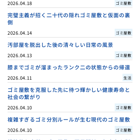
2026.04.18
ゴミ屋敷
完璧主義が招く二十代の隠れゴミ屋敷と仮面の裏
側
2026.04.14
ゴミ屋敷
汚部屋を脱出した後の清々しい日常の風景
2026.04.13
ゴミ屋敷
膝までゴミが溜まったランク二の状態からの帰還
2026.04.11
生活
ゴミ屋敷を克服した先に待つ輝かしい健康寿命と
社会の繋がり
2026.04.10
ゴミ屋敷
複雑すぎるゴミ分別ルールが生む現代のゴミ屋敷
2026.04.10
ゴミ屋敷