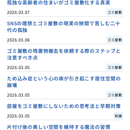
孤独な高齢者の住まいがゴミ屋敷化する真実
2026.03.07
ゴミ屋敷
SNSの理想とゴミ屋敷の現実の狭間で苦しむ二十
代の孤独
2026.03.06
ゴミ屋敷
ゴミ屋敷の残置物撤去を依頼する際のステップと
注意すべき点
2026.03.05
ゴミ屋敷
ため込み症という心の病が引き起こす居住空間の
崩壊
2026.03.05
ゴミ屋敷
部屋をゴミ屋敷にしないための思考法と早期対策
2026.03.05
知識
片付け後の美しい空間を維持する魔法の習慣