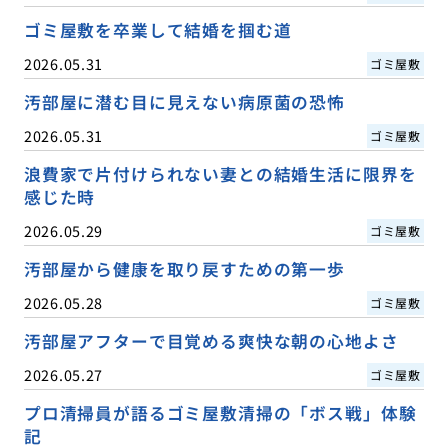
ゴミ屋敷を卒業して結婚を掴む道
2026.05.31
ゴミ屋敷
汚部屋に潜む目に見えない病原菌の恐怖
2026.05.31
ゴミ屋敷
浪費家で片付けられない妻との結婚生活に限界を
感じた時
2026.05.29
ゴミ屋敷
汚部屋から健康を取り戻すための第一歩
2026.05.28
ゴミ屋敷
汚部屋アフターで目覚める爽快な朝の心地よさ
2026.05.27
ゴミ屋敷
プロ清掃員が語るゴミ屋敷清掃の「ボス戦」体験
記