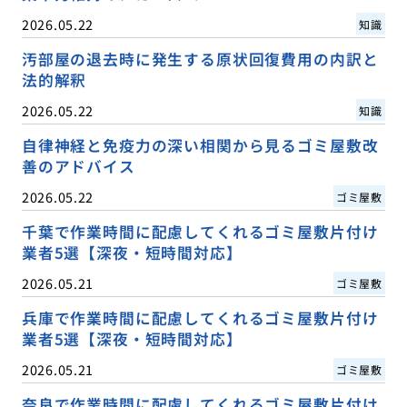
2026.05.22
知識
汚部屋の退去時に発生する原状回復費用の内訳と
法的解釈
2026.05.22
知識
自律神経と免疫力の深い相関から見るゴミ屋敷改
善のアドバイス
2026.05.22
ゴミ屋敷
千葉で作業時間に配慮してくれるゴミ屋敷片付け
業者5選【深夜・短時間対応】
2026.05.21
ゴミ屋敷
兵庫で作業時間に配慮してくれるゴミ屋敷片付け
業者5選【深夜・短時間対応】
2026.05.21
ゴミ屋敷
奈良で作業時間に配慮してくれるゴミ屋敷片付け