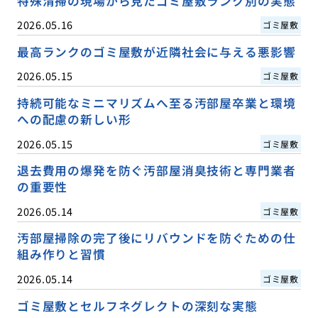
特殊清掃の現場から見たゴミ屋敷ランク別の実態
2026.05.16
ゴミ屋敷
最高ランクのゴミ屋敷が近隣社会に与える悪影響
2026.05.15
ゴミ屋敷
持続可能なミニマリズムへ至る汚部屋卒業と環境
への配慮の新しい形
2026.05.15
ゴミ屋敷
退去費用の爆発を防ぐ汚部屋消臭技術と専門業者
の重要性
2026.05.14
ゴミ屋敷
汚部屋掃除の完了後にリバウンドを防ぐための仕
組み作りと習慣
2026.05.14
ゴミ屋敷
ゴミ屋敷とセルフネグレクトの深刻な実態