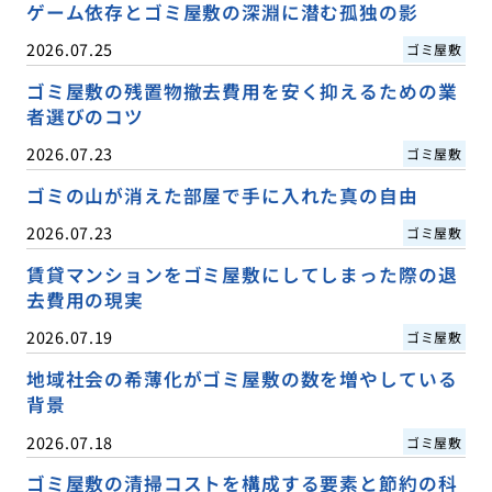
ゲーム依存とゴミ屋敷の深淵に潜む孤独の影
2026.07.25
ゴミ屋敷
ゴミ屋敷の残置物撤去費用を安く抑えるための業
者選びのコツ
2026.07.23
ゴミ屋敷
ゴミの山が消えた部屋で手に入れた真の自由
2026.07.23
ゴミ屋敷
賃貸マンションをゴミ屋敷にしてしまった際の退
去費用の現実
2026.07.19
ゴミ屋敷
地域社会の希薄化がゴミ屋敷の数を増やしている
背景
2026.07.18
ゴミ屋敷
ゴミ屋敷の清掃コストを構成する要素と節約の科