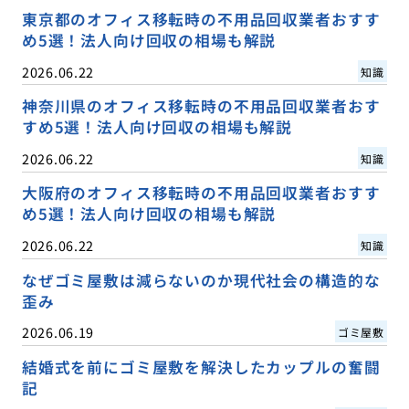
東京都のオフィス移転時の不用品回収業者おすす
め5選！法人向け回収の相場も解説
2026.06.22
知識
神奈川県のオフィス移転時の不用品回収業者おす
すめ5選！法人向け回収の相場も解説
2026.06.22
知識
大阪府のオフィス移転時の不用品回収業者おすす
め5選！法人向け回収の相場も解説
2026.06.22
知識
なぜゴミ屋敷は減らないのか現代社会の構造的な
歪み
2026.06.19
ゴミ屋敷
結婚式を前にゴミ屋敷を解決したカップルの奮闘
記