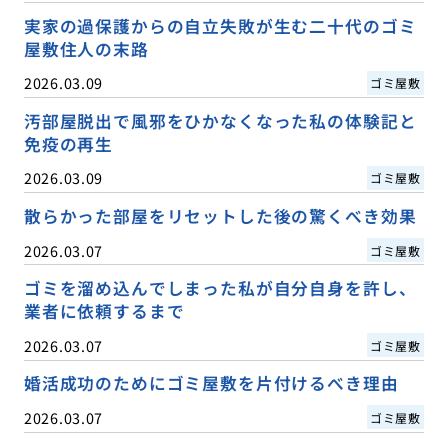
実家の過保護からの自立失敗が生む二十代のゴミ
屋敷住人の末路
2026.03.09
ゴミ屋敷
汚部屋脱出で風邪をひかなくなった私の体験記と
免疫の再生
2026.03.09
ゴミ屋敷
散らかった部屋をリセットした後の驚くべき効果
2026.03.07
ゴミ屋敷
ゴミを溜め込んでしまった私が自分自身を許し、
業者に依頼するまで
2026.03.07
ゴミ屋敷
婚活成功のためにゴミ屋敷を片付けるべき理由
2026.03.07
ゴミ屋敷