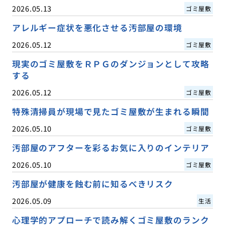
2026.05.13
ゴミ屋敷
アレルギー症状を悪化させる汚部屋の環境
2026.05.12
ゴミ屋敷
現実のゴミ屋敷をＲＰＧのダンジョンとして攻略
する
2026.05.12
ゴミ屋敷
特殊清掃員が現場で見たゴミ屋敷が生まれる瞬間
2026.05.10
ゴミ屋敷
汚部屋のアフターを彩るお気に入りのインテリア
2026.05.10
ゴミ屋敷
汚部屋が健康を蝕む前に知るべきリスク
2026.05.09
生活
心理学的アプローチで読み解くゴミ屋敷のランク