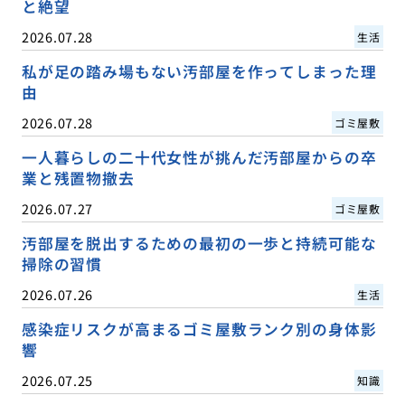
と絶望
2026.07.28
生活
私が足の踏み場もない汚部屋を作ってしまった理
由
2026.07.28
ゴミ屋敷
一人暮らしの二十代女性が挑んだ汚部屋からの卒
業と残置物撤去
2026.07.27
ゴミ屋敷
汚部屋を脱出するための最初の一歩と持続可能な
掃除の習慣
2026.07.26
生活
感染症リスクが高まるゴミ屋敷ランク別の身体影
響
2026.07.25
知識