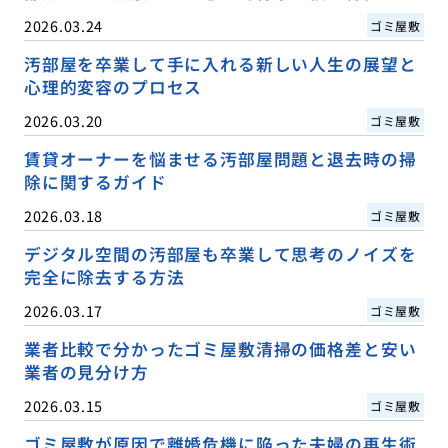
2026.03.24
ゴミ屋敷
汚部屋を卒業して手に入れる新しい人生の展望と
心理的変容のプロセス
2026.03.20
ゴミ屋敷
賃貸オーナーを悩ませる汚部屋問題と退去時の掃
除に関するガイド
2026.03.18
ゴミ屋敷
デジタル空間の汚部屋も卒業して思考のノイズを
完全に除去する方法
2026.03.17
ゴミ屋敷
業者比較で分かったゴミ屋敷清掃の価格差と安い
業者の見分け方
2026.03.15
ゴミ屋敷
ゴミ屋敷が原因で離婚危機に陥った夫婦の再生術