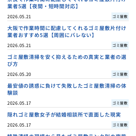
業者5選【夜間・短時間対応】
2026.05.21
ゴミ屋敷
大阪で作業時間に配慮してくれるゴミ屋敷片付け
業者おすすめ5選【周囲にバレない】
2026.05.21
ゴミ屋敷
ゴミ屋敷清掃を安く抑えるための真実と業者の選
び方
2026.05.20
ゴミ屋敷
最安値の誘惑に負けて失敗したゴミ屋敷清掃の体
験談
2026.05.17
ゴミ屋敷
隠れゴミ屋敷女子が結婚相談所で直面した現実
2026.05.17
ゴミ屋敷