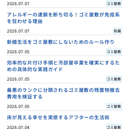
2026.07.07
ゴミ屋敷
アレルギーの連鎖を断ち切る！ゴミ屋敷が免疫系
を狂わせる理由
2026.07.07
知識
新婚生活をゴミ屋敷にしないためのルール作り
2026.07.05
ゴミ屋敷
効率的な片付け手順と汚部屋卒業を確実にするた
めの具体的な実践ガイド
2026.07.05
ゴミ屋敷
最悪のランクに分類されるゴミ屋敷の残置物撤去
費用を検証する
2026.07.05
ゴミ屋敷
床が見える幸せを実感するアフターの生活術
2026.07.04
ゴミ屋敷