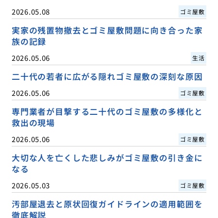
2026.05.08
ゴミ屋敷
実家の残置物撤去とゴミ屋敷問題に向き合った家
族の記録
2026.05.06
生活
二十代の若者に広がる隠れゴミ屋敷の深刻な原因
2026.05.06
ゴミ屋敷
専門業者が目撃する二十代のゴミ屋敷の多様化と
救出の現場
2026.05.06
ゴミ屋敷
大切な人を亡くした悲しみがゴミ屋敷の引き金に
なる
2026.05.03
ゴミ屋敷
汚部屋退去と原状回復ガイドラインの適用範囲を
徹底解説