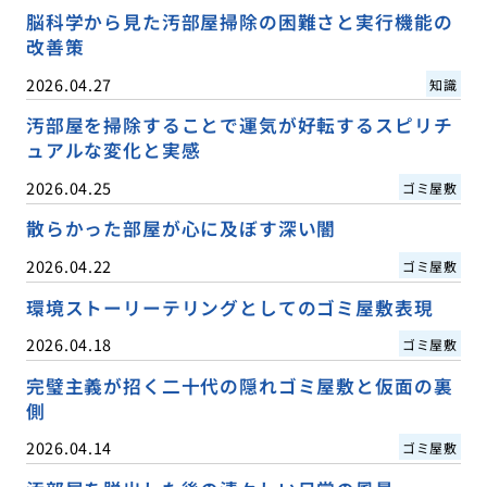
脳科学から見た汚部屋掃除の困難さと実行機能の
改善策
2026.04.27
知識
汚部屋を掃除することで運気が好転するスピリチ
ュアルな変化と実感
2026.04.25
ゴミ屋敷
散らかった部屋が心に及ぼす深い闇
2026.04.22
ゴミ屋敷
環境ストーリーテリングとしてのゴミ屋敷表現
2026.04.18
ゴミ屋敷
完璧主義が招く二十代の隠れゴミ屋敷と仮面の裏
側
2026.04.14
ゴミ屋敷