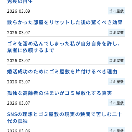
免疫の再生
2026.03.09
ゴミ屋敷
散らかった部屋をリセットした後の驚くべき効果
2026.03.07
ゴミ屋敷
ゴミを溜め込んでしまった私が自分自身を許し、
業者に依頼するまで
2026.03.07
ゴミ屋敷
婚活成功のためにゴミ屋敷を片付けるべき理由
2026.03.07
ゴミ屋敷
孤独な高齢者の住まいがゴミ屋敷化する真実
2026.03.07
ゴミ屋敷
SNSの理想とゴミ屋敷の現実の狭間で苦しむ二十
代の孤独
2026.03.06
ゴミ屋敷