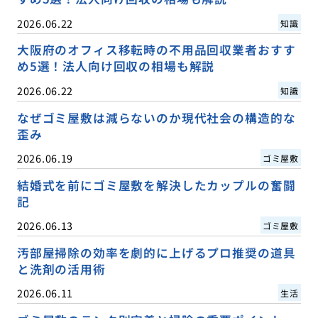
2026.06.22
知識
大阪府のオフィス移転時の不用品回収業者おすす
め5選！法人向け回収の相場も解説
2026.06.22
知識
なぜゴミ屋敷は減らないのか現代社会の構造的な
歪み
2026.06.19
ゴミ屋敷
結婚式を前にゴミ屋敷を解決したカップルの奮闘
記
2026.06.13
ゴミ屋敷
汚部屋掃除の効率を劇的に上げるプロ推奨の道具
と洗剤の活用術
2026.06.11
生活