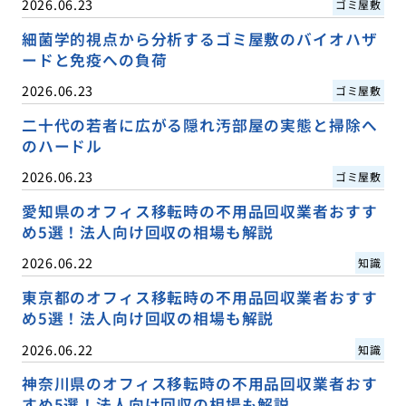
2026.06.23
ゴミ屋敷
細菌学的視点から分析するゴミ屋敷のバイオハザ
ードと免疫への負荷
2026.06.23
ゴミ屋敷
二十代の若者に広がる隠れ汚部屋の実態と掃除へ
のハードル
2026.06.23
ゴミ屋敷
愛知県のオフィス移転時の不用品回収業者おすす
め5選！法人向け回収の相場も解説
2026.06.22
知識
東京都のオフィス移転時の不用品回収業者おすす
め5選！法人向け回収の相場も解説
2026.06.22
知識
神奈川県のオフィス移転時の不用品回収業者おす
すめ5選！法人向け回収の相場も解説