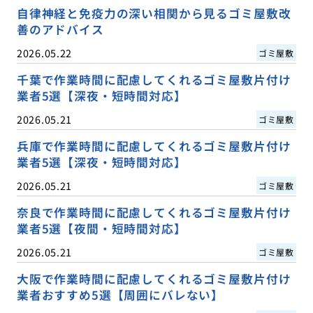
自律神経と免疫力の深い相関から見るゴミ屋敷改
善のアドバイス
2026.05.22
ゴミ屋敷
千葉で作業時間に配慮してくれるゴミ屋敷片付け
業者5選【深夜・短時間対応】
2026.05.21
ゴミ屋敷
兵庫で作業時間に配慮してくれるゴミ屋敷片付け
業者5選【深夜・短時間対応】
2026.05.21
ゴミ屋敷
奈良で作業時間に配慮してくれるゴミ屋敷片付け
業者5選【夜間・短時間対応】
2026.05.21
ゴミ屋敷
大阪で作業時間に配慮してくれるゴミ屋敷片付け
業者おすすめ5選【周囲にバレない】