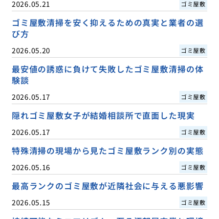
2026.05.21
ゴミ屋敷
ゴミ屋敷清掃を安く抑えるための真実と業者の選
び方
2026.05.20
ゴミ屋敷
最安値の誘惑に負けて失敗したゴミ屋敷清掃の体
験談
2026.05.17
ゴミ屋敷
隠れゴミ屋敷女子が結婚相談所で直面した現実
2026.05.17
ゴミ屋敷
特殊清掃の現場から見たゴミ屋敷ランク別の実態
2026.05.16
ゴミ屋敷
最高ランクのゴミ屋敷が近隣社会に与える悪影響
2026.05.15
ゴミ屋敷