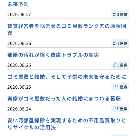
未来予測
2026.06.27
ゴミ屋敷
賃貸経営者を悩ませるゴミ屋敷ランク五の原状回
復
2026.06.26
ゴミ屋敷
部屋の汚れが招く皮膚トラブルの真実
2026.06.25
ゴミ屋敷
ゴミ屋敷と結婚、そして子供の未来を守るために
2026.06.25
ゴミ屋敷
実家がゴミ屋敷だった人の結婚にまつわる葛藤
2026.06.24
ゴミ屋敷
安い汚部屋掃除を実現するための不用品買取りと
リサイクルの活用法