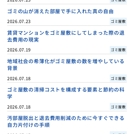
ゴミの山が消えた部屋で手に入れた真の自由
2026.07.23
ゴミ屋敷
賃貸マンションをゴミ屋敷にしてしまった際の退
去費用の現実
2026.07.19
ゴミ屋敷
地域社会の希薄化がゴミ屋敷の数を増やしている
背景
2026.07.18
ゴミ屋敷
ゴミ屋敷の清掃コストを構成する要素と節約の科
学
2026.07.18
ゴミ屋敷
汚部屋脱出と退去費用削減のために今すぐできる
自力片付けの手順