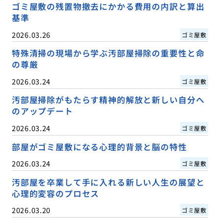
ゴミ屋敷の残置物撤去にかかる費用の内訳と算出
基準
2026.03.26
ゴミ屋敷
特殊清掃の現場から学ぶ汚部屋掃除の重要性と命
の尊厳
2026.03.24
ゴミ屋敷
汚部屋掃除がもたらす精神的解放と新しい自分へ
のアップデート
2026.03.24
ゴミ屋敷
部屋がゴミ屋敷になる心理的背景と脳の特性
2026.03.24
ゴミ屋敷
汚部屋を卒業して手に入れる新しい人生の展望と
心理的変容のプロセス
2026.03.20
ゴミ屋敷