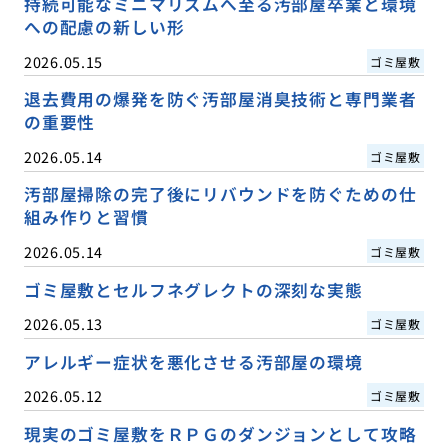
持続可能なミニマリズムへ至る汚部屋卒業と環境
への配慮の新しい形
2026.05.15
ゴミ屋敷
退去費用の爆発を防ぐ汚部屋消臭技術と専門業者
の重要性
2026.05.14
ゴミ屋敷
汚部屋掃除の完了後にリバウンドを防ぐための仕
組み作りと習慣
2026.05.14
ゴミ屋敷
ゴミ屋敷とセルフネグレクトの深刻な実態
2026.05.13
ゴミ屋敷
アレルギー症状を悪化させる汚部屋の環境
2026.05.12
ゴミ屋敷
現実のゴミ屋敷をＲＰＧのダンジョンとして攻略