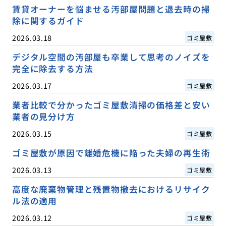
賃貸オーナーを悩ませる汚部屋問題と退去時の掃
除に関するガイド
2026.03.18
ゴミ屋敷
デジタル空間の汚部屋も卒業して思考のノイズを
完全に除去する方法
2026.03.17
ゴミ屋敷
業者比較で分かったゴミ屋敷清掃の価格差と安い
業者の見分け方
2026.03.15
ゴミ屋敷
ゴミ屋敷が原因で離婚危機に陥った夫婦の再生術
2026.03.13
ゴミ屋敷
高度な廃棄物管理と残置物撤去におけるリサイク
ル法の適用
2026.03.12
ゴミ屋敷