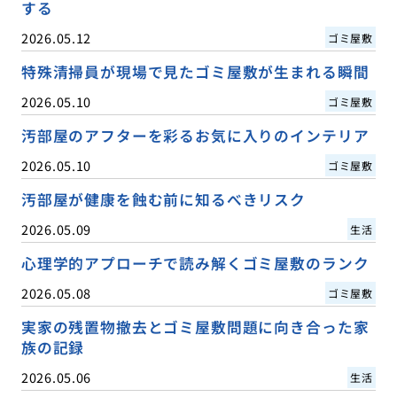
する
2026.05.12
ゴミ屋敷
特殊清掃員が現場で見たゴミ屋敷が生まれる瞬間
2026.05.10
ゴミ屋敷
汚部屋のアフターを彩るお気に入りのインテリア
2026.05.10
ゴミ屋敷
汚部屋が健康を蝕む前に知るべきリスク
2026.05.09
生活
心理学的アプローチで読み解くゴミ屋敷のランク
2026.05.08
ゴミ屋敷
実家の残置物撤去とゴミ屋敷問題に向き合った家
族の記録
2026.05.06
生活