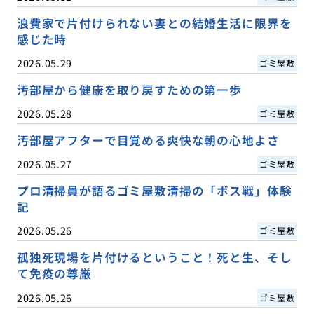
浪費家で片付けられない妻との結婚生活に限界を
感じた時
2026.05.29
ゴミ屋敷
汚部屋から健康を取り戻すための第一歩
2026.05.28
ゴミ屋敷
汚部屋アフターで目覚める爽快な朝の心地よさ
2026.05.27
ゴミ屋敷
プロ清掃員が語るゴミ屋敷清掃の「ボス戦」体験
記
2026.05.26
ゴミ屋敷
孤独死現場を片付けるということ！死と生、そし
て免疫の尊厳
2026.05.26
ゴミ屋敷