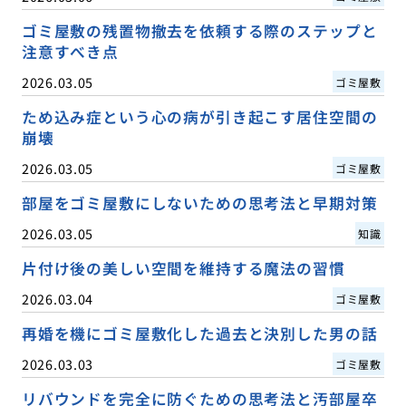
ゴミ屋敷の残置物撤去を依頼する際のステップと
注意すべき点
2026.03.05
ゴミ屋敷
ため込み症という心の病が引き起こす居住空間の
崩壊
2026.03.05
ゴミ屋敷
部屋をゴミ屋敷にしないための思考法と早期対策
2026.03.05
知識
片付け後の美しい空間を維持する魔法の習慣
2026.03.04
ゴミ屋敷
再婚を機にゴミ屋敷化した過去と決別した男の話
2026.03.03
ゴミ屋敷
リバウンドを完全に防ぐための思考法と汚部屋卒