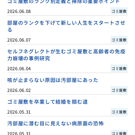
ゴミ屋敷のランク別定義と掃除の重要ポイント
2026.06.08
ゴミ屋敷
部屋のランクを下げて新しい人生をスタートさせ
る
2026.06.07
ゴミ屋敷
セルフネグレクトが生むゴミ屋敷と高齢者の免疫
力崩壊の事例研究
2026.06.04
ゴミ屋敷
咳が止まらない原因は汚部屋にあった
2026.06.02
ゴミ屋敷
ゴミ屋敷を卒業して結婚を掴む道
2026.05.31
ゴミ屋敷
汚部屋に潜む目に見えない病原菌の恐怖
2026.05.31
ゴミ屋敷