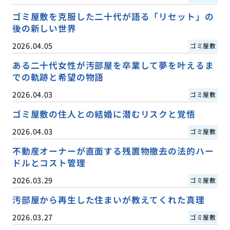
ゴミ屋敷を克服した二十代が語る「リセット」の
後の新しい世界
2026.04.05
ゴミ屋敷
ある二十代女性が汚部屋を卒業して夢を叶えるま
での軌跡と希望の物語
2026.04.03
ゴミ屋敷
ゴミ屋敷の住人との結婚に潜むリスクと覚悟
2026.04.03
ゴミ屋敷
不動産オーナーが直面する残置物撤去の法的ハー
ドルとコスト管理
2026.03.29
ゴミ屋敷
汚部屋から再生した住まいが教えてくれた真理
2026.03.27
ゴミ屋敷