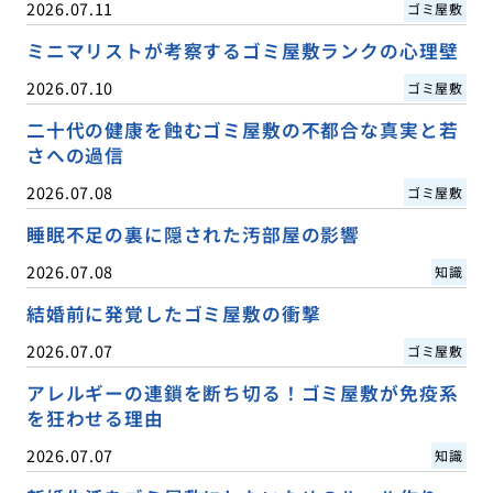
2026.07.11
ゴミ屋敷
ミニマリストが考察するゴミ屋敷ランクの心理壁
2026.07.10
ゴミ屋敷
二十代の健康を蝕むゴミ屋敷の不都合な真実と若
さへの過信
2026.07.08
ゴミ屋敷
睡眠不足の裏に隠された汚部屋の影響
2026.07.08
知識
結婚前に発覚したゴミ屋敷の衝撃
2026.07.07
ゴミ屋敷
アレルギーの連鎖を断ち切る！ゴミ屋敷が免疫系
を狂わせる理由
2026.07.07
知識