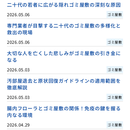
二十代の若者に広がる隠れゴミ屋敷の深刻な原因
2026.05.06
ゴミ屋敷
専門業者が目撃する二十代のゴミ屋敷の多様化と
救出の現場
2026.05.06
ゴミ屋敷
大切な人を亡くした悲しみがゴミ屋敷の引き金に
なる
2026.05.03
ゴミ屋敷
汚部屋退去と原状回復ガイドラインの適用範囲を
徹底解説
2026.05.03
ゴミ屋敷
腸内フローラとゴミ屋敷の関係！免疫の鍵を握る
内なる環境
2026.04.29
ゴミ屋敷