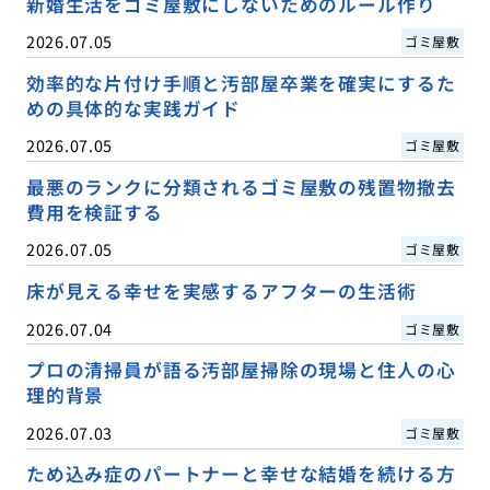
新婚生活をゴミ屋敷にしないためのルール作り
2026.07.05
ゴミ屋敷
効率的な片付け手順と汚部屋卒業を確実にするた
めの具体的な実践ガイド
2026.07.05
ゴミ屋敷
最悪のランクに分類されるゴミ屋敷の残置物撤去
費用を検証する
2026.07.05
ゴミ屋敷
床が見える幸せを実感するアフターの生活術
2026.07.04
ゴミ屋敷
プロの清掃員が語る汚部屋掃除の現場と住人の心
理的背景
2026.07.03
ゴミ屋敷
ため込み症のパートナーと幸せな結婚を続ける方