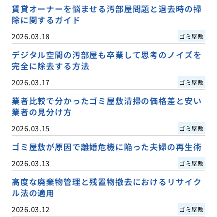
賃貸オーナーを悩ませる汚部屋問題と退去時の掃
除に関するガイド
2026.03.18
ゴミ屋敷
デジタル空間の汚部屋も卒業して思考のノイズを
完全に除去する方法
2026.03.17
ゴミ屋敷
業者比較で分かったゴミ屋敷清掃の価格差と安い
業者の見分け方
2026.03.15
ゴミ屋敷
ゴミ屋敷が原因で離婚危機に陥った夫婦の再生術
2026.03.13
ゴミ屋敷
高度な廃棄物管理と残置物撤去におけるリサイク
ル法の適用
2026.03.12
ゴミ屋敷