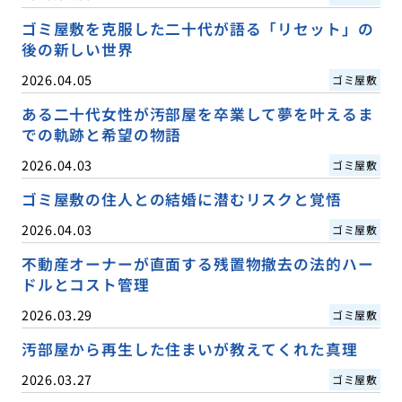
ゴミ屋敷を克服した二十代が語る「リセット」の
後の新しい世界
2026.04.05
ゴミ屋敷
ある二十代女性が汚部屋を卒業して夢を叶えるま
での軌跡と希望の物語
2026.04.03
ゴミ屋敷
ゴミ屋敷の住人との結婚に潜むリスクと覚悟
2026.04.03
ゴミ屋敷
不動産オーナーが直面する残置物撤去の法的ハー
ドルとコスト管理
2026.03.29
ゴミ屋敷
汚部屋から再生した住まいが教えてくれた真理
2026.03.27
ゴミ屋敷