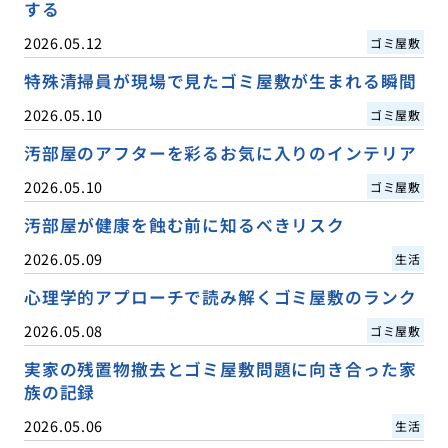
する
2026.05.12
ゴミ屋敷
特殊清掃員が現場で見たゴミ屋敷が生まれる瞬間
2026.05.10
ゴミ屋敷
汚部屋のアフターを彩るお気に入りのインテリア
2026.05.10
ゴミ屋敷
汚部屋が健康を蝕む前に知るべきリスク
2026.05.09
生活
心理学的アプローチで読み解くゴミ屋敷のランク
2026.05.08
ゴミ屋敷
実家の残置物撤去とゴミ屋敷問題に向き合った家
族の記録
2026.05.06
生活