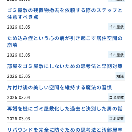
ゴミ屋敷の残置物撤去を依頼する際のステップと
注意すべき点
2026.03.05
ゴミ屋敷
ため込み症という心の病が引き起こす居住空間の
崩壊
2026.03.05
ゴミ屋敷
部屋をゴミ屋敷にしないための思考法と早期対策
2026.03.05
知識
片付け後の美しい空間を維持する魔法の習慣
2026.03.04
ゴミ屋敷
再婚を機にゴミ屋敷化した過去と決別した男の話
2026.03.03
ゴミ屋敷
リバウンドを完全に防ぐための思考法と汚部屋卒