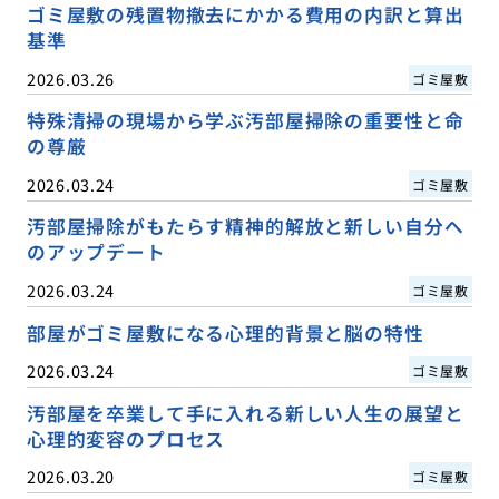
ゴミ屋敷の残置物撤去にかかる費用の内訳と算出
基準
2026.03.26
ゴミ屋敷
特殊清掃の現場から学ぶ汚部屋掃除の重要性と命
の尊厳
2026.03.24
ゴミ屋敷
汚部屋掃除がもたらす精神的解放と新しい自分へ
のアップデート
2026.03.24
ゴミ屋敷
部屋がゴミ屋敷になる心理的背景と脳の特性
2026.03.24
ゴミ屋敷
汚部屋を卒業して手に入れる新しい人生の展望と
心理的変容のプロセス
2026.03.20
ゴミ屋敷