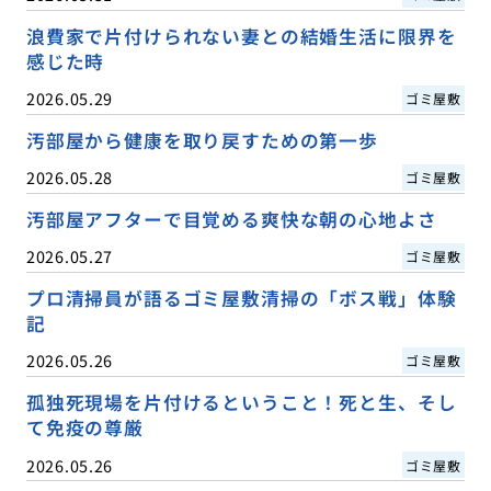
浪費家で片付けられない妻との結婚生活に限界を
感じた時
2026.05.29
ゴミ屋敷
汚部屋から健康を取り戻すための第一歩
2026.05.28
ゴミ屋敷
汚部屋アフターで目覚める爽快な朝の心地よさ
2026.05.27
ゴミ屋敷
プロ清掃員が語るゴミ屋敷清掃の「ボス戦」体験
記
2026.05.26
ゴミ屋敷
孤独死現場を片付けるということ！死と生、そし
て免疫の尊厳
2026.05.26
ゴミ屋敷