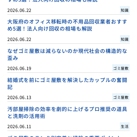
2026.06.22
知識
大阪府のオフィス移転時の不用品回収業者おすす
め5選！法人向け回収の相場も解説
2026.06.22
知識
なぜゴミ屋敷は減らないのか現代社会の構造的な
歪み
2026.06.19
ゴミ屋敷
結婚式を前にゴミ屋敷を解決したカップルの奮闘
記
2026.06.13
ゴミ屋敷
汚部屋掃除の効率を劇的に上げるプロ推奨の道具
と洗剤の活用術
2026.06.11
生活