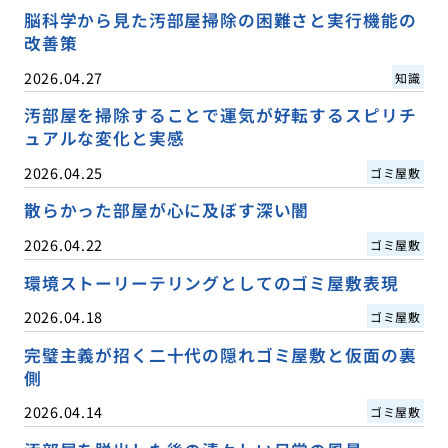
脳科学から見た汚部屋掃除の困難さと実行機能の
改善策
2026.04.27
知識
汚部屋を掃除することで運気が好転するスピリチ
ュアルな変化と実感
2026.04.25
ゴミ屋敷
散らかった部屋が心に及ぼす深い闇
2026.04.22
ゴミ屋敷
環境ストーリーテリングとしてのゴミ屋敷表現
2026.04.18
ゴミ屋敷
完璧主義が招く二十代の隠れゴミ屋敷と仮面の裏
側
2026.04.14
ゴミ屋敷