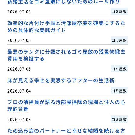
新婚生活をゴミ屋敷にしないためのルール作り
2026.07.05
ゴミ屋敷
効率的な片付け手順と汚部屋卒業を確実にするた
めの具体的な実践ガイド
2026.07.05
ゴミ屋敷
最悪のランクに分類されるゴミ屋敷の残置物撤去
費用を検証する
2026.07.05
ゴミ屋敷
床が見える幸せを実感するアフターの生活術
2026.07.04
ゴミ屋敷
プロの清掃員が語る汚部屋掃除の現場と住人の心
理的背景
2026.07.03
ゴミ屋敷
ため込み症のパートナーと幸せな結婚を続ける方