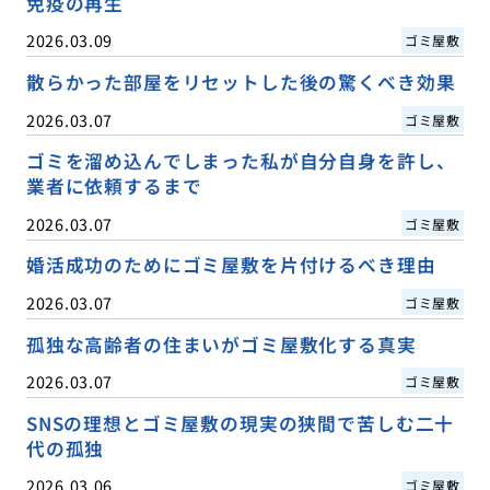
免疫の再生
2026.03.09
ゴミ屋敷
散らかった部屋をリセットした後の驚くべき効果
2026.03.07
ゴミ屋敷
ゴミを溜め込んでしまった私が自分自身を許し、
業者に依頼するまで
2026.03.07
ゴミ屋敷
婚活成功のためにゴミ屋敷を片付けるべき理由
2026.03.07
ゴミ屋敷
孤独な高齢者の住まいがゴミ屋敷化する真実
2026.03.07
ゴミ屋敷
SNSの理想とゴミ屋敷の現実の狭間で苦しむ二十
代の孤独
2026.03.06
ゴミ屋敷