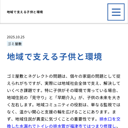
地域で支える子供と環境
2025.10.25
ゴミ屋敷
地域で支える子供と環境
ゴミ屋敷とネグレクトの問題は、個々の家庭の問題として捉
えられがちですが、実際には地域社会全体で支え、解決して
いくべき課題です。特に子供がその環境で育っている場合、
地域住民の「見守り」と「早期介入」が、子供の未来を大き
く左右します。地域コミュニティの役割は、単なる監視では
なく、温かい関心と支援の輪を広げることにあります。ま
ず、地域住民が異変に気づくことの重要性です。
排水口を交
換した水漏れでトイレの排水管が福津市ではつまり修理し
、