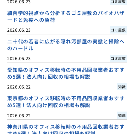
2026.06.23
ゴミ屋敷
細菌学的視点から分析するゴミ屋敷のバイオハザ
ードと免疫への負荷
2026.06.23
ゴミ屋敷
二十代の若者に広がる隠れ汚部屋の実態と掃除へ
のハードル
2026.06.23
ゴミ屋敷
愛知県のオフィス移転時の不用品回収業者おすす
め5選！法人向け回収の相場も解説
2026.06.22
知識
東京都のオフィス移転時の不用品回収業者おすす
め5選！法人向け回収の相場も解説
2026.06.22
知識
神奈川県のオフィス移転時の不用品回収業者おす
すめ5選！法人向け回収の相場も解説