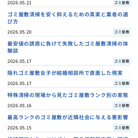
2026.05.21
ゴミ屋敷
ゴミ屋敷清掃を安く抑えるための真実と業者の選
び方
2026.05.20
ゴミ屋敷
最安値の誘惑に負けて失敗したゴミ屋敷清掃の体
験談
2026.05.17
ゴミ屋敷
隠れゴミ屋敷女子が結婚相談所で直面した現実
2026.05.17
ゴミ屋敷
特殊清掃の現場から見たゴミ屋敷ランク別の実態
2026.05.16
ゴミ屋敷
最高ランクのゴミ屋敷が近隣社会に与える悪影響
2026.05.15
ゴミ屋敷