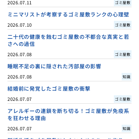
2026.07.11
ゴミ屋敷
ミニマリストが考察するゴミ屋敷ランクの心理壁
2026.07.10
ゴミ屋敷
二十代の健康を蝕むゴミ屋敷の不都合な真実と若
さへの過信
2026.07.08
ゴミ屋敷
睡眠不足の裏に隠された汚部屋の影響
2026.07.08
知識
結婚前に発覚したゴミ屋敷の衝撃
2026.07.07
ゴミ屋敷
アレルギーの連鎖を断ち切る！ゴミ屋敷が免疫系
を狂わせる理由
2026.07.07
知識