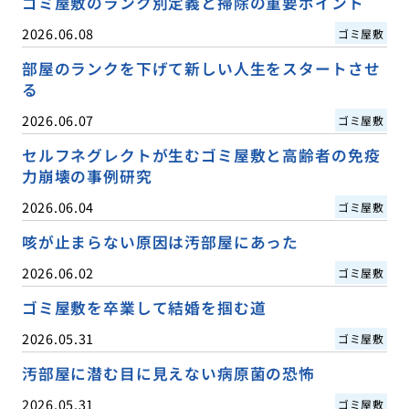
ゴミ屋敷のランク別定義と掃除の重要ポイント
2026.06.08
ゴミ屋敷
部屋のランクを下げて新しい人生をスタートさせ
る
2026.06.07
ゴミ屋敷
セルフネグレクトが生むゴミ屋敷と高齢者の免疫
力崩壊の事例研究
2026.06.04
ゴミ屋敷
咳が止まらない原因は汚部屋にあった
2026.06.02
ゴミ屋敷
ゴミ屋敷を卒業して結婚を掴む道
2026.05.31
ゴミ屋敷
汚部屋に潜む目に見えない病原菌の恐怖
2026.05.31
ゴミ屋敷