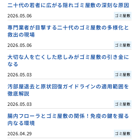
二十代の若者に広がる隠れゴミ屋敷の深刻な原因
2026.05.06
ゴミ屋敷
専門業者が目撃する二十代のゴミ屋敷の多様化と
救出の現場
2026.05.06
ゴミ屋敷
大切な人を亡くした悲しみがゴミ屋敷の引き金に
なる
2026.05.03
ゴミ屋敷
汚部屋退去と原状回復ガイドラインの適用範囲を
徹底解説
2026.05.03
ゴミ屋敷
腸内フローラとゴミ屋敷の関係！免疫の鍵を握る
内なる環境
2026.04.29
ゴミ屋敷