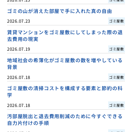
ゴミの山が消えた部屋で手に入れた真の自由
2026.07.23
ゴミ屋敷
賃貸マンションをゴミ屋敷にしてしまった際の退
去費用の現実
2026.07.19
ゴミ屋敷
地域社会の希薄化がゴミ屋敷の数を増やしている
背景
2026.07.18
ゴミ屋敷
ゴミ屋敷の清掃コストを構成する要素と節約の科
学
2026.07.18
ゴミ屋敷
汚部屋脱出と退去費用削減のために今すぐできる
自力片付けの手順