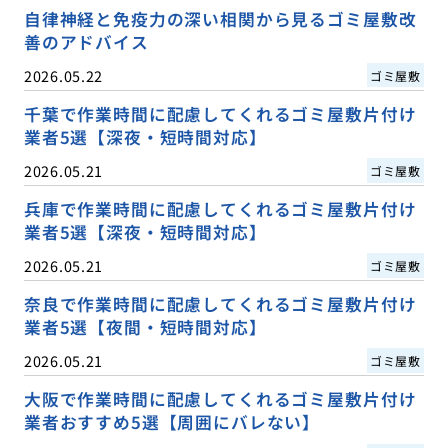
自律神経と免疫力の深い相関から見るゴミ屋敷改
善のアドバイス
2026.05.22
ゴミ屋敷
千葉で作業時間に配慮してくれるゴミ屋敷片付け
業者5選【深夜・短時間対応】
2026.05.21
ゴミ屋敷
兵庫で作業時間に配慮してくれるゴミ屋敷片付け
業者5選【深夜・短時間対応】
2026.05.21
ゴミ屋敷
奈良で作業時間に配慮してくれるゴミ屋敷片付け
業者5選【夜間・短時間対応】
2026.05.21
ゴミ屋敷
大阪で作業時間に配慮してくれるゴミ屋敷片付け
業者おすすめ5選【周囲にバレない】