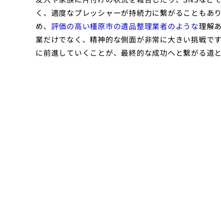
く、適度なプレッシャーが持続力に繋がることもあ
め、
評価の高い橿原市の遺品整理業者のような
理解
業だけでなく、精神的な側面が非常に大きい挑戦で
に前進していくことが、最終的な成功へと繋がる道