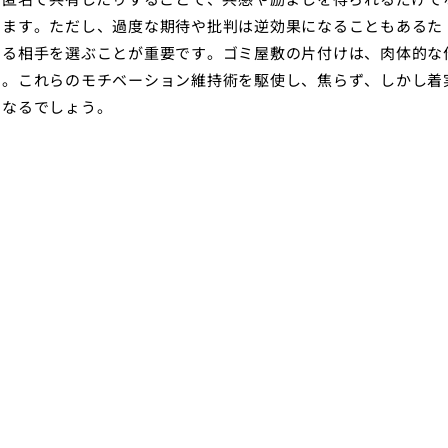
ります。ただし、過度な期待や批判は逆効果になることもあるた
ある相手を選ぶことが重要です。ゴミ屋敷の片付けは、肉体的な
す。これらのモチベーション維持術を駆使し、焦らず、しかし着
となるでしょう。