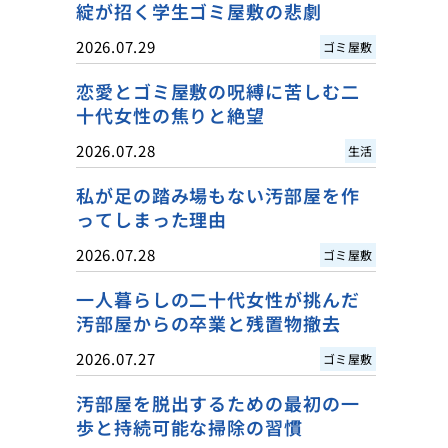
綻が招く学生ゴミ屋敷の悲劇
2026.07.29
ゴミ屋敷
恋愛とゴミ屋敷の呪縛に苦しむ二
十代女性の焦りと絶望
2026.07.28
生活
私が足の踏み場もない汚部屋を作
ってしまった理由
2026.07.28
ゴミ屋敷
一人暮らしの二十代女性が挑んだ
汚部屋からの卒業と残置物撤去
2026.07.27
ゴミ屋敷
汚部屋を脱出するための最初の一
歩と持続可能な掃除の習慣