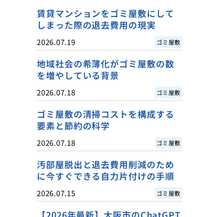
賃貸マンションをゴミ屋敷にして
しまった際の退去費用の現実
2026.07.19
ゴミ屋敷
地域社会の希薄化がゴミ屋敷の数
を増やしている背景
2026.07.18
ゴミ屋敷
ゴミ屋敷の清掃コストを構成する
要素と節約の科学
2026.07.18
ゴミ屋敷
汚部屋脱出と退去費用削減のため
に今すぐできる自力片付けの手順
2026.07.15
ゴミ屋敷
【2026年最新】大阪市のChatGPT