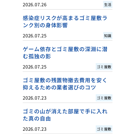
2026.07.26
生活
感染症リスクが高まるゴミ屋敷ラ
ンク別の身体影響
2026.07.25
知識
ゲーム依存とゴミ屋敷の深淵に潜
む孤独の影
2026.07.25
ゴミ屋敷
ゴミ屋敷の残置物撤去費用を安く
抑えるための業者選びのコツ
2026.07.23
ゴミ屋敷
ゴミの山が消えた部屋で手に入れ
た真の自由
2026.07.23
ゴミ屋敷