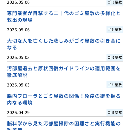
2026.05.06
ゴミ屋敷
専門業者が目撃する二十代のゴミ屋敷の多様化と
救出の現場
2026.05.06
ゴミ屋敷
大切な人を亡くした悲しみがゴミ屋敷の引き金に
なる
2026.05.03
ゴミ屋敷
汚部屋退去と原状回復ガイドラインの適用範囲を
徹底解説
2026.05.03
ゴミ屋敷
腸内フローラとゴミ屋敷の関係！免疫の鍵を握る
内なる環境
2026.04.29
ゴミ屋敷
脳科学から見た汚部屋掃除の困難さと実行機能の