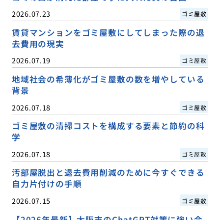
2026.07.23
ゴミ屋敷
賃貸マンションをゴミ屋敷にしてしまった際の退
去費用の現実
2026.07.19
ゴミ屋敷
地域社会の希薄化がゴミ屋敷の数を増やしている
背景
2026.07.18
ゴミ屋敷
ゴミ屋敷の清掃コストを構成する要素と節約の科
学
2026.07.18
ゴミ屋敷
汚部屋脱出と退去費用削減のために今すぐできる
自力片付けの手順
2026.07.15
ゴミ屋敷
【2026年最新】大阪市のChatGPT対策に強い会