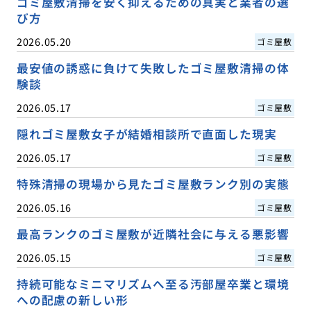
ゴミ屋敷清掃を安く抑えるための真実と業者の選
び方
2026.05.20
ゴミ屋敷
最安値の誘惑に負けて失敗したゴミ屋敷清掃の体
験談
2026.05.17
ゴミ屋敷
隠れゴミ屋敷女子が結婚相談所で直面した現実
2026.05.17
ゴミ屋敷
特殊清掃の現場から見たゴミ屋敷ランク別の実態
2026.05.16
ゴミ屋敷
最高ランクのゴミ屋敷が近隣社会に与える悪影響
2026.05.15
ゴミ屋敷
持続可能なミニマリズムへ至る汚部屋卒業と環境
への配慮の新しい形