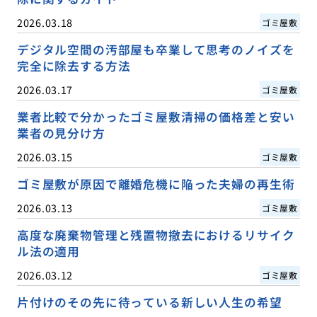
2026.03.18
ゴミ屋敷
デジタル空間の汚部屋も卒業して思考のノイズを
完全に除去する方法
2026.03.17
ゴミ屋敷
業者比較で分かったゴミ屋敷清掃の価格差と安い
業者の見分け方
2026.03.15
ゴミ屋敷
ゴミ屋敷が原因で離婚危機に陥った夫婦の再生術
2026.03.13
ゴミ屋敷
高度な廃棄物管理と残置物撤去におけるリサイク
ル法の適用
2026.03.12
ゴミ屋敷
片付けのその先に待っている新しい人生の希望