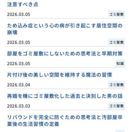
注意すべき点
2026.03.05
ゴミ屋敷
ため込み症という心の病が引き起こす居住空間の
崩壊
2026.03.05
ゴミ屋敷
部屋をゴミ屋敷にしないための思考法と早期対策
2026.03.05
知識
片付け後の美しい空間を維持する魔法の習慣
2026.03.04
ゴミ屋敷
再婚を機にゴミ屋敷化した過去と決別した男の話
2026.03.03
ゴミ屋敷
リバウンドを完全に防ぐための思考法と汚部屋卒
業後の生活習慣の定着