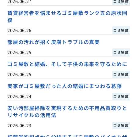
2026.06.27
ゴミ屋敷
賃貸経営者を悩ませるゴミ屋敷ランク五の原状回
復
2026.06.26
ゴミ屋敷
部屋の汚れが招く皮膚トラブルの真実
2026.06.25
ゴミ屋敷
ゴミ屋敷と結婚、そして子供の未来を守るために
2026.06.25
ゴミ屋敷
実家がゴミ屋敷だった人の結婚にまつわる葛藤
2026.06.24
ゴミ屋敷
安い汚部屋掃除を実現するための不用品買取りと
リサイクルの活用法
2026.06.23
ゴミ屋敷