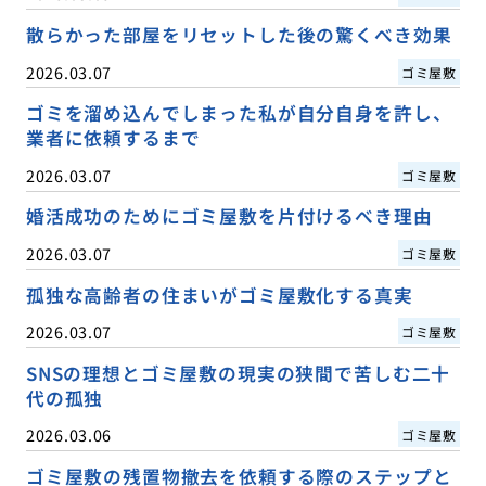
散らかった部屋をリセットした後の驚くべき効果
2026.03.07
ゴミ屋敷
ゴミを溜め込んでしまった私が自分自身を許し、
業者に依頼するまで
2026.03.07
ゴミ屋敷
婚活成功のためにゴミ屋敷を片付けるべき理由
2026.03.07
ゴミ屋敷
孤独な高齢者の住まいがゴミ屋敷化する真実
2026.03.07
ゴミ屋敷
SNSの理想とゴミ屋敷の現実の狭間で苦しむ二十
代の孤独
2026.03.06
ゴミ屋敷
ゴミ屋敷の残置物撤去を依頼する際のステップと