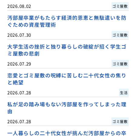
2026.08.02
ゴミ屋敷
汚部屋卒業がもたらす経済的恩恵と無駄遣いを防
ぐための資産管理術
2026.07.30
ゴミ屋敷
大学生活の挫折と独り暮らしの破綻が招く学生ゴ
ミ屋敷の悲劇
2026.07.29
ゴミ屋敷
恋愛とゴミ屋敷の呪縛に苦しむ二十代女性の焦り
と絶望
2026.07.28
生活
私が足の踏み場もない汚部屋を作ってしまった理
由
2026.07.28
ゴミ屋敷
一人暮らしの二十代女性が挑んだ汚部屋からの卒