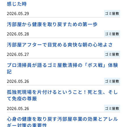
感じた時
2026.05.29
ゴミ屋敷
汚部屋から健康を取り戻すための第一歩
2026.05.28
ゴミ屋敷
汚部屋アフターで目覚める爽快な朝の心地よさ
2026.05.27
ゴミ屋敷
プロ清掃員が語るゴミ屋敷清掃の「ボス戦」体験
記
2026.05.26
ゴミ屋敷
孤独死現場を片付けるということ！死と生、そし
て免疫の尊厳
2026.05.26
ゴミ屋敷
心身の健康を取り戻す汚部屋卒業の効果とアレル
ギー対策の重要性