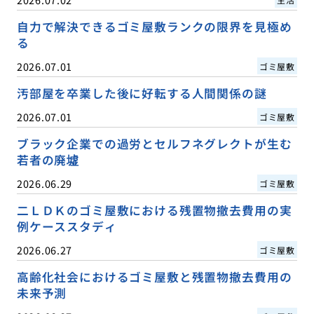
自力で解決できるゴミ屋敷ランクの限界を見極め
る
2026.07.01
ゴミ屋敷
汚部屋を卒業した後に好転する人間関係の謎
2026.07.01
ゴミ屋敷
ブラック企業での過労とセルフネグレクトが生む
若者の廃墟
2026.06.29
ゴミ屋敷
二ＬＤＫのゴミ屋敷における残置物撤去費用の実
例ケーススタディ
2026.06.27
ゴミ屋敷
高齢化社会におけるゴミ屋敷と残置物撤去費用の
未来予測