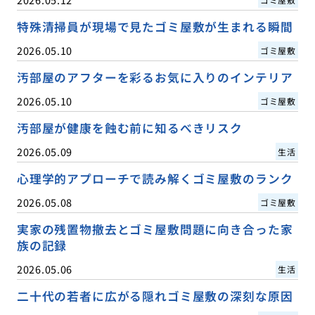
特殊清掃員が現場で見たゴミ屋敷が生まれる瞬間
2026.05.10
ゴミ屋敷
汚部屋のアフターを彩るお気に入りのインテリア
2026.05.10
ゴミ屋敷
汚部屋が健康を蝕む前に知るべきリスク
2026.05.09
生活
心理学的アプローチで読み解くゴミ屋敷のランク
2026.05.08
ゴミ屋敷
実家の残置物撤去とゴミ屋敷問題に向き合った家
族の記録
2026.05.06
生活
二十代の若者に広がる隠れゴミ屋敷の深刻な原因