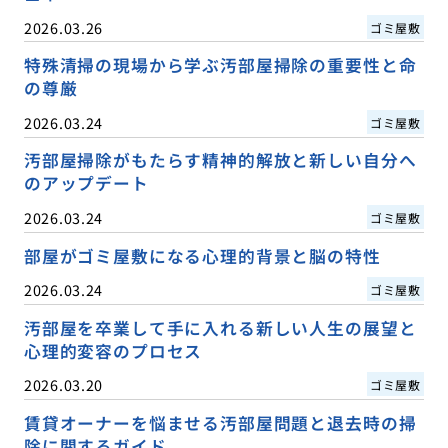
2026.03.26
ゴミ屋敷
特殊清掃の現場から学ぶ汚部屋掃除の重要性と命
の尊厳
2026.03.24
ゴミ屋敷
汚部屋掃除がもたらす精神的解放と新しい自分へ
のアップデート
2026.03.24
ゴミ屋敷
部屋がゴミ屋敷になる心理的背景と脳の特性
2026.03.24
ゴミ屋敷
汚部屋を卒業して手に入れる新しい人生の展望と
心理的変容のプロセス
2026.03.20
ゴミ屋敷
賃貸オーナーを悩ませる汚部屋問題と退去時の掃
除に関するガイド