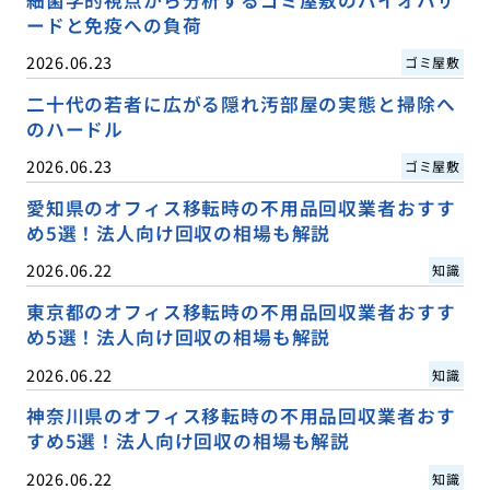
細菌学的視点から分析するゴミ屋敷のバイオハザ
ードと免疫への負荷
2026.06.23
ゴミ屋敷
二十代の若者に広がる隠れ汚部屋の実態と掃除へ
のハードル
2026.06.23
ゴミ屋敷
愛知県のオフィス移転時の不用品回収業者おすす
め5選！法人向け回収の相場も解説
2026.06.22
知識
東京都のオフィス移転時の不用品回収業者おすす
め5選！法人向け回収の相場も解説
2026.06.22
知識
神奈川県のオフィス移転時の不用品回収業者おす
すめ5選！法人向け回収の相場も解説
2026.06.22
知識