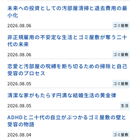
未来への投資としての汚部屋清掃と退去費用の最
小化
2026.08.06
ゴミ屋敷
非正規雇用の不安定な生活とゴミ屋敷が奪う二十
代の未来
2026.08.06
ゴミ屋敷
恋愛と汚部屋の呪縛を断ち切るための掃除と自己
受容のプロセス
2026.08.05
ゴミ屋敷
清潔な家がもたらす円満な結婚生活の黄金律
2026.08.05
生活
ADHDと二十代の自立がぶつかるゴミ屋敷の壁と
受容の物語
2026.08.04
ゴミ屋敷