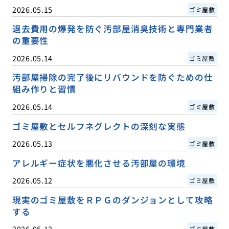
2026.05.15
ゴミ屋敷
退去費用の爆発を防ぐ汚部屋消臭技術と専門業者
の重要性
2026.05.14
ゴミ屋敷
汚部屋掃除の完了後にリバウンドを防ぐための仕
組み作りと習慣
2026.05.14
ゴミ屋敷
ゴミ屋敷とセルフネグレクトの深刻な実態
2026.05.13
ゴミ屋敷
アレルギー症状を悪化させる汚部屋の環境
2026.05.12
ゴミ屋敷
現実のゴミ屋敷をＲＰＧのダンジョンとして攻略
する
2026.05.12
ゴミ屋敷