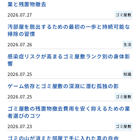
業と残置物撤去
2026.07.27
ゴミ屋敷
汚部屋を脱出するための最初の一歩と持続可能な
掃除の習慣
2026.07.26
生活
感染症リスクが高まるゴミ屋敷ランク別の身体影
響
2026.07.25
知識
ゲーム依存とゴミ屋敷の深淵に潜む孤独の影
2026.07.25
ゴミ屋敷
ゴミ屋敷の残置物撤去費用を安く抑えるための業
者選びのコツ
2026.07.23
ゴミ屋敷
ゴミの山が消えた部屋で手に入れた真の自由