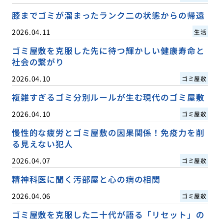
膝までゴミが溜まったランク二の状態からの帰還
2026.04.11
生活
ゴミ屋敷を克服した先に待つ輝かしい健康寿命と
社会の繋がり
2026.04.10
ゴミ屋敷
複雑すぎるゴミ分別ルールが生む現代のゴミ屋敷
2026.04.10
ゴミ屋敷
慢性的な疲労とゴミ屋敷の因果関係！免疫力を削
る見えない犯人
2026.04.07
ゴミ屋敷
精神科医に聞く汚部屋と心の病の相関
2026.04.06
ゴミ屋敷
ゴミ屋敷を克服した二十代が語る「リセット」の