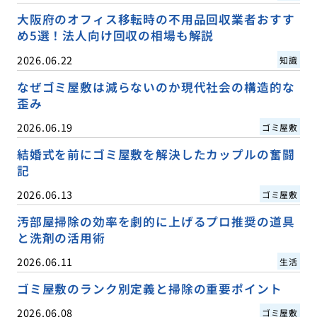
大阪府のオフィス移転時の不用品回収業者おすす
め5選！法人向け回収の相場も解説
2026.06.22
知識
なぜゴミ屋敷は減らないのか現代社会の構造的な
歪み
2026.06.19
ゴミ屋敷
結婚式を前にゴミ屋敷を解決したカップルの奮闘
記
2026.06.13
ゴミ屋敷
汚部屋掃除の効率を劇的に上げるプロ推奨の道具
と洗剤の活用術
2026.06.11
生活
ゴミ屋敷のランク別定義と掃除の重要ポイント
2026.06.08
ゴミ屋敷