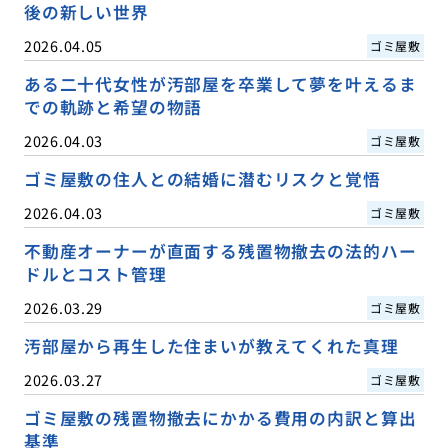
後の新しい世界
2026.04.05
ゴミ屋敷
ある二十代女性が汚部屋を卒業して夢を叶えるま
での軌跡と希望の物語
2026.04.03
ゴミ屋敷
ゴミ屋敷の住人との結婚に潜むリスクと覚悟
2026.04.03
ゴミ屋敷
不動産オーナーが直面する残置物撤去の法的ハー
ドルとコスト管理
2026.03.29
ゴミ屋敷
汚部屋から再生した住まいが教えてくれた真理
2026.03.27
ゴミ屋敷
ゴミ屋敷の残置物撤去にかかる費用の内訳と算出
基準