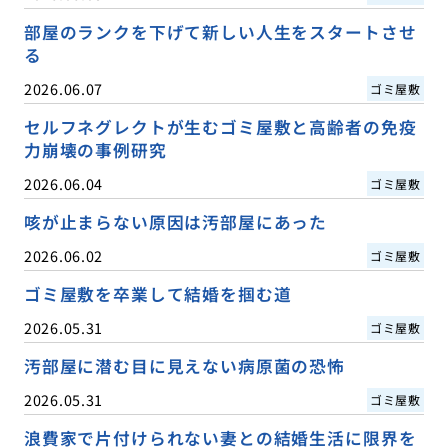
部屋のランクを下げて新しい人生をスタートさせ
る
2026.06.07
ゴミ屋敷
セルフネグレクトが生むゴミ屋敷と高齢者の免疫
力崩壊の事例研究
2026.06.04
ゴミ屋敷
咳が止まらない原因は汚部屋にあった
2026.06.02
ゴミ屋敷
ゴミ屋敷を卒業して結婚を掴む道
2026.05.31
ゴミ屋敷
汚部屋に潜む目に見えない病原菌の恐怖
2026.05.31
ゴミ屋敷
浪費家で片付けられない妻との結婚生活に限界を