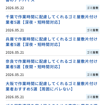
2026.05.22
ゴミ屋敷
千葉で作業時間に配慮してくれるゴミ屋敷片付け
業者5選【深夜・短時間対応】
2026.05.21
ゴミ屋敷
兵庫で作業時間に配慮してくれるゴミ屋敷片付け
業者5選【深夜・短時間対応】
2026.05.21
ゴミ屋敷
奈良で作業時間に配慮してくれるゴミ屋敷片付け
業者5選【夜間・短時間対応】
2026.05.21
ゴミ屋敷
大阪で作業時間に配慮してくれるゴミ屋敷片付け
業者おすすめ5選【周囲にバレない】
2026.05.21
ゴミ屋敷