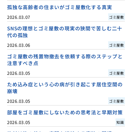
孤独な高齢者の住まいがゴミ屋敷化する真実
2026.03.07
ゴミ屋敷
SNSの理想とゴミ屋敷の現実の狭間で苦しむ二十
代の孤独
2026.03.06
ゴミ屋敷
ゴミ屋敷の残置物撤去を依頼する際のステップと
注意すべき点
2026.03.05
ゴミ屋敷
ため込み症という心の病が引き起こす居住空間の
崩壊
2026.03.05
ゴミ屋敷
部屋をゴミ屋敷にしないための思考法と早期対策
2026.03.05
知識