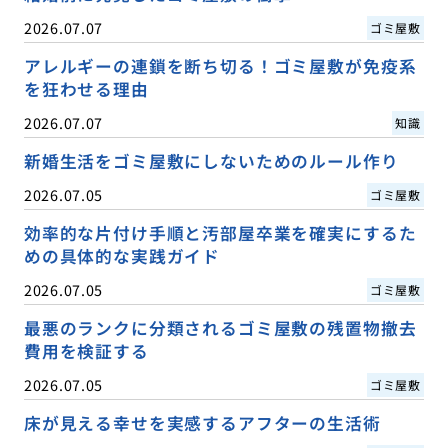
2026.07.07
ゴミ屋敷
アレルギーの連鎖を断ち切る！ゴミ屋敷が免疫系
を狂わせる理由
2026.07.07
知識
新婚生活をゴミ屋敷にしないためのルール作り
2026.07.05
ゴミ屋敷
効率的な片付け手順と汚部屋卒業を確実にするた
めの具体的な実践ガイド
2026.07.05
ゴミ屋敷
最悪のランクに分類されるゴミ屋敷の残置物撤去
費用を検証する
2026.07.05
ゴミ屋敷
床が見える幸せを実感するアフターの生活術