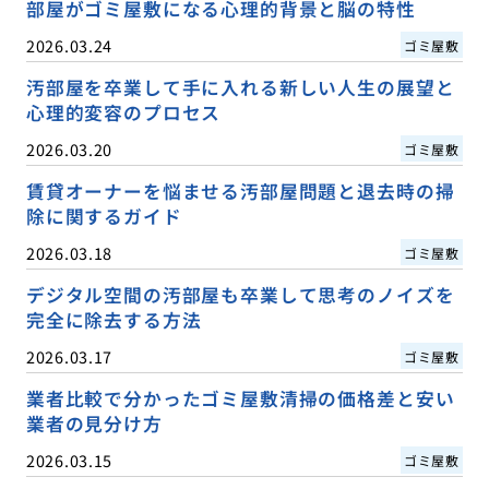
部屋がゴミ屋敷になる心理的背景と脳の特性
2026.03.24
ゴミ屋敷
汚部屋を卒業して手に入れる新しい人生の展望と
心理的変容のプロセス
2026.03.20
ゴミ屋敷
賃貸オーナーを悩ませる汚部屋問題と退去時の掃
除に関するガイド
2026.03.18
ゴミ屋敷
デジタル空間の汚部屋も卒業して思考のノイズを
完全に除去する方法
2026.03.17
ゴミ屋敷
業者比較で分かったゴミ屋敷清掃の価格差と安い
業者の見分け方
2026.03.15
ゴミ屋敷