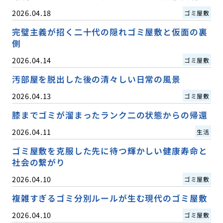
2026.04.18
ゴミ屋敷
完璧主義が招く二十代の隠れゴミ屋敷と仮面の裏
側
2026.04.14
ゴミ屋敷
汚部屋を脱出した後の清々しい日常の風景
2026.04.13
ゴミ屋敷
膝までゴミが溜まったランク二の状態からの帰還
2026.04.11
生活
ゴミ屋敷を克服した先に待つ輝かしい健康寿命と
社会の繋がり
2026.04.10
ゴミ屋敷
複雑すぎるゴミ分別ルールが生む現代のゴミ屋敷
2026.04.10
ゴミ屋敷