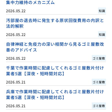
集中力維持のメカニズム
2026.05.22
知識
汚部屋の退去時に発生する原状回復費用の内訳と
法的解釈
2026.05.22
知識
自律神経と免疫力の深い相関から見るゴミ屋敷改
善のアドバイス
2026.05.22
ゴミ屋敷
千葉で作業時間に配慮してくれるゴミ屋敷片付け
業者5選【深夜・短時間対応】
2026.05.21
ゴミ屋敷
兵庫で作業時間に配慮してくれるゴミ屋敷片付け
業者5選【深夜・短時間対応】
2026.05.21
ゴミ屋敷