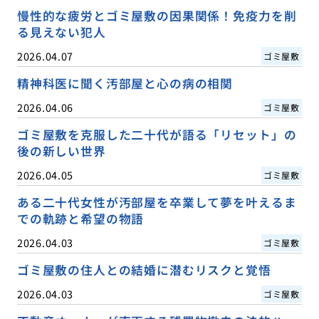
慢性的な疲労とゴミ屋敷の因果関係！免疫力を削
る見えない犯人
2026.04.07
ゴミ屋敷
精神科医に聞く汚部屋と心の病の相関
2026.04.06
ゴミ屋敷
ゴミ屋敷を克服した二十代が語る「リセット」の
後の新しい世界
2026.04.05
ゴミ屋敷
ある二十代女性が汚部屋を卒業して夢を叶えるま
での軌跡と希望の物語
2026.04.03
ゴミ屋敷
ゴミ屋敷の住人との結婚に潜むリスクと覚悟
2026.04.03
ゴミ屋敷