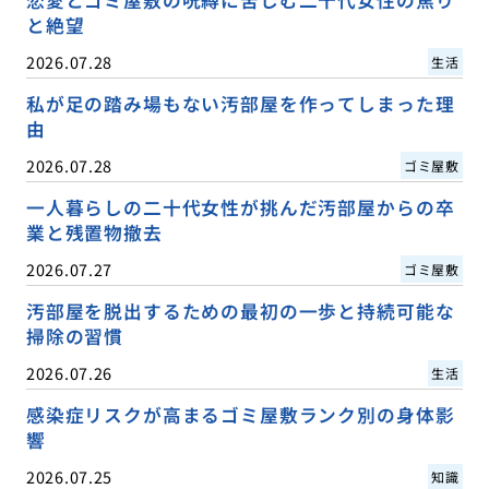
と絶望
2026.07.28
生活
私が足の踏み場もない汚部屋を作ってしまった理
由
2026.07.28
ゴミ屋敷
一人暮らしの二十代女性が挑んだ汚部屋からの卒
業と残置物撤去
2026.07.27
ゴミ屋敷
汚部屋を脱出するための最初の一歩と持続可能な
掃除の習慣
2026.07.26
生活
感染症リスクが高まるゴミ屋敷ランク別の身体影
響
2026.07.25
知識