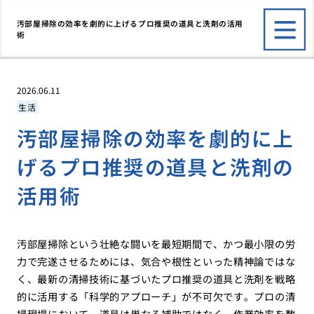
汚部屋掃除の効率を劇的に上げるプロ推奨の道具と洗剤の活用
術
2026.06.11
生活
汚部屋掃除の効率を劇的に上
げるプロ推奨の道具と洗剤の
活用術
汚部屋掃除という壮絶な闘いを最短期間で、かつ最小限の労
力で完遂させるためには、気合や根性といった精神論ではな
く、最新の清掃技術に基づいたプロ推奨の道具と洗剤を戦略
的に活用する「科学的アプローチ」が不可欠です。プロの清
掃現場において、道具は単なる補助ではなく、作業効率を数