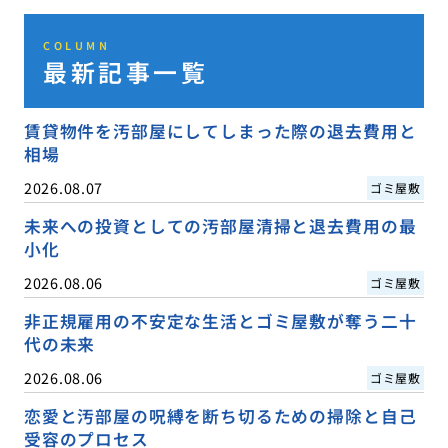
COLUMN
最新記事一覧
賃貸物件を汚部屋にしてしまった際の退去費用と
相場
2026.08.07
ゴミ屋敷
未来への投資としての汚部屋清掃と退去費用の最
小化
2026.08.06
ゴミ屋敷
非正規雇用の不安定な生活とゴミ屋敷が奪う二十
代の未来
2026.08.06
ゴミ屋敷
恋愛と汚部屋の呪縛を断ち切るための掃除と自己
受容のプロセス