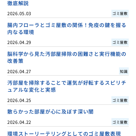
徹底解説
2026.05.03
ゴミ屋敷
腸内フローラとゴミ屋敷の関係！免疫の鍵を握る
内なる環境
2026.04.29
ゴミ屋敷
脳科学から見た汚部屋掃除の困難さと実行機能の
改善策
2026.04.27
知識
汚部屋を掃除することで運気が好転するスピリチ
ュアルな変化と実感
2026.04.25
ゴミ屋敷
散らかった部屋が心に及ぼす深い闇
2026.04.22
ゴミ屋敷
環境ストーリーテリングとしてのゴミ屋敷表現