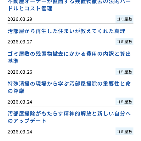
不動産オーナーが直面する残置物撤去の法的ハー
ドルとコスト管理
2026.03.29
ゴミ屋敷
汚部屋から再生した住まいが教えてくれた真理
2026.03.27
ゴミ屋敷
ゴミ屋敷の残置物撤去にかかる費用の内訳と算出
基準
2026.03.26
ゴミ屋敷
特殊清掃の現場から学ぶ汚部屋掃除の重要性と命
の尊厳
2026.03.24
ゴミ屋敷
汚部屋掃除がもたらす精神的解放と新しい自分へ
のアップデート
2026.03.24
ゴミ屋敷