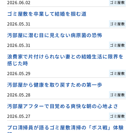
2026.06.02
ゴミ屋敷
ゴミ屋敷を卒業して結婚を掴む道
2026.05.31
ゴミ屋敷
汚部屋に潜む目に見えない病原菌の恐怖
2026.05.31
ゴミ屋敷
浪費家で片付けられない妻との結婚生活に限界を
感じた時
2026.05.29
ゴミ屋敷
汚部屋から健康を取り戻すための第一歩
2026.05.28
ゴミ屋敷
汚部屋アフターで目覚める爽快な朝の心地よさ
2026.05.27
ゴミ屋敷
プロ清掃員が語るゴミ屋敷清掃の「ボス戦」体験