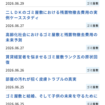
2026.06.29
ゴミ屋敷
二ＬＤＫのゴミ屋敷における残置物撤去費用の実
例ケーススタディ
2026.06.27
ゴミ屋敷
高齢化社会におけるゴミ屋敷と残置物撤去費用の
未来予測
2026.06.27
ゴミ屋敷
賃貸経営者を悩ませるゴミ屋敷ランク五の原状回
復
2026.06.26
ゴミ屋敷
部屋の汚れが招く皮膚トラブルの真実
2026.06.25
ゴミ屋敷
ゴミ屋敷と結婚、そして子供の未来を守るために
2026.06.25
ゴミ屋敷