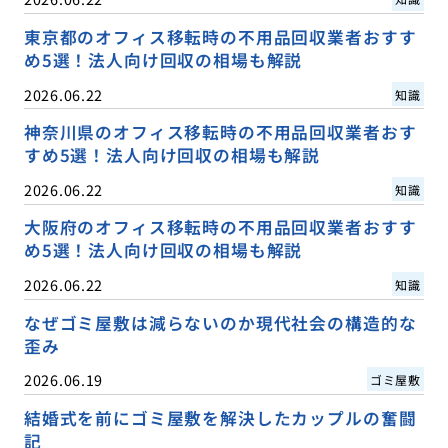
東京都のオフィス移転時の不用品回収業者おすす
め5選！法人向け回収の相場も解説
2026.06.22
知識
神奈川県のオフィス移転時の不用品回収業者おす
すめ5選！法人向け回収の相場も解説
2026.06.22
知識
大阪府のオフィス移転時の不用品回収業者おすす
め5選！法人向け回収の相場も解説
2026.06.22
知識
なぜゴミ屋敷は減らないのか現代社会の構造的な
歪み
2026.06.19
ゴミ屋敷
結婚式を前にゴミ屋敷を解決したカップルの奮闘
記