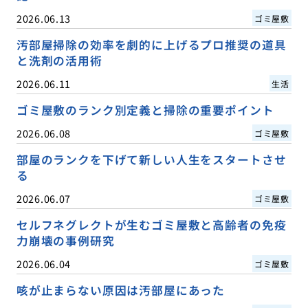
2026.06.13
ゴミ屋敷
汚部屋掃除の効率を劇的に上げるプロ推奨の道具
と洗剤の活用術
2026.06.11
生活
ゴミ屋敷のランク別定義と掃除の重要ポイント
2026.06.08
ゴミ屋敷
部屋のランクを下げて新しい人生をスタートさせ
る
2026.06.07
ゴミ屋敷
セルフネグレクトが生むゴミ屋敷と高齢者の免疫
力崩壊の事例研究
2026.06.04
ゴミ屋敷
咳が止まらない原因は汚部屋にあった