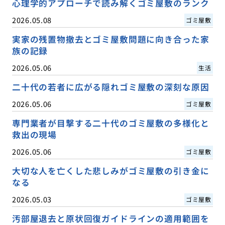
心理学的アプローチで読み解くゴミ屋敷のランク
2026.05.08
ゴミ屋敷
実家の残置物撤去とゴミ屋敷問題に向き合った家
族の記録
2026.05.06
生活
二十代の若者に広がる隠れゴミ屋敷の深刻な原因
2026.05.06
ゴミ屋敷
専門業者が目撃する二十代のゴミ屋敷の多様化と
救出の現場
2026.05.06
ゴミ屋敷
大切な人を亡くした悲しみがゴミ屋敷の引き金に
なる
2026.05.03
ゴミ屋敷
汚部屋退去と原状回復ガイドラインの適用範囲を