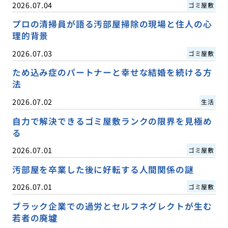
2026.07.04
ゴミ屋敷
プロの清掃員が語る汚部屋掃除の現場と住人の心
理的背景
2026.07.03
ゴミ屋敷
ため込み症のパートナーと幸せな結婚を続ける方
法
2026.07.02
生活
自力で解決できるゴミ屋敷ランクの限界を見極め
る
2026.07.01
ゴミ屋敷
汚部屋を卒業した後に好転する人間関係の謎
2026.07.01
ゴミ屋敷
ブラック企業での過労とセルフネグレクトが生む
若者の廃墟