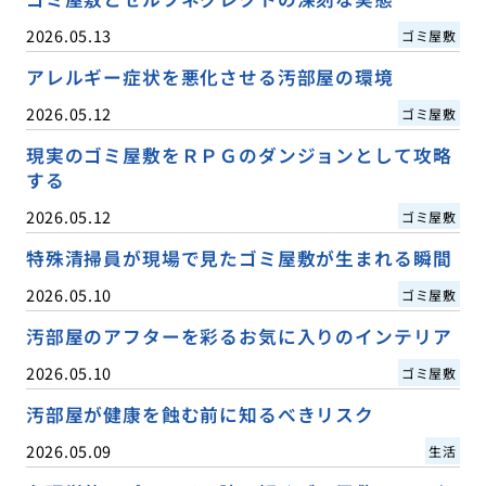
2026.05.13
ゴミ屋敷
アレルギー症状を悪化させる汚部屋の環境
2026.05.12
ゴミ屋敷
現実のゴミ屋敷をＲＰＧのダンジョンとして攻略
する
2026.05.12
ゴミ屋敷
特殊清掃員が現場で見たゴミ屋敷が生まれる瞬間
2026.05.10
ゴミ屋敷
汚部屋のアフターを彩るお気に入りのインテリア
2026.05.10
ゴミ屋敷
汚部屋が健康を蝕む前に知るべきリスク
2026.05.09
生活