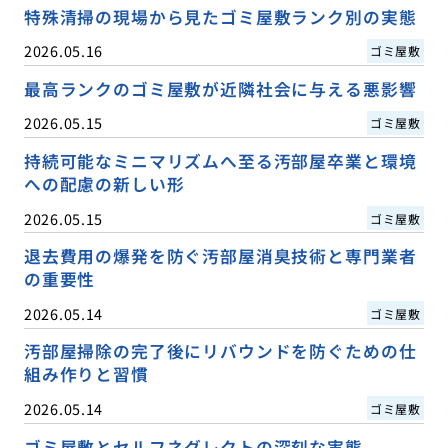
特殊清掃の現場から見たゴミ屋敷ランク別の実態
2026.05.16
ゴミ屋敷
最高ランクのゴミ屋敷が近隣社会に与える悪影響
2026.05.15
ゴミ屋敷
持続可能なミニマリズムへ至る汚部屋卒業と環境
への配慮の新しい形
2026.05.15
ゴミ屋敷
退去費用の爆発を防ぐ汚部屋消臭技術と専門業者
の重要性
2026.05.14
ゴミ屋敷
汚部屋掃除の完了後にリバウンドを防ぐための仕
組み作りと習慣
2026.05.14
ゴミ屋敷
ゴミ屋敷とセルフネグレクトの深刻な実態