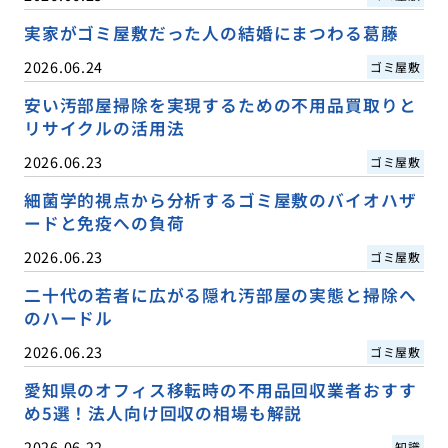
実家がゴミ屋敷だった人の結婚にまつわる葛藤
2026.06.24
ゴミ屋敷
安い汚部屋掃除を実現するための不用品買取りと
リサイクルの活用法
2026.06.23
ゴミ屋敷
細菌学的視点から分析するゴミ屋敷のバイオハザ
ードと免疫への負荷
2026.06.23
ゴミ屋敷
二十代の若者に広がる隠れ汚部屋の実態と掃除へ
のハードル
2026.06.23
ゴミ屋敷
愛知県のオフィス移転時の不用品回収業者おすす
め5選！法人向け回収の相場も解説
2026.06.22
知識