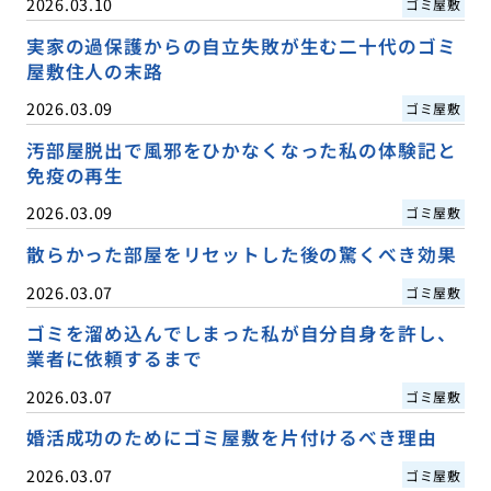
2026.03.10
ゴミ屋敷
実家の過保護からの自立失敗が生む二十代のゴミ
屋敷住人の末路
2026.03.09
ゴミ屋敷
汚部屋脱出で風邪をひかなくなった私の体験記と
免疫の再生
2026.03.09
ゴミ屋敷
散らかった部屋をリセットした後の驚くべき効果
2026.03.07
ゴミ屋敷
ゴミを溜め込んでしまった私が自分自身を許し、
業者に依頼するまで
2026.03.07
ゴミ屋敷
婚活成功のためにゴミ屋敷を片付けるべき理由
2026.03.07
ゴミ屋敷