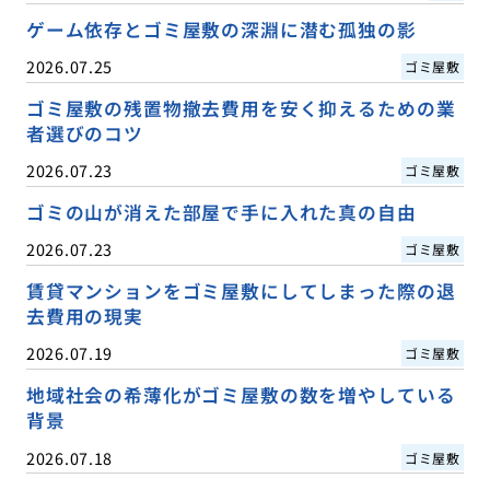
ゲーム依存とゴミ屋敷の深淵に潜む孤独の影
2026.07.25
ゴミ屋敷
ゴミ屋敷の残置物撤去費用を安く抑えるための業
者選びのコツ
2026.07.23
ゴミ屋敷
ゴミの山が消えた部屋で手に入れた真の自由
2026.07.23
ゴミ屋敷
賃貸マンションをゴミ屋敷にしてしまった際の退
去費用の現実
2026.07.19
ゴミ屋敷
地域社会の希薄化がゴミ屋敷の数を増やしている
背景
2026.07.18
ゴミ屋敷