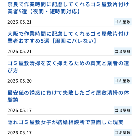
奈良で作業時間に配慮してくれるゴミ屋敷片付け
業者5選【夜間・短時間対応】
2026.05.21
ゴミ屋敷
大阪で作業時間に配慮してくれるゴミ屋敷片付け
業者おすすめ5選【周囲にバレない】
2026.05.21
ゴミ屋敷
ゴミ屋敷清掃を安く抑えるための真実と業者の選
び方
2026.05.20
ゴミ屋敷
最安値の誘惑に負けて失敗したゴミ屋敷清掃の体
験談
2026.05.17
ゴミ屋敷
隠れゴミ屋敷女子が結婚相談所で直面した現実
2026.05.17
ゴミ屋敷