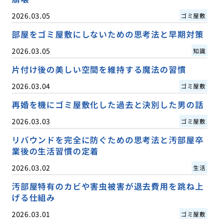
2026.03.05
ゴミ屋敷
部屋をゴミ屋敷にしないための思考法と早期対策
2026.03.05
知識
片付け後の美しい空間を維持する魔法の習慣
2026.03.04
ゴミ屋敷
再婚を機にゴミ屋敷化した過去と決別した男の話
2026.03.03
ゴミ屋敷
リバウンドを完全に防ぐための思考法と汚部屋卒
業後の生活習慣の定着
2026.03.02
生活
汚部屋特有のカビや害虫被害が退去費用を跳ね上
げる仕組み
2026.03.01
ゴミ屋敷