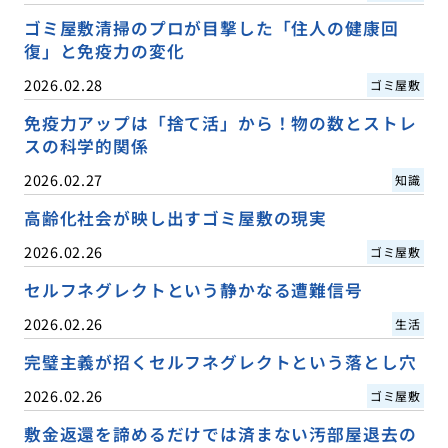
ゴミ屋敷清掃のプロが目撃した「住人の健康回
復」と免疫力の変化
2026.02.28
ゴミ屋敷
免疫力アップは「捨て活」から！物の数とストレ
スの科学的関係
2026.02.27
知識
高齢化社会が映し出すゴミ屋敷の現実
2026.02.26
ゴミ屋敷
セルフネグレクトという静かなる遭難信号
2026.02.26
生活
完璧主義が招くセルフネグレクトという落とし穴
2026.02.26
ゴミ屋敷
敷金返還を諦めるだけでは済まない汚部屋退去の