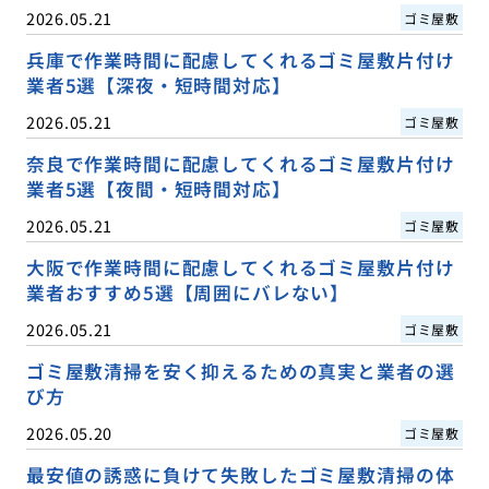
2026.05.21
ゴミ屋敷
兵庫で作業時間に配慮してくれるゴミ屋敷片付け
業者5選【深夜・短時間対応】
2026.05.21
ゴミ屋敷
奈良で作業時間に配慮してくれるゴミ屋敷片付け
業者5選【夜間・短時間対応】
2026.05.21
ゴミ屋敷
大阪で作業時間に配慮してくれるゴミ屋敷片付け
業者おすすめ5選【周囲にバレない】
2026.05.21
ゴミ屋敷
ゴミ屋敷清掃を安く抑えるための真実と業者の選
び方
2026.05.20
ゴミ屋敷
最安値の誘惑に負けて失敗したゴミ屋敷清掃の体