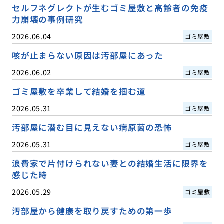
セルフネグレクトが生むゴミ屋敷と高齢者の免疫
力崩壊の事例研究
2026.06.04
ゴミ屋敷
咳が止まらない原因は汚部屋にあった
2026.06.02
ゴミ屋敷
ゴミ屋敷を卒業して結婚を掴む道
2026.05.31
ゴミ屋敷
汚部屋に潜む目に見えない病原菌の恐怖
2026.05.31
ゴミ屋敷
浪費家で片付けられない妻との結婚生活に限界を
感じた時
2026.05.29
ゴミ屋敷
汚部屋から健康を取り戻すための第一歩