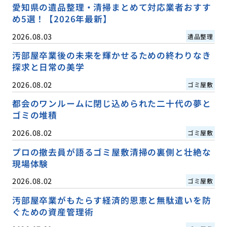
愛知県の遺品整理・清掃まとめて対応業者おすす
め5選！【2026年最新】
2026.08.03
遺品整理
汚部屋卒業後の未来を輝かせるための終わりなき
探求と日常の美学
2026.08.02
ゴミ屋敷
都会のワンルームに閉じ込められた二十代の夢と
ゴミの堆積
2026.08.02
ゴミ屋敷
プロの撤去員が語るゴミ屋敷清掃の裏側と壮絶な
現場体験
2026.08.02
ゴミ屋敷
汚部屋卒業がもたらす経済的恩恵と無駄遣いを防
ぐための資産管理術