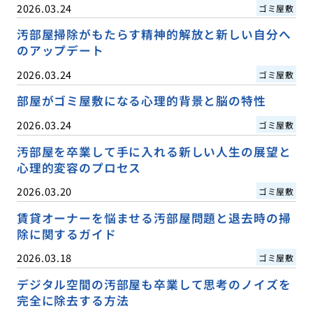
2026.03.24
ゴミ屋敷
汚部屋掃除がもたらす精神的解放と新しい自分へ
のアップデート
2026.03.24
ゴミ屋敷
部屋がゴミ屋敷になる心理的背景と脳の特性
2026.03.24
ゴミ屋敷
汚部屋を卒業して手に入れる新しい人生の展望と
心理的変容のプロセス
2026.03.20
ゴミ屋敷
賃貸オーナーを悩ませる汚部屋問題と退去時の掃
除に関するガイド
2026.03.18
ゴミ屋敷
デジタル空間の汚部屋も卒業して思考のノイズを
完全に除去する方法