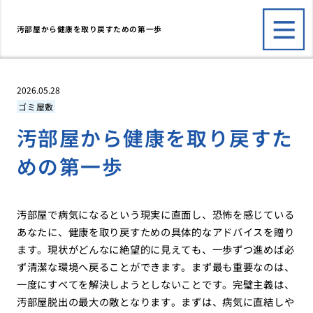
汚部屋から健康を取り戻すための第一歩
2026.05.28
ゴミ屋敷
汚部屋から健康を取り戻すた
めの第一歩
汚部屋で病気になるという現実に直面し、恐怖を感じている
あなたに、健康を取り戻すための具体的なアドバイスを贈り
ます。現状がどんなに絶望的に見えても、一歩ずつ進めば必
ず清潔な環境へ戻ることができます。まず最も重要なのは、
一度にすべてを解決しようとしないことです。完璧主義は、
汚部屋脱出の最大の敵となります。まずは、病気に直結しや