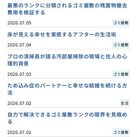
最悪のランクに分類されるゴミ屋敷の残置物撤去
費用を検証する
2026.07.05
ゴミ屋敷
床が見える幸せを実感するアフターの生活術
2026.07.04
ゴミ屋敷
プロの清掃員が語る汚部屋掃除の現場と住人の心
理的背景
2026.07.03
ゴミ屋敷
ため込み症のパートナーと幸せな結婚を続ける方
法
2026.07.02
生活
自力で解決できるゴミ屋敷ランクの限界を見極め
る
2026.07.01
ゴミ屋敷