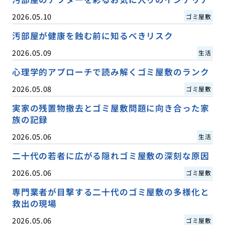
2026.05.10
ゴミ屋敷
汚部屋が健康を蝕む前に知るべきリスク
2026.05.09
生活
心理学的アプローチで読み解くゴミ屋敷のランク
2026.05.08
ゴミ屋敷
実家の残置物撤去とゴミ屋敷問題に向き合った家
族の記録
2026.05.06
生活
二十代の若者に広がる隠れゴミ屋敷の深刻な原因
2026.05.06
ゴミ屋敷
専門業者が目撃する二十代のゴミ屋敷の多様化と
救出の現場
2026.05.06
ゴミ屋敷