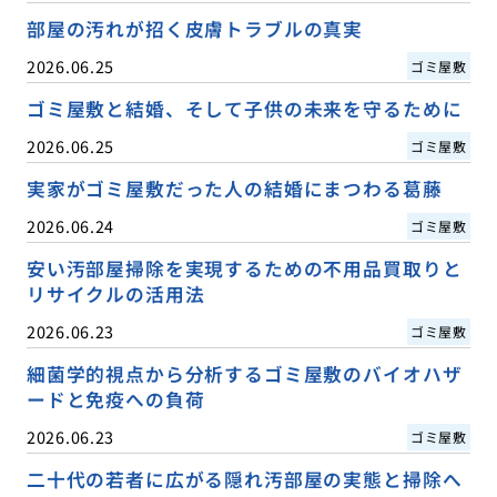
部屋の汚れが招く皮膚トラブルの真実
2026.06.25
ゴミ屋敷
ゴミ屋敷と結婚、そして子供の未来を守るために
2026.06.25
ゴミ屋敷
実家がゴミ屋敷だった人の結婚にまつわる葛藤
2026.06.24
ゴミ屋敷
安い汚部屋掃除を実現するための不用品買取りと
リサイクルの活用法
2026.06.23
ゴミ屋敷
細菌学的視点から分析するゴミ屋敷のバイオハザ
ードと免疫への負荷
2026.06.23
ゴミ屋敷
二十代の若者に広がる隠れ汚部屋の実態と掃除へ