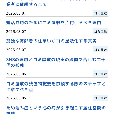
業者に依頼するまで
2026.03.07
ゴミ屋敷
婚活成功のためにゴミ屋敷を片付けるべき理由
2026.03.07
ゴミ屋敷
孤独な高齢者の住まいがゴミ屋敷化する真実
2026.03.07
ゴミ屋敷
SNSの理想とゴミ屋敷の現実の狭間で苦しむ二十
代の孤独
2026.03.06
ゴミ屋敷
ゴミ屋敷の残置物撤去を依頼する際のステップと
注意すべき点
2026.03.05
ゴミ屋敷
ため込み症という心の病が引き起こす居住空間の
崩壊