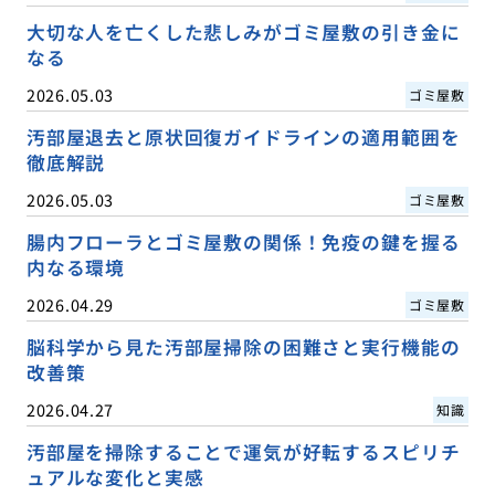
大切な人を亡くした悲しみがゴミ屋敷の引き金に
なる
2026.05.03
ゴミ屋敷
汚部屋退去と原状回復ガイドラインの適用範囲を
徹底解説
2026.05.03
ゴミ屋敷
腸内フローラとゴミ屋敷の関係！免疫の鍵を握る
内なる環境
2026.04.29
ゴミ屋敷
脳科学から見た汚部屋掃除の困難さと実行機能の
改善策
2026.04.27
知識
汚部屋を掃除することで運気が好転するスピリチ
ュアルな変化と実感