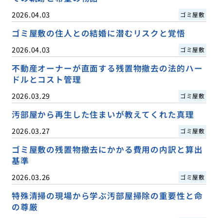
2026.04.03
ゴミ屋敷
ゴミ屋敷の住人との結婚に潜むリスクと覚悟
2026.04.03
ゴミ屋敷
不動産オーナーが直面する残置物撤去の法的ハー
ドルとコスト管理
2026.03.29
ゴミ屋敷
汚部屋から再生した住まいが教えてくれた真理
2026.03.27
ゴミ屋敷
ゴミ屋敷の残置物撤去にかかる費用の内訳と算出
基準
2026.03.26
ゴミ屋敷
特殊清掃の現場から学ぶ汚部屋掃除の重要性と命
の尊厳