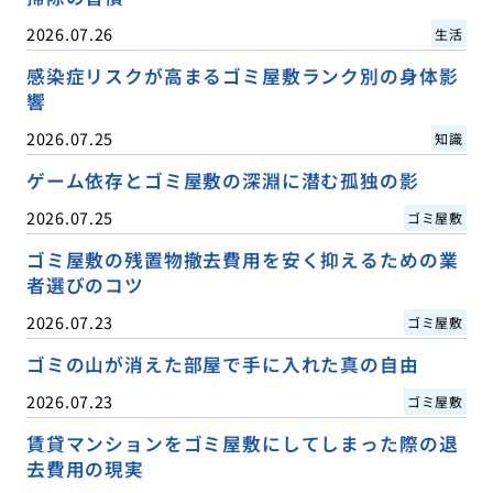
2026.07.26
生活
感染症リスクが高まるゴミ屋敷ランク別の身体影
響
2026.07.25
知識
ゲーム依存とゴミ屋敷の深淵に潜む孤独の影
2026.07.25
ゴミ屋敷
ゴミ屋敷の残置物撤去費用を安く抑えるための業
者選びのコツ
2026.07.23
ゴミ屋敷
ゴミの山が消えた部屋で手に入れた真の自由
2026.07.23
ゴミ屋敷
賃貸マンションをゴミ屋敷にしてしまった際の退
去費用の現実