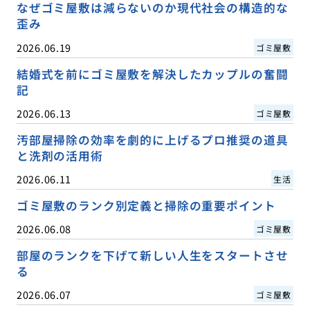
なぜゴミ屋敷は減らないのか現代社会の構造的な
歪み
2026.06.19
ゴミ屋敷
結婚式を前にゴミ屋敷を解決したカップルの奮闘
記
2026.06.13
ゴミ屋敷
汚部屋掃除の効率を劇的に上げるプロ推奨の道具
と洗剤の活用術
2026.06.11
生活
ゴミ屋敷のランク別定義と掃除の重要ポイント
2026.06.08
ゴミ屋敷
部屋のランクを下げて新しい人生をスタートさせ
る
2026.06.07
ゴミ屋敷