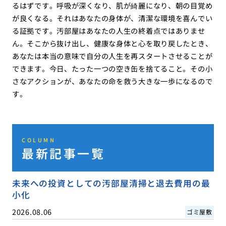
るはずです。呼吸が深くなり、肌が綺麗になり、朝の目覚め
が良くなる。それはあなたの身体が、清潔な環境を喜んでい
る証拠です。汚部屋はあなたの人生の終着点ではありませ
ん。そこから抜け出し、健康な身体と心を取り戻したとき、
あなたは本当の意味で自分の人生を再スタートさせることが
できます。今日、たった一つの空き缶を捨てること。その小
さなアクションが、あなたの命を救う大きな一歩になるので
す。
COLUMN
最新記事一覧
未来への投資としての汚部屋清掃と退去費用の最
小化
2026.08.06
ゴミ屋敷