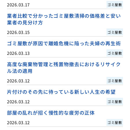
2026.03.17
ゴミ屋敷
業者比較で分かったゴミ屋敷清掃の価格差と安い
業者の見分け方
2026.03.15
ゴミ屋敷
ゴミ屋敷が原因で離婚危機に陥った夫婦の再生術
2026.03.13
ゴミ屋敷
高度な廃棄物管理と残置物撤去におけるリサイク
ル法の適用
2026.03.12
ゴミ屋敷
片付けのその先に待っている新しい人生の希望
2026.03.12
ゴミ屋敷
部屋の乱れが招く慢性的な疲労の正体
2026.03.12
ゴミ屋敷