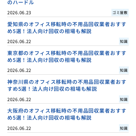
のハードル
2026.06.23
ゴミ屋敷
愛知県のオフィス移転時の不用品回収業者おすす
め5選！法人向け回収の相場も解説
2026.06.22
知識
東京都のオフィス移転時の不用品回収業者おすす
め5選！法人向け回収の相場も解説
2026.06.22
知識
神奈川県のオフィス移転時の不用品回収業者おす
すめ5選！法人向け回収の相場も解説
2026.06.22
知識
大阪府のオフィス移転時の不用品回収業者おすす
め5選！法人向け回収の相場も解説
2026.06.22
知識