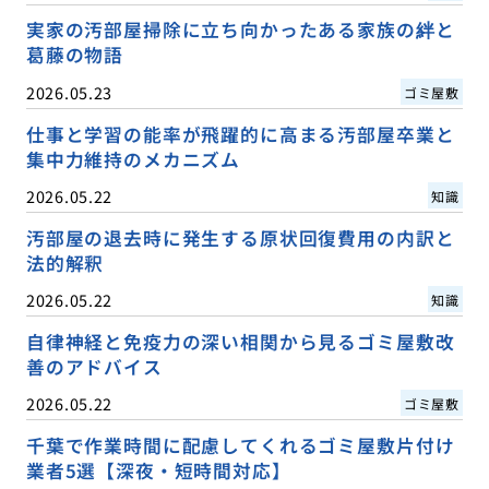
実家の汚部屋掃除に立ち向かったある家族の絆と
葛藤の物語
2026.05.23
ゴミ屋敷
仕事と学習の能率が飛躍的に高まる汚部屋卒業と
集中力維持のメカニズム
2026.05.22
知識
汚部屋の退去時に発生する原状回復費用の内訳と
法的解釈
2026.05.22
知識
自律神経と免疫力の深い相関から見るゴミ屋敷改
善のアドバイス
2026.05.22
ゴミ屋敷
千葉で作業時間に配慮してくれるゴミ屋敷片付け
業者5選【深夜・短時間対応】