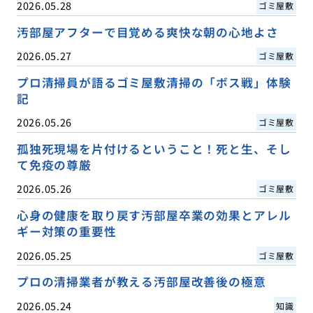
2026.05.28
ゴミ屋敷
汚部屋アフターで目覚める爽快な朝の心地よさ
2026.05.27
ゴミ屋敷
プロ清掃員が語るゴミ屋敷清掃の「ボス戦」体験
記
2026.05.26
ゴミ屋敷
孤独死現場を片付けるということ！死と生、そし
て免疫の尊厳
2026.05.26
ゴミ屋敷
心身の健康を取り戻す汚部屋卒業の効果とアレル
ギー対策の重要性
2026.05.25
ゴミ屋敷
プロの清掃業者が教える汚部屋改善後の極意
2026.05.24
知識