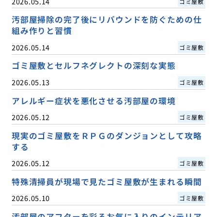
2026.05.14
ゴミ屋敷
汚部屋掃除の完了後にリバウンドを防ぐための仕
組み作りと習慣
2026.05.14
ゴミ屋敷
ゴミ屋敷とセルフネグレクトの深刻な実態
2026.05.13
ゴミ屋敷
アレルギー症状を悪化させる汚部屋の環境
2026.05.12
ゴミ屋敷
現実のゴミ屋敷をＲＰＧのダンジョンとして攻略
する
2026.05.12
ゴミ屋敷
特殊清掃員が現場で見たゴミ屋敷が生まれる瞬間
2026.05.10
ゴミ屋敷
汚部屋のアフターを彩るお気に入りのインテリア