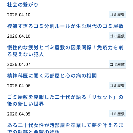
社会の繋がり
2026.04.10
ゴミ屋敷
複雑すぎるゴミ分別ルールが生む現代のゴミ屋敷
2026.04.10
ゴミ屋敷
慢性的な疲労とゴミ屋敷の因果関係！免疫力を削
る見えない犯人
2026.04.07
ゴミ屋敷
精神科医に聞く汚部屋と心の病の相関
2026.04.06
ゴミ屋敷
ゴミ屋敷を克服した二十代が語る「リセット」の
後の新しい世界
2026.04.05
ゴミ屋敷
ある二十代女性が汚部屋を卒業して夢を叶えるま
での軌跡と希望の物語