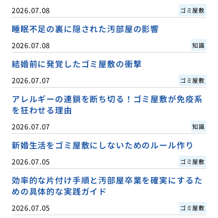
2026.07.08
ゴミ屋敷
睡眠不足の裏に隠された汚部屋の影響
2026.07.08
知識
結婚前に発覚したゴミ屋敷の衝撃
2026.07.07
ゴミ屋敷
アレルギーの連鎖を断ち切る！ゴミ屋敷が免疫系
を狂わせる理由
2026.07.07
知識
新婚生活をゴミ屋敷にしないためのルール作り
2026.07.05
ゴミ屋敷
効率的な片付け手順と汚部屋卒業を確実にするた
めの具体的な実践ガイド
2026.07.05
ゴミ屋敷