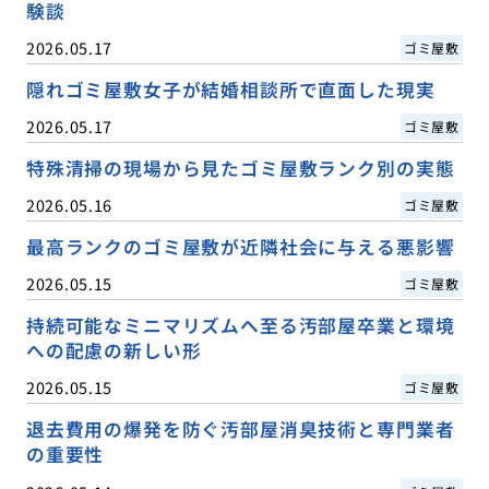
験談
2026.05.17
ゴミ屋敷
隠れゴミ屋敷女子が結婚相談所で直面した現実
2026.05.17
ゴミ屋敷
特殊清掃の現場から見たゴミ屋敷ランク別の実態
2026.05.16
ゴミ屋敷
最高ランクのゴミ屋敷が近隣社会に与える悪影響
2026.05.15
ゴミ屋敷
持続可能なミニマリズムへ至る汚部屋卒業と環境
への配慮の新しい形
2026.05.15
ゴミ屋敷
退去費用の爆発を防ぐ汚部屋消臭技術と専門業者
の重要性