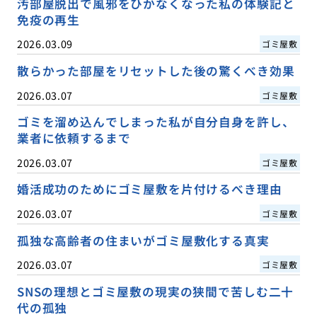
汚部屋脱出で風邪をひかなくなった私の体験記と
免疫の再生
2026.03.09
ゴミ屋敷
散らかった部屋をリセットした後の驚くべき効果
2026.03.07
ゴミ屋敷
ゴミを溜め込んでしまった私が自分自身を許し、
業者に依頼するまで
2026.03.07
ゴミ屋敷
婚活成功のためにゴミ屋敷を片付けるべき理由
2026.03.07
ゴミ屋敷
孤独な高齢者の住まいがゴミ屋敷化する真実
2026.03.07
ゴミ屋敷
SNSの理想とゴミ屋敷の現実の狭間で苦しむ二十
代の孤独