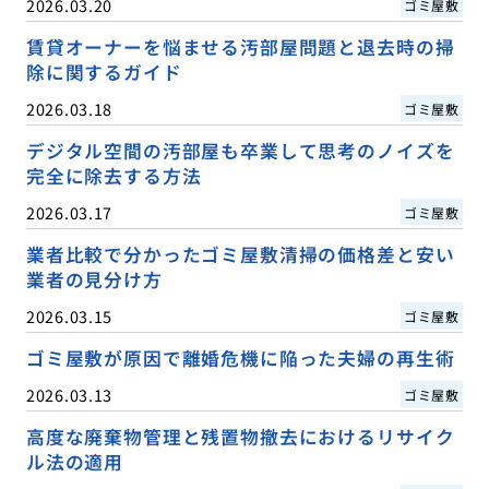
2026.03.20
ゴミ屋敷
賃貸オーナーを悩ませる汚部屋問題と退去時の掃
除に関するガイド
2026.03.18
ゴミ屋敷
デジタル空間の汚部屋も卒業して思考のノイズを
完全に除去する方法
2026.03.17
ゴミ屋敷
業者比較で分かったゴミ屋敷清掃の価格差と安い
業者の見分け方
2026.03.15
ゴミ屋敷
ゴミ屋敷が原因で離婚危機に陥った夫婦の再生術
2026.03.13
ゴミ屋敷
高度な廃棄物管理と残置物撤去におけるリサイク
ル法の適用