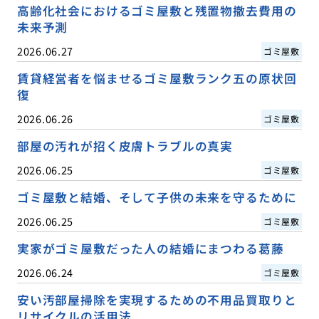
高齢化社会におけるゴミ屋敷と残置物撤去費用の
未来予測
2026.06.27
ゴミ屋敷
賃貸経営者を悩ませるゴミ屋敷ランク五の原状回
復
2026.06.26
ゴミ屋敷
部屋の汚れが招く皮膚トラブルの真実
2026.06.25
ゴミ屋敷
ゴミ屋敷と結婚、そして子供の未来を守るために
2026.06.25
ゴミ屋敷
実家がゴミ屋敷だった人の結婚にまつわる葛藤
2026.06.24
ゴミ屋敷
安い汚部屋掃除を実現するための不用品買取りと
リサイクルの活用法