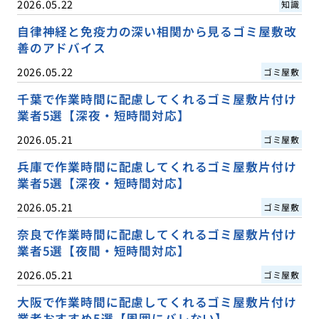
2026.05.22
知識
自律神経と免疫力の深い相関から見るゴミ屋敷改
善のアドバイス
2026.05.22
ゴミ屋敷
千葉で作業時間に配慮してくれるゴミ屋敷片付け
業者5選【深夜・短時間対応】
2026.05.21
ゴミ屋敷
兵庫で作業時間に配慮してくれるゴミ屋敷片付け
業者5選【深夜・短時間対応】
2026.05.21
ゴミ屋敷
奈良で作業時間に配慮してくれるゴミ屋敷片付け
業者5選【夜間・短時間対応】
2026.05.21
ゴミ屋敷
大阪で作業時間に配慮してくれるゴミ屋敷片付け
業者おすすめ5選【周囲にバレない】