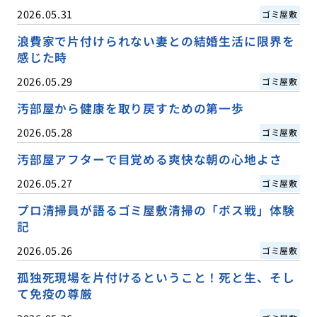
2026.05.31
ゴミ屋敷
浪費家で片付けられない妻との結婚生活に限界を
感じた時
2026.05.29
ゴミ屋敷
汚部屋から健康を取り戻すための第一歩
2026.05.28
ゴミ屋敷
汚部屋アフターで目覚める爽快な朝の心地よさ
2026.05.27
ゴミ屋敷
プロ清掃員が語るゴミ屋敷清掃の「ボス戦」体験
記
2026.05.26
ゴミ屋敷
孤独死現場を片付けるということ！死と生、そし
て免疫の尊厳