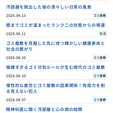
汚部屋を脱出した後の清々しい日常の風景
2026.04.13
ゴミ屋敷
膝までゴミが溜まったランク二の状態からの帰還
2026.04.11
生活
ゴミ屋敷を克服した先に待つ輝かしい健康寿命と
社会の繋がり
2026.04.10
ゴミ屋敷
複雑すぎるゴミ分別ルールが生む現代のゴミ屋敷
2026.04.10
ゴミ屋敷
慢性的な疲労とゴミ屋敷の因果関係！免疫力を削
る見えない犯人
2026.04.07
ゴミ屋敷
精神科医に聞く汚部屋と心の病の相関