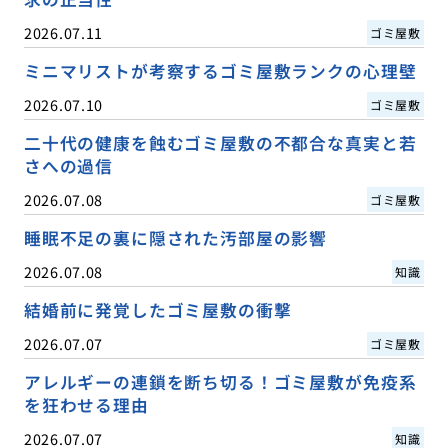
2026.07.11
ゴミ屋敷
ミニマリストが考察するゴミ屋敷ランクの心理壁
2026.07.10
ゴミ屋敷
二十代の健康を蝕むゴミ屋敷の不都合な真実と若
さへの過信
2026.07.08
ゴミ屋敷
睡眠不足の裏に隠された汚部屋の影響
2026.07.08
知識
結婚前に発覚したゴミ屋敷の衝撃
2026.07.07
ゴミ屋敷
アレルギーの連鎖を断ち切る！ゴミ屋敷が免疫系
を狂わせる理由
2026.07.07
知識