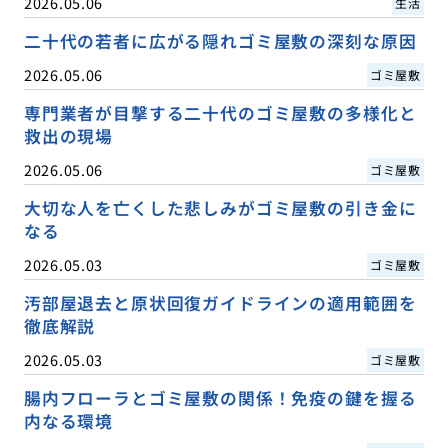
2026.05.06
生活
二十代の若者に広がる隠れゴミ屋敷の深刻な原因
2026.05.06
ゴミ屋敷
専門業者が目撃する二十代のゴミ屋敷の多様化と
救出の現場
2026.05.06
ゴミ屋敷
大切な人を亡くした悲しみがゴミ屋敷の引き金に
なる
2026.05.03
ゴミ屋敷
汚部屋退去と原状回復ガイドラインの適用範囲を
徹底解説
2026.05.03
ゴミ屋敷
腸内フローラとゴミ屋敷の関係！免疫の鍵を握る
内なる環境