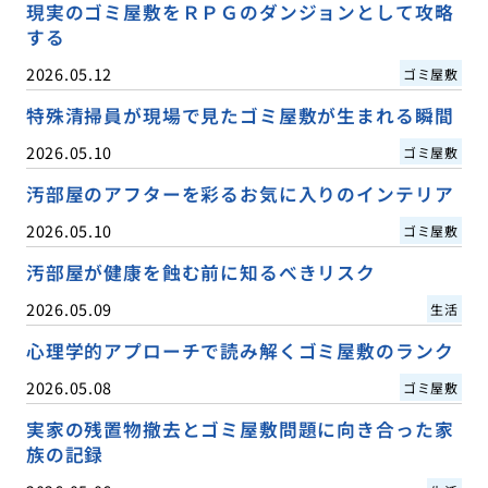
現実のゴミ屋敷をＲＰＧのダンジョンとして攻略
する
2026.05.12
ゴミ屋敷
特殊清掃員が現場で見たゴミ屋敷が生まれる瞬間
2026.05.10
ゴミ屋敷
汚部屋のアフターを彩るお気に入りのインテリア
2026.05.10
ゴミ屋敷
汚部屋が健康を蝕む前に知るべきリスク
2026.05.09
生活
心理学的アプローチで読み解くゴミ屋敷のランク
2026.05.08
ゴミ屋敷
実家の残置物撤去とゴミ屋敷問題に向き合った家
族の記録