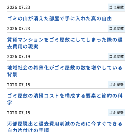
2026.07.23
ゴミ屋敷
ゴミの山が消えた部屋で手に入れた真の自由
2026.07.23
ゴミ屋敷
賃貸マンションをゴミ屋敷にしてしまった際の退
去費用の現実
2026.07.19
ゴミ屋敷
地域社会の希薄化がゴミ屋敷の数を増やしている
背景
2026.07.18
ゴミ屋敷
ゴミ屋敷の清掃コストを構成する要素と節約の科
学
2026.07.18
ゴミ屋敷
汚部屋脱出と退去費用削減のために今すぐできる
自力片付けの手順