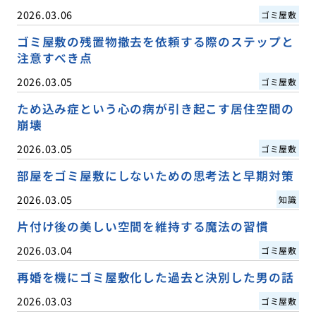
2026.03.06
ゴミ屋敷
ゴミ屋敷の残置物撤去を依頼する際のステップと
注意すべき点
2026.03.05
ゴミ屋敷
ため込み症という心の病が引き起こす居住空間の
崩壊
2026.03.05
ゴミ屋敷
部屋をゴミ屋敷にしないための思考法と早期対策
2026.03.05
知識
片付け後の美しい空間を維持する魔法の習慣
2026.03.04
ゴミ屋敷
再婚を機にゴミ屋敷化した過去と決別した男の話
2026.03.03
ゴミ屋敷