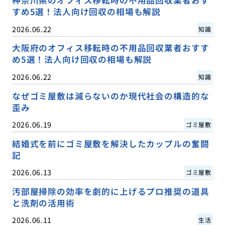
神奈川県のオフィス移転時の不用品回収業者おす
すめ5選！法人向け回収の相場も解説
2026.06.22
知識
大阪府のオフィス移転時の不用品回収業者おすす
め5選！法人向け回収の相場も解説
2026.06.22
知識
なぜゴミ屋敷は減らないのか現代社会の構造的な
歪み
2026.06.19
ゴミ屋敷
結婚式を前にゴミ屋敷を解決したカップルの奮闘
記
2026.06.13
ゴミ屋敷
汚部屋掃除の効率を劇的に上げるプロ推奨の道具
と洗剤の活用術
2026.06.11
生活