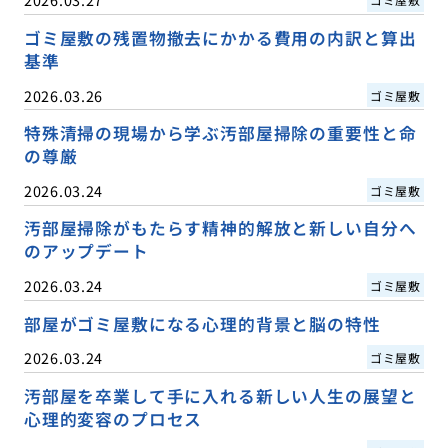
ゴミ屋敷の残置物撤去にかかる費用の内訳と算出
基準
2026.03.26
ゴミ屋敷
特殊清掃の現場から学ぶ汚部屋掃除の重要性と命
の尊厳
2026.03.24
ゴミ屋敷
汚部屋掃除がもたらす精神的解放と新しい自分へ
のアップデート
2026.03.24
ゴミ屋敷
部屋がゴミ屋敷になる心理的背景と脳の特性
2026.03.24
ゴミ屋敷
汚部屋を卒業して手に入れる新しい人生の展望と
心理的変容のプロセス