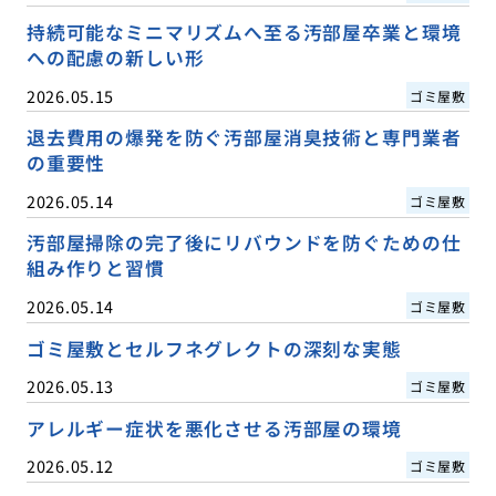
持続可能なミニマリズムへ至る汚部屋卒業と環境
への配慮の新しい形
2026.05.15
ゴミ屋敷
退去費用の爆発を防ぐ汚部屋消臭技術と専門業者
の重要性
2026.05.14
ゴミ屋敷
汚部屋掃除の完了後にリバウンドを防ぐための仕
組み作りと習慣
2026.05.14
ゴミ屋敷
ゴミ屋敷とセルフネグレクトの深刻な実態
2026.05.13
ゴミ屋敷
アレルギー症状を悪化させる汚部屋の環境
2026.05.12
ゴミ屋敷