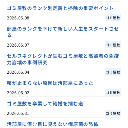
ゴミ屋敷のランク別定義と掃除の重要ポイント
2026.06.08
ゴミ屋敷
部屋のランクを下げて新しい人生をスタートさせ
る
2026.06.07
ゴミ屋敷
セルフネグレクトが生むゴミ屋敷と高齢者の免疫
力崩壊の事例研究
2026.06.04
ゴミ屋敷
咳が止まらない原因は汚部屋にあった
2026.06.02
ゴミ屋敷
ゴミ屋敷を卒業して結婚を掴む道
2026.05.31
ゴミ屋敷
汚部屋に潜む目に見えない病原菌の恐怖