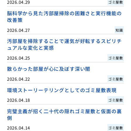
2026.04.29
ゴミ屋敷
脳科学から見た汚部屋掃除の困難さと実行機能の
改善策
2026.04.27
知識
汚部屋を掃除することで運気が好転するスピリチ
ュアルな変化と実感
2026.04.25
ゴミ屋敷
散らかった部屋が心に及ぼす深い闇
2026.04.22
ゴミ屋敷
環境ストーリーテリングとしてのゴミ屋敷表現
2026.04.18
ゴミ屋敷
完璧主義が招く二十代の隠れゴミ屋敷と仮面の裏
側
2026.04.14
ゴミ屋敷