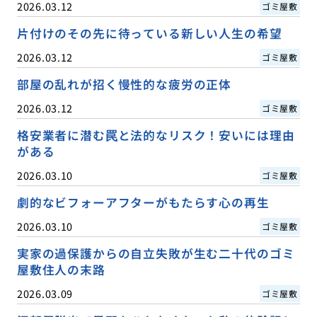
2026.03.12
ゴミ屋敷
片付けのその先に待っている新しい人生の希望
2026.03.12
ゴミ屋敷
部屋の乱れが招く慢性的な疲労の正体
2026.03.12
ゴミ屋敷
格安業者に潜む罠と法的なリスク！安いには理由
がある
2026.03.10
ゴミ屋敷
劇的なビフォーアフターがもたらす心の再生
2026.03.10
ゴミ屋敷
実家の過保護からの自立失敗が生む二十代のゴミ
屋敷住人の末路
2026.03.09
ゴミ屋敷