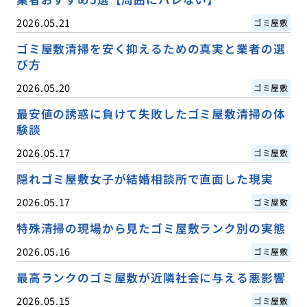
2026.05.21
ゴミ屋敷
ゴミ屋敷清掃を安く抑えるための真実と業者の選
び方
2026.05.20
ゴミ屋敷
最安値の誘惑に負けて失敗したゴミ屋敷清掃の体
験談
2026.05.17
ゴミ屋敷
隠れゴミ屋敷女子が結婚相談所で直面した現実
2026.05.17
ゴミ屋敷
特殊清掃の現場から見たゴミ屋敷ランク別の実態
2026.05.16
ゴミ屋敷
最高ランクのゴミ屋敷が近隣社会に与える悪影響
2026.05.15
ゴミ屋敷