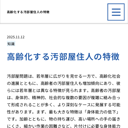
高齢化する汚部屋住人の特徴
2025.11.12
知識
高齢化する汚部屋住人の特徴
汚部屋問題は、若年層に広がりを見せる一方で、高齢化社会
の進展とともに、高齢者の汚部屋住人も増加傾向にあり、彼
らには若年層とは異なる特徴が見られます。高齢者の汚部屋
は、身体的、精神的、社会的な複数の要因が複雑に絡み合っ
て形成されることが多く、より深刻なケースに発展する可能
性があります。まず、最も大きな特徴は「身体能力の低下」
です。加齢とともに、物の持ち運び、高い場所への手の届き
にくさ、細かい作業の困難さなど、片付けに必要な身体能力