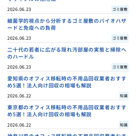
2026.06.23
ゴミ屋敷
細菌学的視点から分析するゴミ屋敷のバイオハザ
ードと免疫への負荷
2026.06.23
ゴミ屋敷
二十代の若者に広がる隠れ汚部屋の実態と掃除へ
のハードル
2026.06.23
ゴミ屋敷
愛知県のオフィス移転時の不用品回収業者おすす
め5選！法人向け回収の相場も解説
2026.06.22
知識
東京都のオフィス移転時の不用品回収業者おすす
め5選！法人向け回収の相場も解説
2026.06.22
知識