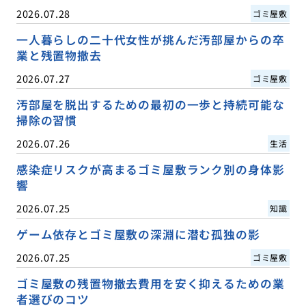
2026.07.28
ゴミ屋敷
一人暮らしの二十代女性が挑んだ汚部屋からの卒
業と残置物撤去
2026.07.27
ゴミ屋敷
汚部屋を脱出するための最初の一歩と持続可能な
掃除の習慣
2026.07.26
生活
感染症リスクが高まるゴミ屋敷ランク別の身体影
響
2026.07.25
知識
ゲーム依存とゴミ屋敷の深淵に潜む孤独の影
2026.07.25
ゴミ屋敷
ゴミ屋敷の残置物撤去費用を安く抑えるための業
者選びのコツ