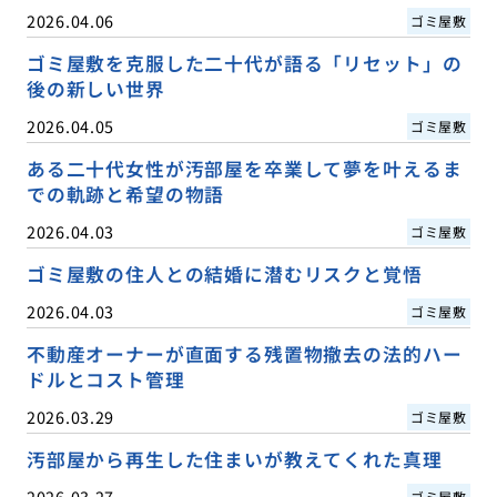
2026.04.06
ゴミ屋敷
ゴミ屋敷を克服した二十代が語る「リセット」の
後の新しい世界
2026.04.05
ゴミ屋敷
ある二十代女性が汚部屋を卒業して夢を叶えるま
での軌跡と希望の物語
2026.04.03
ゴミ屋敷
ゴミ屋敷の住人との結婚に潜むリスクと覚悟
2026.04.03
ゴミ屋敷
不動産オーナーが直面する残置物撤去の法的ハー
ドルとコスト管理
2026.03.29
ゴミ屋敷
汚部屋から再生した住まいが教えてくれた真理
2026.03.27
ゴミ屋敷