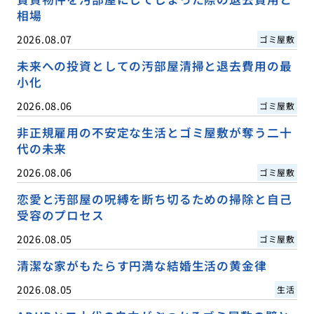
相場
2026.08.07
ゴミ屋敷
未来への投資としての汚部屋清掃と退去費用の最
小化
2026.08.06
ゴミ屋敷
非正規雇用の不安定な生活とゴミ屋敷が奪う二十
代の未来
2026.08.06
ゴミ屋敷
恋愛と汚部屋の呪縛を断ち切るための掃除と自己
受容のプロセス
2026.08.05
ゴミ屋敷
清潔な家がもたらす円満な結婚生活の黄金律
2026.08.05
生活