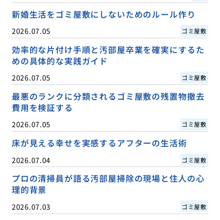
新婚生活をゴミ屋敷にしないためのルール作り
2026.07.05
ゴミ屋敷
効率的な片付け手順と汚部屋卒業を確実にするた
めの具体的な実践ガイド
2026.07.05
ゴミ屋敷
最悪のランクに分類されるゴミ屋敷の残置物撤去
費用を検証する
2026.07.05
ゴミ屋敷
床が見える幸せを実感するアフターの生活術
2026.07.04
ゴミ屋敷
プロの清掃員が語る汚部屋掃除の現場と住人の心
理的背景
2026.07.03
ゴミ屋敷