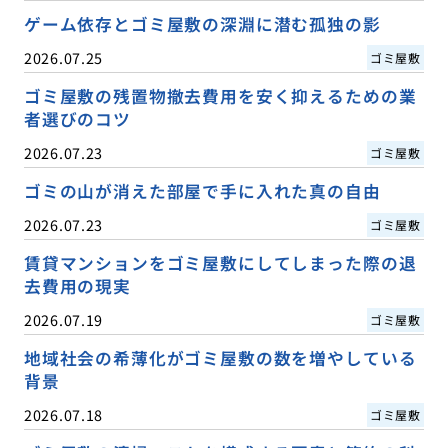
ゲーム依存とゴミ屋敷の深淵に潜む孤独の影
2026.07.25
ゴミ屋敷
ゴミ屋敷の残置物撤去費用を安く抑えるための業
者選びのコツ
2026.07.23
ゴミ屋敷
ゴミの山が消えた部屋で手に入れた真の自由
2026.07.23
ゴミ屋敷
賃貸マンションをゴミ屋敷にしてしまった際の退
去費用の現実
2026.07.19
ゴミ屋敷
地域社会の希薄化がゴミ屋敷の数を増やしている
背景
2026.07.18
ゴミ屋敷