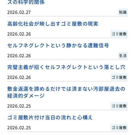
スの科学的関係
2026.02.27
知識
高齢化社会が映し出すゴミ屋敷の現実
2026.02.26
ゴミ屋敷
セルフネグレクトという静かなる遭難信号
2026.02.26
生活
完璧主義が招くセルフネグレクトという落とし穴
2026.02.26
ゴミ屋敷
敷金返還を諦めるだけでは済まない汚部屋退去の
経済的ダメージ
2026.02.25
ゴミ屋敷
ゴミ屋敷片付け当日の流れと心構え
2026.02.25
ゴミ屋敷