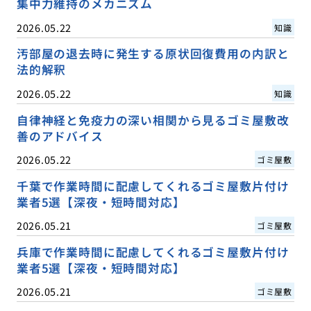
集中力維持のメカニズム
2026.05.22
知識
汚部屋の退去時に発生する原状回復費用の内訳と
法的解釈
2026.05.22
知識
自律神経と免疫力の深い相関から見るゴミ屋敷改
善のアドバイス
2026.05.22
ゴミ屋敷
千葉で作業時間に配慮してくれるゴミ屋敷片付け
業者5選【深夜・短時間対応】
2026.05.21
ゴミ屋敷
兵庫で作業時間に配慮してくれるゴミ屋敷片付け
業者5選【深夜・短時間対応】
2026.05.21
ゴミ屋敷