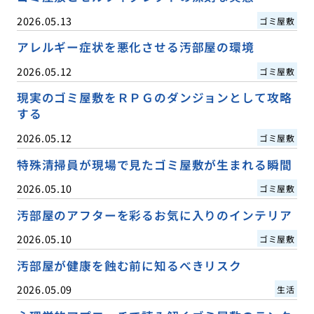
2026.05.13
ゴミ屋敷
アレルギー症状を悪化させる汚部屋の環境
2026.05.12
ゴミ屋敷
現実のゴミ屋敷をＲＰＧのダンジョンとして攻略
する
2026.05.12
ゴミ屋敷
特殊清掃員が現場で見たゴミ屋敷が生まれる瞬間
2026.05.10
ゴミ屋敷
汚部屋のアフターを彩るお気に入りのインテリア
2026.05.10
ゴミ屋敷
汚部屋が健康を蝕む前に知るべきリスク
2026.05.09
生活