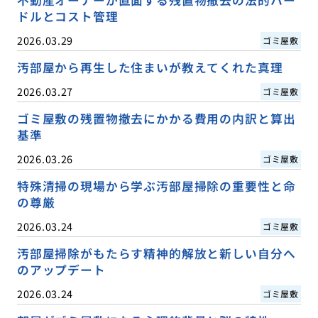
不動産オーナーが直面する残置物撤去の法的ハー
ドルとコスト管理
2026.03.29
ゴミ屋敷
汚部屋から再生した住まいが教えてくれた真理
2026.03.27
ゴミ屋敷
ゴミ屋敷の残置物撤去にかかる費用の内訳と算出
基準
2026.03.26
ゴミ屋敷
特殊清掃の現場から学ぶ汚部屋掃除の重要性と命
の尊厳
2026.03.24
ゴミ屋敷
汚部屋掃除がもたらす精神的解放と新しい自分へ
のアップデート
2026.03.24
ゴミ屋敷