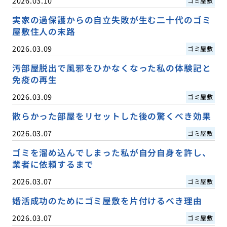
2026.03.10
ゴミ屋敷
実家の過保護からの自立失敗が生む二十代のゴミ
屋敷住人の末路
2026.03.09
ゴミ屋敷
汚部屋脱出で風邪をひかなくなった私の体験記と
免疫の再生
2026.03.09
ゴミ屋敷
散らかった部屋をリセットした後の驚くべき効果
2026.03.07
ゴミ屋敷
ゴミを溜め込んでしまった私が自分自身を許し、
業者に依頼するまで
2026.03.07
ゴミ屋敷
婚活成功のためにゴミ屋敷を片付けるべき理由
2026.03.07
ゴミ屋敷