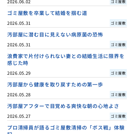
2026.06.02
ゴミ屋敷
ゴミ屋敷を卒業して結婚を掴む道
2026.05.31
ゴミ屋敷
汚部屋に潜む目に見えない病原菌の恐怖
2026.05.31
ゴミ屋敷
浪費家で片付けられない妻との結婚生活に限界を
感じた時
2026.05.29
ゴミ屋敷
汚部屋から健康を取り戻すための第一歩
2026.05.28
ゴミ屋敷
汚部屋アフターで目覚める爽快な朝の心地よさ
2026.05.27
ゴミ屋敷
プロ清掃員が語るゴミ屋敷清掃の「ボス戦」体験