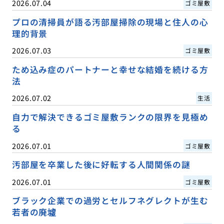
2026.07.04
ゴミ屋敷
プロの清掃員が語る汚部屋掃除の現場と住人の心
理的背景
2026.07.03
ゴミ屋敷
ため込み症のパートナーと幸せな結婚を続ける方
法
2026.07.02
生活
自力で解決できるゴミ屋敷ランクの限界を見極め
る
2026.07.01
ゴミ屋敷
汚部屋を卒業した後に好転する人間関係の謎
2026.07.01
ゴミ屋敷
ブラック企業での過労とセルフネグレクトが生む
若者の廃墟