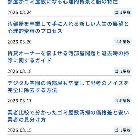
部屋がゴミ屋敷になる心理的背景と脳の特性
2026.03.24
ゴミ屋敷
汚部屋を卒業して手に入れる新しい人生の展望と
心理的変容のプロセス
2026.03.20
ゴミ屋敷
賃貸オーナーを悩ませる汚部屋問題と退去時の掃
除に関するガイド
2026.03.18
ゴミ屋敷
デジタル空間の汚部屋も卒業して思考のノイズを
完全に除去する方法
2026.03.17
ゴミ屋敷
業者比較で分かったゴミ屋敷清掃の価格差と安い
業者の見分け方
2026.03.15
ゴミ屋敷