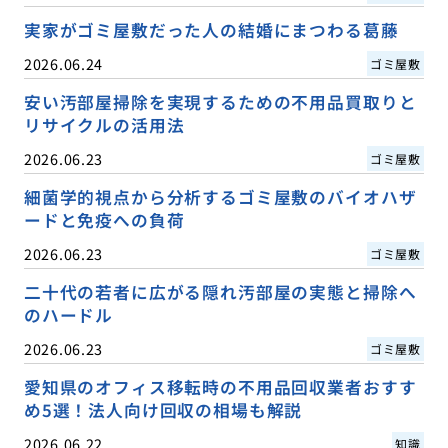
実家がゴミ屋敷だった人の結婚にまつわる葛藤
2026.06.24
ゴミ屋敷
安い汚部屋掃除を実現するための不用品買取りと
リサイクルの活用法
2026.06.23
ゴミ屋敷
細菌学的視点から分析するゴミ屋敷のバイオハザ
ードと免疫への負荷
2026.06.23
ゴミ屋敷
二十代の若者に広がる隠れ汚部屋の実態と掃除へ
のハードル
2026.06.23
ゴミ屋敷
愛知県のオフィス移転時の不用品回収業者おすす
め5選！法人向け回収の相場も解説
2026.06.22
知識