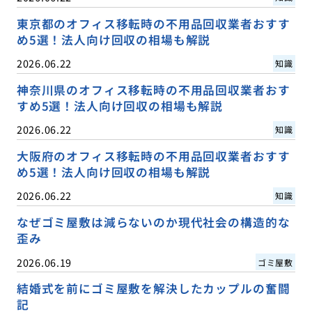
東京都のオフィス移転時の不用品回収業者おすす
め5選！法人向け回収の相場も解説
2026.06.22
知識
神奈川県のオフィス移転時の不用品回収業者おす
すめ5選！法人向け回収の相場も解説
2026.06.22
知識
大阪府のオフィス移転時の不用品回収業者おすす
め5選！法人向け回収の相場も解説
2026.06.22
知識
なぜゴミ屋敷は減らないのか現代社会の構造的な
歪み
2026.06.19
ゴミ屋敷
結婚式を前にゴミ屋敷を解決したカップルの奮闘
記