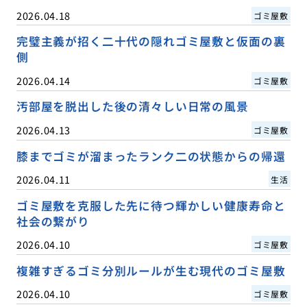
2026.04.18
ゴミ屋敷
完璧主義が招く二十代の隠れゴミ屋敷と仮面の裏
側
2026.04.14
ゴミ屋敷
汚部屋を脱出した後の清々しい日常の風景
2026.04.13
ゴミ屋敷
膝までゴミが溜まったランク二の状態からの帰還
2026.04.11
生活
ゴミ屋敷を克服した先に待つ輝かしい健康寿命と
社会の繋がり
2026.04.10
ゴミ屋敷
複雑すぎるゴミ分別ルールが生む現代のゴミ屋敷
2026.04.10
ゴミ屋敷