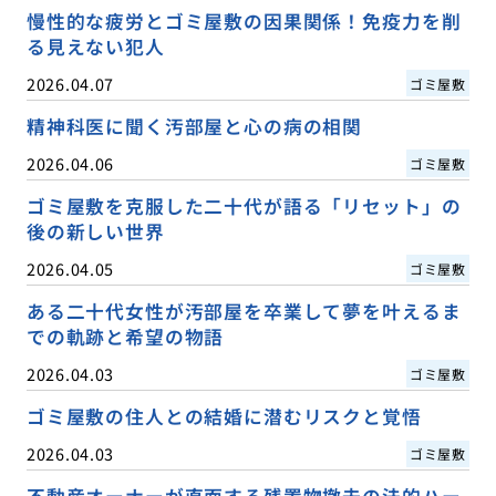
慢性的な疲労とゴミ屋敷の因果関係！免疫力を削
る見えない犯人
2026.04.07
ゴミ屋敷
精神科医に聞く汚部屋と心の病の相関
2026.04.06
ゴミ屋敷
ゴミ屋敷を克服した二十代が語る「リセット」の
後の新しい世界
2026.04.05
ゴミ屋敷
ある二十代女性が汚部屋を卒業して夢を叶えるま
での軌跡と希望の物語
2026.04.03
ゴミ屋敷
ゴミ屋敷の住人との結婚に潜むリスクと覚悟
2026.04.03
ゴミ屋敷