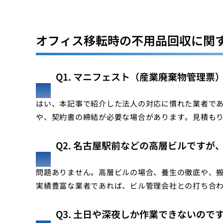
オフィス移転時の不用品回収に関す
Q1. マニフェスト（産業廃棄物管理
はい、本記事で紹介した法人の対応に慣れた業者で
や、契約書の締結が必要な場合があります。見積も
Q2. 名古屋駅前などの高層ビルです
問題ありません。高層ビルの場合、養生の徹底や、
実績豊富な業者であれば、ビル管理会社との打ち合
Q3. 土日や深夜しか作業できないので