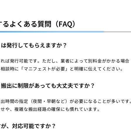
るよくある質問（FAQ）
票）は発行してもらえますか？
あれば発行可能です。ただし、業者によって別料金がかかる場合
り相談時に「マニフェストが必要」と明確に伝えてください。
が、搬出に制限があっても大丈夫ですか？
搬出時間の指定（夜間・早朝など）が必要になることが多いです
わせや、複雑な搬出経路の確保にも慣れています。
すが、対応可能ですか？