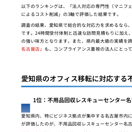
以下のランキングは、「法人対応の専門性（マニフ
によるコスト削減」の3軸で評価した結果です。
調査の結果、愛知県で総合的な対応力を求めるなら
です。24時間受付体制と迅速な訪問見積もりに加え
の強い味方となります。また、県内最大級の実績を
名古屋店」
も、コンプライアンス重視の法人にとっ
愛知県のオフィス移転に対応する
1位：不用品回収レスキューセンター名
愛知県内、特にビジネス拠点が集中する名古屋市内
が評価したのが、不用品回収レスキューセンター名