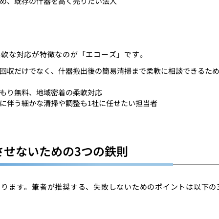
め、既存の什器を高く売りたい法人
柔軟な対応が特徴なのが「エコーズ」です。
回収だけでなく、什器搬出後の簡易清掃まで柔軟に相談できるた
もり無料、地域密着の柔軟対応
に伴う細かな清掃や調整も1社に任せたい担当者
させないための3つの鉄則
ります。筆者が推奨する、失敗しないためのポイントは以下の