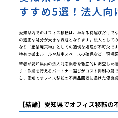
すすめ5選！法人向
愛知県内でのオフィス移転は、単なる荷運びだけでな
の適正な処分が大きな課題となります。法人として
なり「産業廃棄物」としての適切な処理が不可欠で
特有の搬出ルールや駐車スペースの確保など、現場
筆者が愛知県内の法人対応業者を徹底的に調査した
り・作業を行えるパートナー選びがコスト抑制の鍵
ら、愛知でオフィス移転の不用品回収に長けた優良
【結論】愛知県でオフィス移転の