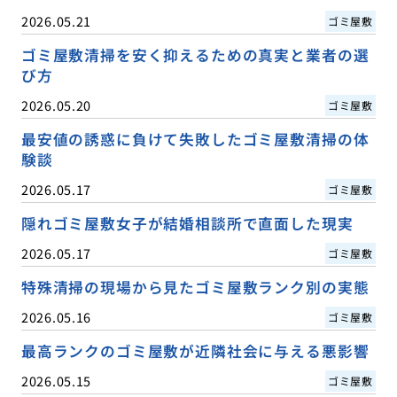
2026.05.21
ゴミ屋敷
ゴミ屋敷清掃を安く抑えるための真実と業者の選
び方
2026.05.20
ゴミ屋敷
最安値の誘惑に負けて失敗したゴミ屋敷清掃の体
験談
2026.05.17
ゴミ屋敷
隠れゴミ屋敷女子が結婚相談所で直面した現実
2026.05.17
ゴミ屋敷
特殊清掃の現場から見たゴミ屋敷ランク別の実態
2026.05.16
ゴミ屋敷
最高ランクのゴミ屋敷が近隣社会に与える悪影響
2026.05.15
ゴミ屋敷