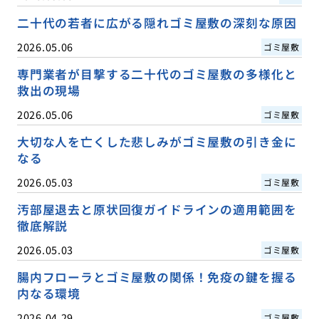
二十代の若者に広がる隠れゴミ屋敷の深刻な原因
2026.05.06
ゴミ屋敷
専門業者が目撃する二十代のゴミ屋敷の多様化と
救出の現場
2026.05.06
ゴミ屋敷
大切な人を亡くした悲しみがゴミ屋敷の引き金に
なる
2026.05.03
ゴミ屋敷
汚部屋退去と原状回復ガイドラインの適用範囲を
徹底解説
2026.05.03
ゴミ屋敷
腸内フローラとゴミ屋敷の関係！免疫の鍵を握る
内なる環境
2026.04.29
ゴミ屋敷