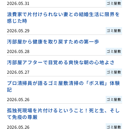
2026.05.31
ゴミ屋敷
浪費家で片付けられない妻との結婚生活に限界を
感じた時
2026.05.29
ゴミ屋敷
汚部屋から健康を取り戻すための第一歩
2026.05.28
ゴミ屋敷
汚部屋アフターで目覚める爽快な朝の心地よさ
2026.05.27
ゴミ屋敷
プロ清掃員が語るゴミ屋敷清掃の「ボス戦」体験
記
2026.05.26
ゴミ屋敷
孤独死現場を片付けるということ！死と生、そし
て免疫の尊厳
2026.05.26
ゴミ屋敷