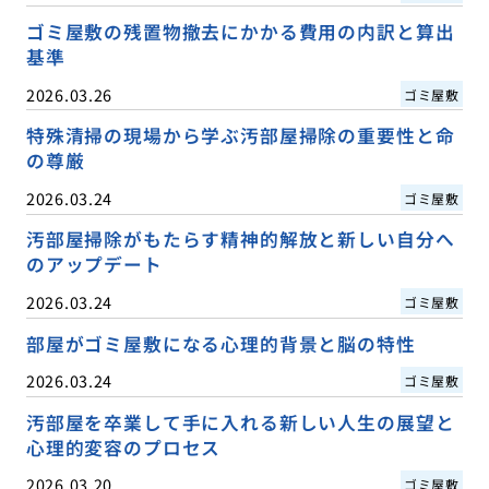
ゴミ屋敷の残置物撤去にかかる費用の内訳と算出
基準
2026.03.26
ゴミ屋敷
特殊清掃の現場から学ぶ汚部屋掃除の重要性と命
の尊厳
2026.03.24
ゴミ屋敷
汚部屋掃除がもたらす精神的解放と新しい自分へ
のアップデート
2026.03.24
ゴミ屋敷
部屋がゴミ屋敷になる心理的背景と脳の特性
2026.03.24
ゴミ屋敷
汚部屋を卒業して手に入れる新しい人生の展望と
心理的変容のプロセス
2026.03.20
ゴミ屋敷