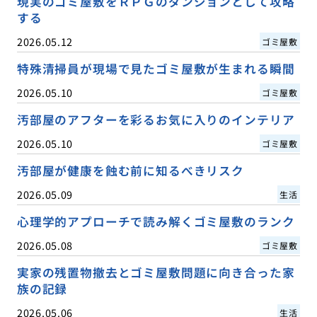
現実のゴミ屋敷をＲＰＧのダンジョンとして攻略
する
2026.05.12
ゴミ屋敷
特殊清掃員が現場で見たゴミ屋敷が生まれる瞬間
2026.05.10
ゴミ屋敷
汚部屋のアフターを彩るお気に入りのインテリア
2026.05.10
ゴミ屋敷
汚部屋が健康を蝕む前に知るべきリスク
2026.05.09
生活
心理学的アプローチで読み解くゴミ屋敷のランク
2026.05.08
ゴミ屋敷
実家の残置物撤去とゴミ屋敷問題に向き合った家
族の記録
2026.05.06
生活