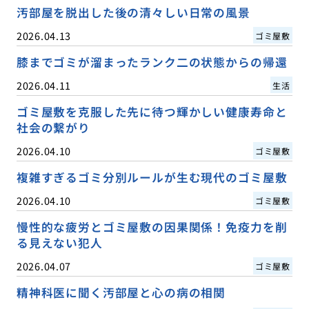
汚部屋を脱出した後の清々しい日常の風景
2026.04.13
ゴミ屋敷
膝までゴミが溜まったランク二の状態からの帰還
2026.04.11
生活
ゴミ屋敷を克服した先に待つ輝かしい健康寿命と
社会の繋がり
2026.04.10
ゴミ屋敷
複雑すぎるゴミ分別ルールが生む現代のゴミ屋敷
2026.04.10
ゴミ屋敷
慢性的な疲労とゴミ屋敷の因果関係！免疫力を削
る見えない犯人
2026.04.07
ゴミ屋敷
精神科医に聞く汚部屋と心の病の相関