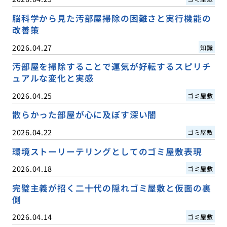
脳科学から見た汚部屋掃除の困難さと実行機能の
改善策
2026.04.27
知識
汚部屋を掃除することで運気が好転するスピリチ
ュアルな変化と実感
2026.04.25
ゴミ屋敷
散らかった部屋が心に及ぼす深い闇
2026.04.22
ゴミ屋敷
環境ストーリーテリングとしてのゴミ屋敷表現
2026.04.18
ゴミ屋敷
完璧主義が招く二十代の隠れゴミ屋敷と仮面の裏
側
2026.04.14
ゴミ屋敷