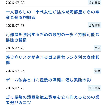
2026.07.28
ゴミ屋敷
一人暮らしの二十代女性が挑んだ汚部屋からの卒
業と残置物撤去
2026.07.27
ゴミ屋敷
汚部屋を脱出するための最初の一歩と持続可能な
掃除の習慣
2026.07.26
生活
感染症リスクが高まるゴミ屋敷ランク別の身体影
響
2026.07.25
知識
ゲーム依存とゴミ屋敷の深淵に潜む孤独の影
2026.07.25
ゴミ屋敷
ゴミ屋敷の残置物撤去費用を安く抑えるための業
者選びのコツ