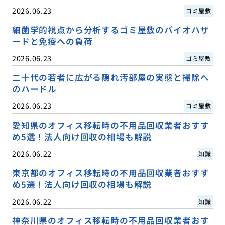
2026.06.23
ゴミ屋敷
細菌学的視点から分析するゴミ屋敷のバイオハザ
ードと免疫への負荷
2026.06.23
ゴミ屋敷
二十代の若者に広がる隠れ汚部屋の実態と掃除へ
のハードル
2026.06.23
ゴミ屋敷
愛知県のオフィス移転時の不用品回収業者おすす
め5選！法人向け回収の相場も解説
2026.06.22
知識
東京都のオフィス移転時の不用品回収業者おすす
め5選！法人向け回収の相場も解説
2026.06.22
知識
神奈川県のオフィス移転時の不用品回収業者おす