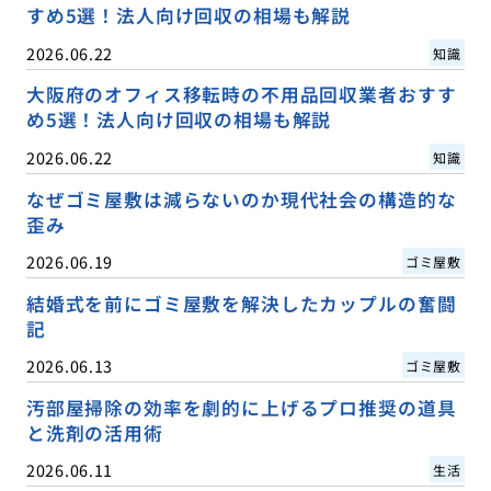
すめ5選！法人向け回収の相場も解説
2026.06.22
知識
大阪府のオフィス移転時の不用品回収業者おすす
め5選！法人向け回収の相場も解説
2026.06.22
知識
なぜゴミ屋敷は減らないのか現代社会の構造的な
歪み
2026.06.19
ゴミ屋敷
結婚式を前にゴミ屋敷を解決したカップルの奮闘
記
2026.06.13
ゴミ屋敷
汚部屋掃除の効率を劇的に上げるプロ推奨の道具
と洗剤の活用術
2026.06.11
生活