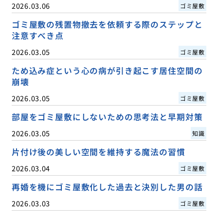
2026.03.06
ゴミ屋敷
ゴミ屋敷の残置物撤去を依頼する際のステップと
注意すべき点
2026.03.05
ゴミ屋敷
ため込み症という心の病が引き起こす居住空間の
崩壊
2026.03.05
ゴミ屋敷
部屋をゴミ屋敷にしないための思考法と早期対策
2026.03.05
知識
片付け後の美しい空間を維持する魔法の習慣
2026.03.04
ゴミ屋敷
再婚を機にゴミ屋敷化した過去と決別した男の話
2026.03.03
ゴミ屋敷