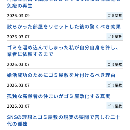
免疫の再生
2026.03.09
ゴミ屋敷
散らかった部屋をリセットした後の驚くべき効果
2026.03.07
ゴミ屋敷
ゴミを溜め込んでしまった私が自分自身を許し、
業者に依頼するまで
2026.03.07
ゴミ屋敷
婚活成功のためにゴミ屋敷を片付けるべき理由
2026.03.07
ゴミ屋敷
孤独な高齢者の住まいがゴミ屋敷化する真実
2026.03.07
ゴミ屋敷
SNSの理想とゴミ屋敷の現実の狭間で苦しむ二十
代の孤独