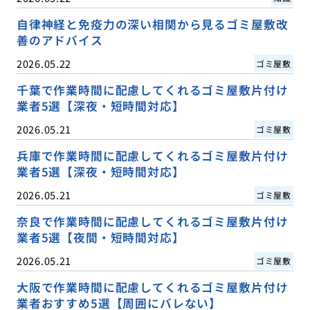
自律神経と免疫力の深い相関から見るゴミ屋敷改
善のアドバイス
2026.05.22
ゴミ屋敷
千葉で作業時間に配慮してくれるゴミ屋敷片付け
業者5選【深夜・短時間対応】
2026.05.21
ゴミ屋敷
兵庫で作業時間に配慮してくれるゴミ屋敷片付け
業者5選【深夜・短時間対応】
2026.05.21
ゴミ屋敷
奈良で作業時間に配慮してくれるゴミ屋敷片付け
業者5選【夜間・短時間対応】
2026.05.21
ゴミ屋敷
大阪で作業時間に配慮してくれるゴミ屋敷片付け
業者おすすめ5選【周囲にバレない】