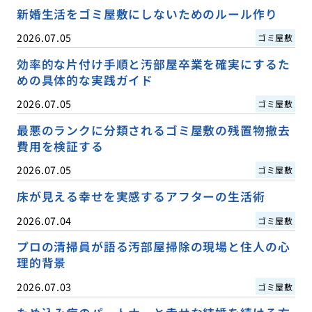
新婚生活をゴミ屋敷にしないためのルール作り
2026.07.05
ゴミ屋敷
効率的な片付け手順と汚部屋卒業を確実にするた
めの具体的な実践ガイド
2026.07.05
ゴミ屋敷
最悪のランクに分類されるゴミ屋敷の残置物撤去
費用を検証する
2026.07.05
ゴミ屋敷
床が見える幸せを実感するアフターの生活術
2026.07.04
ゴミ屋敷
プロの清掃員が語る汚部屋掃除の現場と住人の心
理的背景
2026.07.03
ゴミ屋敷