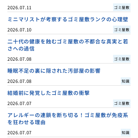
2026.07.11
ゴミ屋敷
ミニマリストが考察するゴミ屋敷ランクの心理壁
2026.07.10
ゴミ屋敷
二十代の健康を蝕むゴミ屋敷の不都合な真実と若
さへの過信
2026.07.08
ゴミ屋敷
睡眠不足の裏に隠された汚部屋の影響
2026.07.08
知識
結婚前に発覚したゴミ屋敷の衝撃
2026.07.07
ゴミ屋敷
アレルギーの連鎖を断ち切る！ゴミ屋敷が免疫系
を狂わせる理由
2026.07.07
知識