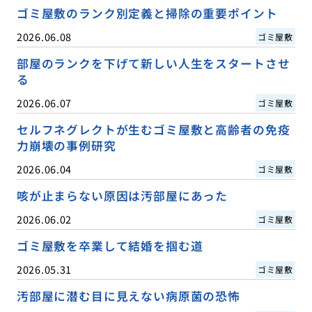
ゴミ屋敷のランク別定義と掃除の重要ポイント
2026.06.08
ゴミ屋敷
部屋のランクを下げて新しい人生をスタートさせ
る
2026.06.07
ゴミ屋敷
セルフネグレクトが生むゴミ屋敷と高齢者の免疫
力崩壊の事例研究
2026.06.04
ゴミ屋敷
咳が止まらない原因は汚部屋にあった
2026.06.02
ゴミ屋敷
ゴミ屋敷を卒業して結婚を掴む道
2026.05.31
ゴミ屋敷
汚部屋に潜む目に見えない病原菌の恐怖