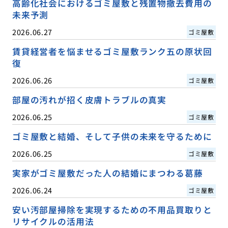
高齢化社会におけるゴミ屋敷と残置物撤去費用の
未来予測
2026.06.27
ゴミ屋敷
賃貸経営者を悩ませるゴミ屋敷ランク五の原状回
復
2026.06.26
ゴミ屋敷
部屋の汚れが招く皮膚トラブルの真実
2026.06.25
ゴミ屋敷
ゴミ屋敷と結婚、そして子供の未来を守るために
2026.06.25
ゴミ屋敷
実家がゴミ屋敷だった人の結婚にまつわる葛藤
2026.06.24
ゴミ屋敷
安い汚部屋掃除を実現するための不用品買取りと
リサイクルの活用法