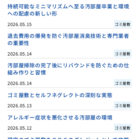
持続可能なミニマリズムへ至る汚部屋卒業と環境
への配慮の新しい形
2026.05.15
ゴミ屋敷
退去費用の爆発を防ぐ汚部屋消臭技術と専門業者
の重要性
2026.05.14
ゴミ屋敷
汚部屋掃除の完了後にリバウンドを防ぐための仕
組み作りと習慣
2026.05.14
ゴミ屋敷
ゴミ屋敷とセルフネグレクトの深刻な実態
2026.05.13
ゴミ屋敷
アレルギー症状を悪化させる汚部屋の環境
2026.05.12
ゴミ屋敷