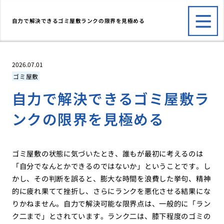
自力で解決できるゴミ屋敷ランクの限界を見極める
2026.07.01
ゴミ屋敷
自力で解決できるゴミ屋敷ラ
ンクの限界を見極める
ゴミ屋敷の状態に気づいたとき、誰もが最初に考えるのは
「自分でなんとかできるのではないか」ということです。し
かし、その判断を誤ると、膨大な時間を浪費した挙句、精神
的に疲れ果てて挫折し、さらにランクを悪化させる結果にな
りかねません。自力で解決可能な限界点は、一般的に「ラン
ク二まで」とされています。ランク二は、膝下程度のゴミの