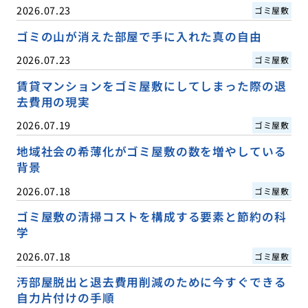
2026.07.23
ゴミ屋敷
ゴミの山が消えた部屋で手に入れた真の自由
2026.07.23
ゴミ屋敷
賃貸マンションをゴミ屋敷にしてしまった際の退
去費用の現実
2026.07.19
ゴミ屋敷
地域社会の希薄化がゴミ屋敷の数を増やしている
背景
2026.07.18
ゴミ屋敷
ゴミ屋敷の清掃コストを構成する要素と節約の科
学
2026.07.18
ゴミ屋敷
汚部屋脱出と退去費用削減のために今すぐできる
自力片付けの手順