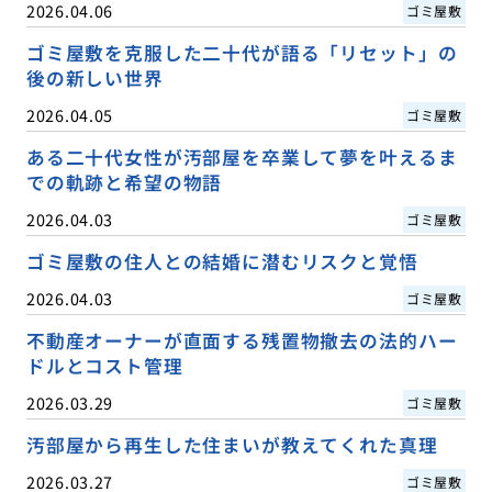
2026.04.06
ゴミ屋敷
ゴミ屋敷を克服した二十代が語る「リセット」の
後の新しい世界
2026.04.05
ゴミ屋敷
ある二十代女性が汚部屋を卒業して夢を叶えるま
での軌跡と希望の物語
2026.04.03
ゴミ屋敷
ゴミ屋敷の住人との結婚に潜むリスクと覚悟
2026.04.03
ゴミ屋敷
不動産オーナーが直面する残置物撤去の法的ハー
ドルとコスト管理
2026.03.29
ゴミ屋敷
汚部屋から再生した住まいが教えてくれた真理
2026.03.27
ゴミ屋敷