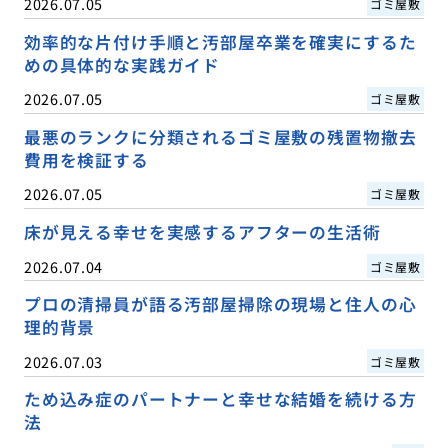
2026.07.05
ゴミ屋敷
効率的な片付け手順と汚部屋卒業を確実にするた
めの具体的な実践ガイド
2026.07.05
ゴミ屋敷
最悪のランクに分類されるゴミ屋敷の残置物撤去
費用を検証する
2026.07.05
ゴミ屋敷
床が見える幸せを実感するアフターの生活術
2026.07.04
ゴミ屋敷
プロの清掃員が語る汚部屋掃除の現場と住人の心
理的背景
2026.07.03
ゴミ屋敷
ため込み症のパートナーと幸せな結婚を続ける方
法