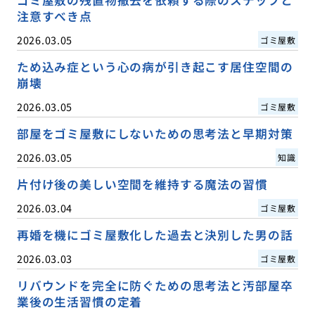
注意すべき点
2026.03.05
ゴミ屋敷
ため込み症という心の病が引き起こす居住空間の
崩壊
2026.03.05
ゴミ屋敷
部屋をゴミ屋敷にしないための思考法と早期対策
2026.03.05
知識
片付け後の美しい空間を維持する魔法の習慣
2026.03.04
ゴミ屋敷
再婚を機にゴミ屋敷化した過去と決別した男の話
2026.03.03
ゴミ屋敷
リバウンドを完全に防ぐための思考法と汚部屋卒
業後の生活習慣の定着