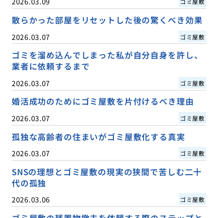
2026.03.09
ゴミ屋敷
散らかった部屋をリセットした後の驚くべき効果
2026.03.07
ゴミ屋敷
ゴミを溜め込んでしまった私が自分自身を許し、
業者に依頼するまで
2026.03.07
ゴミ屋敷
婚活成功のためにゴミ屋敷を片付けるべき理由
2026.03.07
ゴミ屋敷
孤独な高齢者の住まいがゴミ屋敷化する真実
2026.03.07
ゴミ屋敷
SNSの理想とゴミ屋敷の現実の狭間で苦しむ二十
代の孤独
2026.03.06
ゴミ屋敷
ゴミ屋敷の残置物撤去を依頼する際のステップと