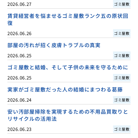
2026.06.27
ゴミ屋敷
賃貸経営者を悩ませるゴミ屋敷ランク五の原状回
復
2026.06.26
ゴミ屋敷
部屋の汚れが招く皮膚トラブルの真実
2026.06.25
ゴミ屋敷
ゴミ屋敷と結婚、そして子供の未来を守るために
2026.06.25
ゴミ屋敷
実家がゴミ屋敷だった人の結婚にまつわる葛藤
2026.06.24
ゴミ屋敷
安い汚部屋掃除を実現するための不用品買取りと
リサイクルの活用法
2026.06.23
ゴミ屋敷