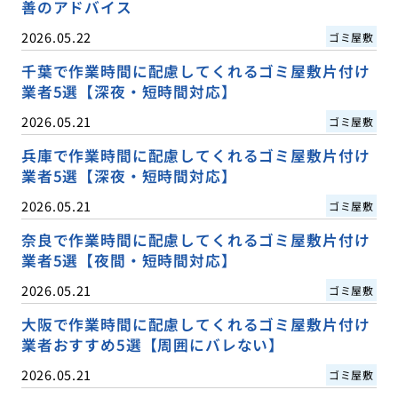
善のアドバイス
2026.05.22
ゴミ屋敷
千葉で作業時間に配慮してくれるゴミ屋敷片付け
業者5選【深夜・短時間対応】
2026.05.21
ゴミ屋敷
兵庫で作業時間に配慮してくれるゴミ屋敷片付け
業者5選【深夜・短時間対応】
2026.05.21
ゴミ屋敷
奈良で作業時間に配慮してくれるゴミ屋敷片付け
業者5選【夜間・短時間対応】
2026.05.21
ゴミ屋敷
大阪で作業時間に配慮してくれるゴミ屋敷片付け
業者おすすめ5選【周囲にバレない】
2026.05.21
ゴミ屋敷