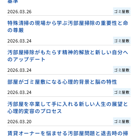
基準
2026.03.26
ゴミ屋敷
特殊清掃の現場から学ぶ汚部屋掃除の重要性と命
の尊厳
2026.03.24
ゴミ屋敷
汚部屋掃除がもたらす精神的解放と新しい自分へ
のアップデート
2026.03.24
ゴミ屋敷
部屋がゴミ屋敷になる心理的背景と脳の特性
2026.03.24
ゴミ屋敷
汚部屋を卒業して手に入れる新しい人生の展望と
心理的変容のプロセス
2026.03.20
ゴミ屋敷
賃貸オーナーを悩ませる汚部屋問題と退去時の掃