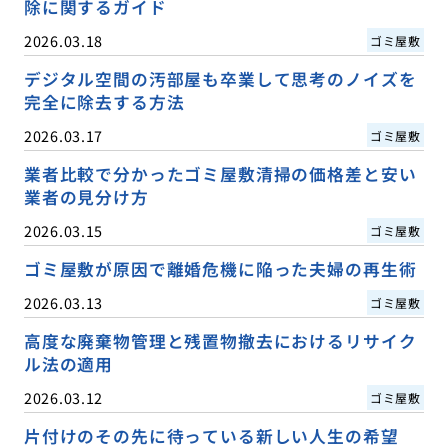
除に関するガイド
2026.03.18
ゴミ屋敷
デジタル空間の汚部屋も卒業して思考のノイズを
完全に除去する方法
2026.03.17
ゴミ屋敷
業者比較で分かったゴミ屋敷清掃の価格差と安い
業者の見分け方
2026.03.15
ゴミ屋敷
ゴミ屋敷が原因で離婚危機に陥った夫婦の再生術
2026.03.13
ゴミ屋敷
高度な廃棄物管理と残置物撤去におけるリサイク
ル法の適用
2026.03.12
ゴミ屋敷
片付けのその先に待っている新しい人生の希望