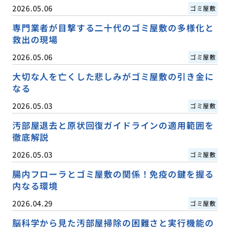
2026.05.06
ゴミ屋敷
専門業者が目撃する二十代のゴミ屋敷の多様化と
救出の現場
2026.05.06
ゴミ屋敷
大切な人を亡くした悲しみがゴミ屋敷の引き金に
なる
2026.05.03
ゴミ屋敷
汚部屋退去と原状回復ガイドラインの適用範囲を
徹底解説
2026.05.03
ゴミ屋敷
腸内フローラとゴミ屋敷の関係！免疫の鍵を握る
内なる環境
2026.04.29
ゴミ屋敷
脳科学から見た汚部屋掃除の困難さと実行機能の