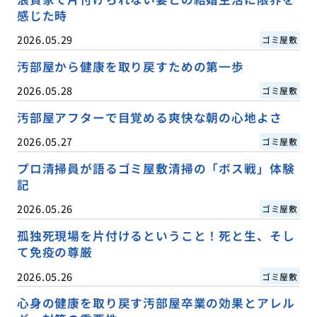
感じた時
2026.05.29
ゴミ屋敷
汚部屋から健康を取り戻すための第一歩
2026.05.28
ゴミ屋敷
汚部屋アフターで目覚める爽快な朝の心地よさ
2026.05.27
ゴミ屋敷
プロ清掃員が語るゴミ屋敷清掃の「ボス戦」体験
記
2026.05.26
ゴミ屋敷
孤独死現場を片付けるということ！死と生、そし
て免疫の尊厳
2026.05.26
ゴミ屋敷
心身の健康を取り戻す汚部屋卒業の効果とアレル