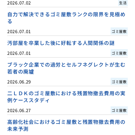
2026.07.02
生活
自力で解決できるゴミ屋敷ランクの限界を見極め
る
2026.07.01
ゴミ屋敷
汚部屋を卒業した後に好転する人間関係の謎
2026.07.01
ゴミ屋敷
ブラック企業での過労とセルフネグレクトが生む
若者の廃墟
2026.06.29
ゴミ屋敷
二ＬＤＫのゴミ屋敷における残置物撤去費用の実
例ケーススタディ
2026.06.27
ゴミ屋敷
高齢化社会におけるゴミ屋敷と残置物撤去費用の
未来予測