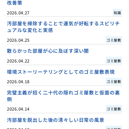
改善策
2026.04.27
知識
汚部屋を掃除することで運気が好転するスピリチ
ュアルな変化と実感
2026.04.25
ゴミ屋敷
散らかった部屋が心に及ぼす深い闇
2026.04.22
ゴミ屋敷
環境ストーリーテリングとしてのゴミ屋敷表現
2026.04.18
ゴミ屋敷
完璧主義が招く二十代の隠れゴミ屋敷と仮面の裏
側
2026.04.14
ゴミ屋敷
汚部屋を脱出した後の清々しい日常の風景