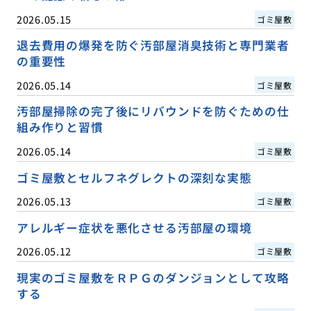
2026.05.15
ゴミ屋敷
退去費用の爆発を防ぐ汚部屋消臭技術と専門業者
の重要性
2026.05.14
ゴミ屋敷
汚部屋掃除の完了後にリバウンドを防ぐための仕
組み作りと習慣
2026.05.14
ゴミ屋敷
ゴミ屋敷とセルフネグレクトの深刻な実態
2026.05.13
ゴミ屋敷
アレルギー症状を悪化させる汚部屋の環境
2026.05.12
ゴミ屋敷
現実のゴミ屋敷をＲＰＧのダンジョンとして攻略
する