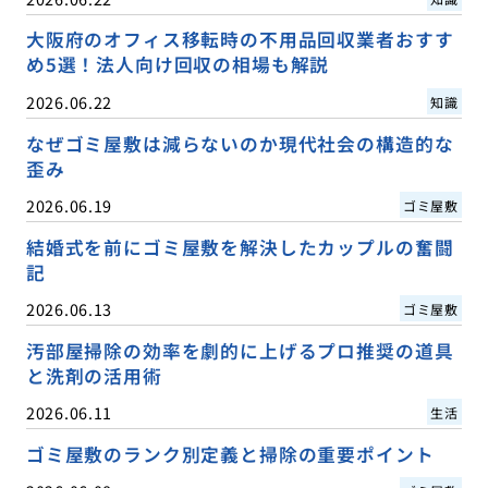
大阪府のオフィス移転時の不用品回収業者おすす
め5選！法人向け回収の相場も解説
2026.06.22
知識
なぜゴミ屋敷は減らないのか現代社会の構造的な
歪み
2026.06.19
ゴミ屋敷
結婚式を前にゴミ屋敷を解決したカップルの奮闘
記
2026.06.13
ゴミ屋敷
汚部屋掃除の効率を劇的に上げるプロ推奨の道具
と洗剤の活用術
2026.06.11
生活
ゴミ屋敷のランク別定義と掃除の重要ポイント