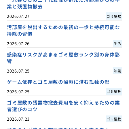
業と残置物撤去
2026.07.27
ゴミ屋敷
汚部屋を脱出するための最初の一歩と持続可能な
掃除の習慣
2026.07.26
生活
感染症リスクが高まるゴミ屋敷ランク別の身体影
響
2026.07.25
知識
ゲーム依存とゴミ屋敷の深淵に潜む孤独の影
2026.07.25
ゴミ屋敷
ゴミ屋敷の残置物撤去費用を安く抑えるための業
者選びのコツ
2026.07.23
ゴミ屋敷