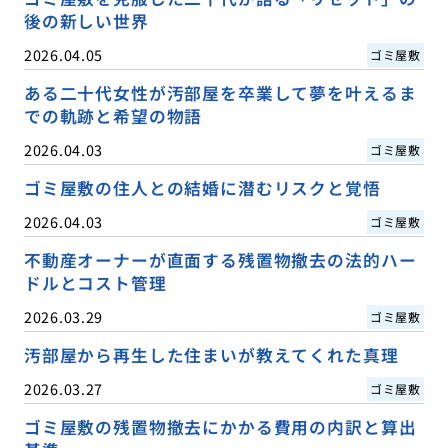
後の新しい世界
2026.04.05
ゴミ屋敷
ある二十代女性が汚部屋を卒業して夢を叶えるま
での軌跡と希望の物語
2026.04.03
ゴミ屋敷
ゴミ屋敷の住人との結婚に潜むリスクと覚悟
2026.04.03
ゴミ屋敷
不動産オーナーが直面する残置物撤去の法的ハー
ドルとコスト管理
2026.03.29
ゴミ屋敷
汚部屋から再生した住まいが教えてくれた真理
2026.03.27
ゴミ屋敷
ゴミ屋敷の残置物撤去にかかる費用の内訳と算出