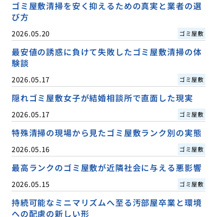
ゴミ屋敷清掃を安く抑えるための真実と業者の選
び方
2026.05.20
ゴミ屋敷
最安値の誘惑に負けて失敗したゴミ屋敷清掃の体
験談
2026.05.17
ゴミ屋敷
隠れゴミ屋敷女子が結婚相談所で直面した現実
2026.05.17
ゴミ屋敷
特殊清掃の現場から見たゴミ屋敷ランク別の実態
2026.05.16
ゴミ屋敷
最高ランクのゴミ屋敷が近隣社会に与える悪影響
2026.05.15
ゴミ屋敷
持続可能なミニマリズムへ至る汚部屋卒業と環境
への配慮の新しい形