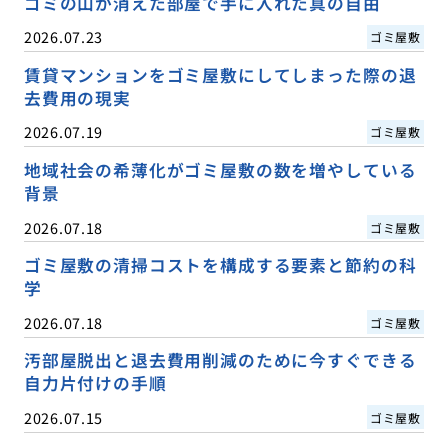
ゴミの山が消えた部屋で手に入れた真の自由
2026.07.23
ゴミ屋敷
賃貸マンションをゴミ屋敷にしてしまった際の退
去費用の現実
2026.07.19
ゴミ屋敷
地域社会の希薄化がゴミ屋敷の数を増やしている
背景
2026.07.18
ゴミ屋敷
ゴミ屋敷の清掃コストを構成する要素と節約の科
学
2026.07.18
ゴミ屋敷
汚部屋脱出と退去費用削減のために今すぐできる
自力片付けの手順
2026.07.15
ゴミ屋敷