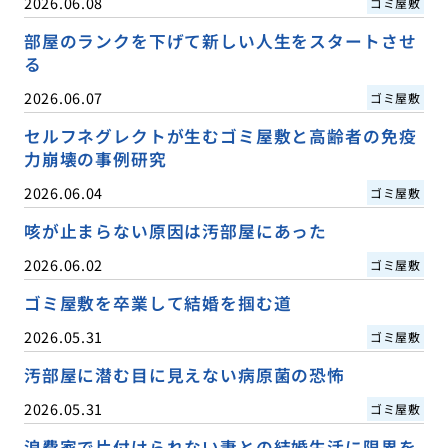
2026.06.08
ゴミ屋敷
部屋のランクを下げて新しい人生をスタートさせ
る
2026.06.07
ゴミ屋敷
セルフネグレクトが生むゴミ屋敷と高齢者の免疫
力崩壊の事例研究
2026.06.04
ゴミ屋敷
咳が止まらない原因は汚部屋にあった
2026.06.02
ゴミ屋敷
ゴミ屋敷を卒業して結婚を掴む道
2026.05.31
ゴミ屋敷
汚部屋に潜む目に見えない病原菌の恐怖
2026.05.31
ゴミ屋敷
浪費家で片付けられない妻との結婚生活に限界を