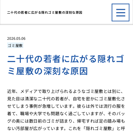
二十代の若者に広がる隠れゴミ屋敷の深刻な原因
2026.05.06
ゴミ屋敷
二十代の若者に広がる隠れゴ
ミ屋敷の深刻な原因
近年、メディアで取り上げられるようなゴミ屋敷とは別に、
見た目は清潔な二十代の若者が、自宅を密かにゴミ屋敷化さ
せてしまう事例が急増しています。彼らは外では流行の服を
着て、職場や大学でも問題なく過ごしていますが、そのバッ
グの奥には数日前のゴミが詰まり、帰宅すれば足の踏み場も
ない汚部屋が広がっています。これを「隠れゴミ屋敷」と呼