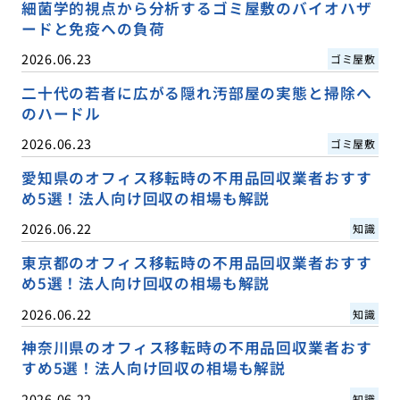
細菌学的視点から分析するゴミ屋敷のバイオハザ
ードと免疫への負荷
2026.06.23
ゴミ屋敷
二十代の若者に広がる隠れ汚部屋の実態と掃除へ
のハードル
2026.06.23
ゴミ屋敷
愛知県のオフィス移転時の不用品回収業者おすす
め5選！法人向け回収の相場も解説
2026.06.22
知識
東京都のオフィス移転時の不用品回収業者おすす
め5選！法人向け回収の相場も解説
2026.06.22
知識
神奈川県のオフィス移転時の不用品回収業者おす
すめ5選！法人向け回収の相場も解説
2026.06.22
知識