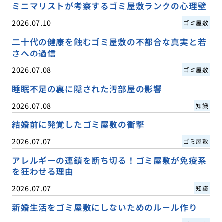
ミニマリストが考察するゴミ屋敷ランクの心理壁
2026.07.10
ゴミ屋敷
二十代の健康を蝕むゴミ屋敷の不都合な真実と若
さへの過信
2026.07.08
ゴミ屋敷
睡眠不足の裏に隠された汚部屋の影響
2026.07.08
知識
結婚前に発覚したゴミ屋敷の衝撃
2026.07.07
ゴミ屋敷
アレルギーの連鎖を断ち切る！ゴミ屋敷が免疫系
を狂わせる理由
2026.07.07
知識
新婚生活をゴミ屋敷にしないためのルール作り