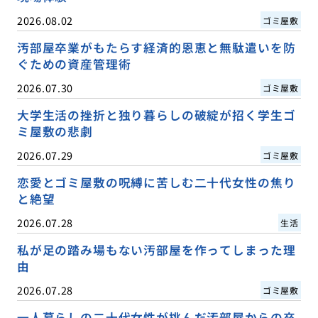
2026.08.02
ゴミ屋敷
汚部屋卒業がもたらす経済的恩恵と無駄遣いを防
ぐための資産管理術
2026.07.30
ゴミ屋敷
大学生活の挫折と独り暮らしの破綻が招く学生ゴ
ミ屋敷の悲劇
2026.07.29
ゴミ屋敷
恋愛とゴミ屋敷の呪縛に苦しむ二十代女性の焦り
と絶望
2026.07.28
生活
私が足の踏み場もない汚部屋を作ってしまった理
由
2026.07.28
ゴミ屋敷
一人暮らしの二十代女性が挑んだ汚部屋からの卒