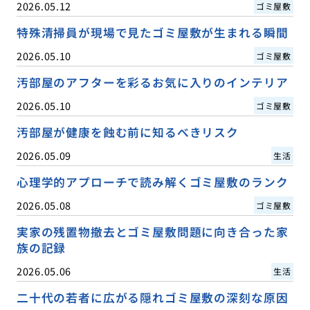
2026.05.12
ゴミ屋敷
特殊清掃員が現場で見たゴミ屋敷が生まれる瞬間
2026.05.10
ゴミ屋敷
汚部屋のアフターを彩るお気に入りのインテリア
2026.05.10
ゴミ屋敷
汚部屋が健康を蝕む前に知るべきリスク
2026.05.09
生活
心理学的アプローチで読み解くゴミ屋敷のランク
2026.05.08
ゴミ屋敷
実家の残置物撤去とゴミ屋敷問題に向き合った家
族の記録
2026.05.06
生活
二十代の若者に広がる隠れゴミ屋敷の深刻な原因