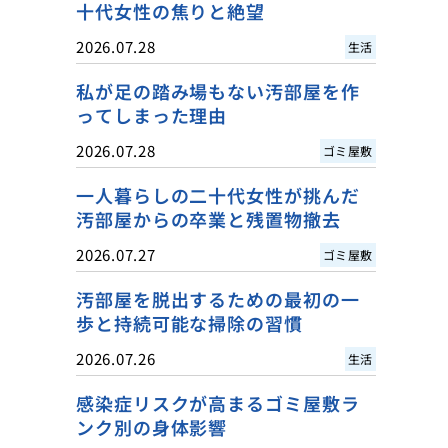
十代女性の焦りと絶望
2026.07.28
生活
私が足の踏み場もない汚部屋を作
ってしまった理由
2026.07.28
ゴミ屋敷
一人暮らしの二十代女性が挑んだ
汚部屋からの卒業と残置物撤去
2026.07.27
ゴミ屋敷
汚部屋を脱出するための最初の一
歩と持続可能な掃除の習慣
2026.07.26
生活
感染症リスクが高まるゴミ屋敷ラ
ンク別の身体影響