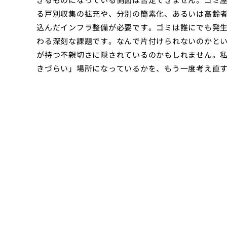
る戸別収集の拡充や、分別の簡素化、あるいは高齢
込んだインフラ整備が必要です。ゴミは誰にでも発
わる深刻な課題です。なんで片付けられないのかと
が持つ不親切さに隠されているのかもしれません。
きづらい」場所になっているかを、もう一度考え直