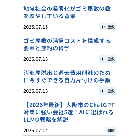
地域社会の希薄化がゴミ屋敷の数
を増やしている背景
2026.07.18
ゴミ屋敷
ゴミ屋敷の清掃コストを構成する
要素と節約の科学
2026.07.18
ゴミ屋敷
汚部屋脱出と退去費用削減のため
に今すぐできる自力片付けの手順
2026.07.15
ゴミ屋敷
【2026年最新】大阪市のChatGPT
対策に強い会社5選！AIに選ばれる
LLMO戦略を解説
2026.07.14
知識