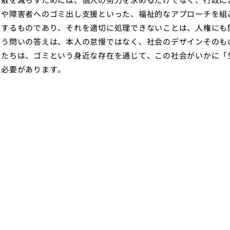
者や障害者へのゴミ出し支援といった、福祉的なアプローチを組
生するものであり、それを適切に処理できないことは、人権にも
いう問いの答えは、本人の怠慢ではなく、社会のデザインそのも
私たちは、ゴミという身近な存在を通じて、この社会がいかに「
す必要があります。