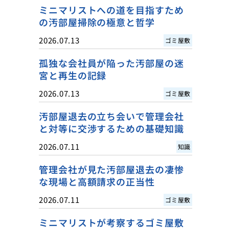
ミニマリストへの道を目指すため
の汚部屋掃除の極意と哲学
2026.07.13
ゴミ屋敷
孤独な会社員が陥った汚部屋の迷
宮と再生の記録
2026.07.13
ゴミ屋敷
汚部屋退去の立ち会いで管理会社
と対等に交渉するための基礎知識
2026.07.11
知識
管理会社が見た汚部屋退去の凄惨
な現場と高額請求の正当性
2026.07.11
ゴミ屋敷
ミニマリストが考察するゴミ屋敷