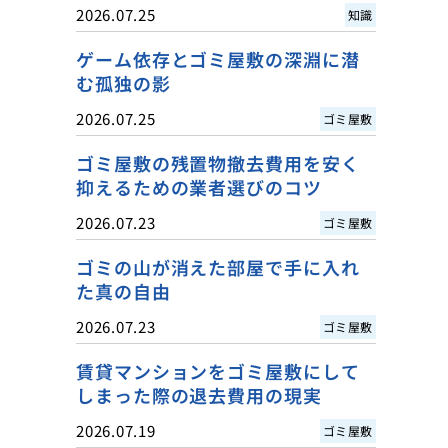
2026.07.25
知識
ゲーム依存とゴミ屋敷の深淵に潜
む孤独の影
2026.07.25
ゴミ屋敷
ゴミ屋敷の残置物撤去費用を安く
抑えるための業者選びのコツ
2026.07.23
ゴミ屋敷
ゴミの山が消えた部屋で手に入れ
た真の自由
2026.07.23
ゴミ屋敷
賃貸マンションをゴミ屋敷にして
しまった際の退去費用の現実
2026.07.19
ゴミ屋敷