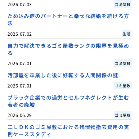
2026.07.03
ゴミ屋敷
ため込み症のパートナーと幸せな結婚を続ける方
法
2026.07.02
生活
自力で解決できるゴミ屋敷ランクの限界を見極め
る
2026.07.01
ゴミ屋敷
汚部屋を卒業した後に好転する人間関係の謎
2026.07.01
ゴミ屋敷
ブラック企業での過労とセルフネグレクトが生む
若者の廃墟
2026.06.29
ゴミ屋敷
二ＬＤＫのゴミ屋敷における残置物撤去費用の実
例ケーススタディ