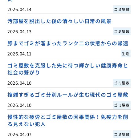
2026.04.14
ゴミ屋敷
汚部屋を脱出した後の清々しい日常の風景
2026.04.13
ゴミ屋敷
膝までゴミが溜まったランク二の状態からの帰還
2026.04.11
生活
ゴミ屋敷を克服した先に待つ輝かしい健康寿命と
社会の繋がり
2026.04.10
ゴミ屋敷
複雑すぎるゴミ分別ルールが生む現代のゴミ屋敷
2026.04.10
ゴミ屋敷
慢性的な疲労とゴミ屋敷の因果関係！免疫力を削
る見えない犯人
2026.04.07
ゴミ屋敷