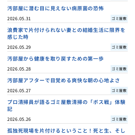
汚部屋に潜む目に見えない病原菌の恐怖
2026.05.31
ゴミ屋敷
浪費家で片付けられない妻との結婚生活に限界を
感じた時
2026.05.29
ゴミ屋敷
汚部屋から健康を取り戻すための第一歩
2026.05.28
ゴミ屋敷
汚部屋アフターで目覚める爽快な朝の心地よさ
2026.05.27
ゴミ屋敷
プロ清掃員が語るゴミ屋敷清掃の「ボス戦」体験
記
2026.05.26
ゴミ屋敷
孤独死現場を片付けるということ！死と生、そし