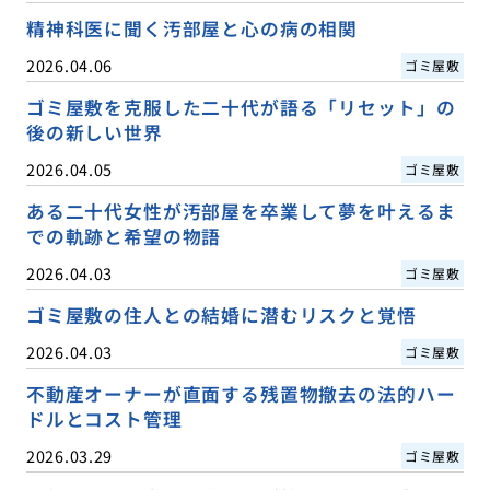
精神科医に聞く汚部屋と心の病の相関
2026.04.06
ゴミ屋敷
ゴミ屋敷を克服した二十代が語る「リセット」の
後の新しい世界
2026.04.05
ゴミ屋敷
ある二十代女性が汚部屋を卒業して夢を叶えるま
での軌跡と希望の物語
2026.04.03
ゴミ屋敷
ゴミ屋敷の住人との結婚に潜むリスクと覚悟
2026.04.03
ゴミ屋敷
不動産オーナーが直面する残置物撤去の法的ハー
ドルとコスト管理
2026.03.29
ゴミ屋敷