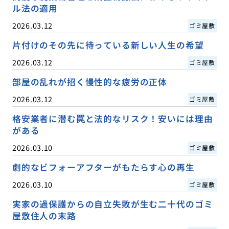
ル法の適用
2026.03.12
ゴミ屋敷
片付けのその先に待っている新しい人生の希望
2026.03.12
ゴミ屋敷
部屋の乱れが招く慢性的な疲労の正体
2026.03.12
ゴミ屋敷
格安業者に潜む罠と法的なリスク！安いには理由
がある
2026.03.10
ゴミ屋敷
劇的なビフォーアフターがもたらす心の再生
2026.03.10
ゴミ屋敷
実家の過保護からの自立失敗が生む二十代のゴミ
屋敷住人の末路