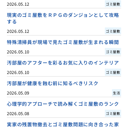
2026.05.12
ゴミ屋敷
現実のゴミ屋敷をＲＰＧのダンジョンとして攻略
する
2026.05.12
ゴミ屋敷
特殊清掃員が現場で見たゴミ屋敷が生まれる瞬間
2026.05.10
ゴミ屋敷
汚部屋のアフターを彩るお気に入りのインテリア
2026.05.10
ゴミ屋敷
汚部屋が健康を蝕む前に知るべきリスク
2026.05.09
生活
心理学的アプローチで読み解くゴミ屋敷のランク
2026.05.08
ゴミ屋敷
実家の残置物撤去とゴミ屋敷問題に向き合った家