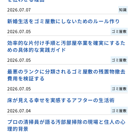
2026.07.07
知識
新婚生活をゴミ屋敷にしないためのルール作り
2026.07.05
ゴミ屋敷
効率的な片付け手順と汚部屋卒業を確実にするた
めの具体的な実践ガイド
2026.07.05
ゴミ屋敷
最悪のランクに分類されるゴミ屋敷の残置物撤去
費用を検証する
2026.07.05
ゴミ屋敷
床が見える幸せを実感するアフターの生活術
2026.07.04
ゴミ屋敷
プロの清掃員が語る汚部屋掃除の現場と住人の心
理的背景