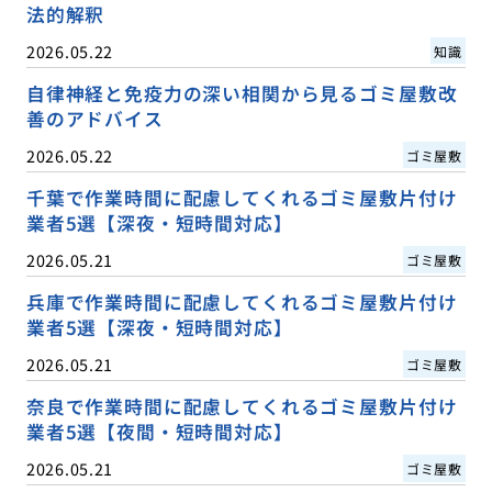
法的解釈
2026.05.22
知識
自律神経と免疫力の深い相関から見るゴミ屋敷改
善のアドバイス
2026.05.22
ゴミ屋敷
千葉で作業時間に配慮してくれるゴミ屋敷片付け
業者5選【深夜・短時間対応】
2026.05.21
ゴミ屋敷
兵庫で作業時間に配慮してくれるゴミ屋敷片付け
業者5選【深夜・短時間対応】
2026.05.21
ゴミ屋敷
奈良で作業時間に配慮してくれるゴミ屋敷片付け
業者5選【夜間・短時間対応】
2026.05.21
ゴミ屋敷