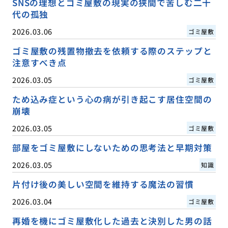
SNSの理想とゴミ屋敷の現実の狭間で苦しむ二十
代の孤独
2026.03.06
ゴミ屋敷
ゴミ屋敷の残置物撤去を依頼する際のステップと
注意すべき点
2026.03.05
ゴミ屋敷
ため込み症という心の病が引き起こす居住空間の
崩壊
2026.03.05
ゴミ屋敷
部屋をゴミ屋敷にしないための思考法と早期対策
2026.03.05
知識
片付け後の美しい空間を維持する魔法の習慣
2026.03.04
ゴミ屋敷
再婚を機にゴミ屋敷化した過去と決別した男の話