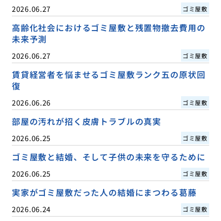
2026.06.27
ゴミ屋敷
高齢化社会におけるゴミ屋敷と残置物撤去費用の
未来予測
2026.06.27
ゴミ屋敷
賃貸経営者を悩ませるゴミ屋敷ランク五の原状回
復
2026.06.26
ゴミ屋敷
部屋の汚れが招く皮膚トラブルの真実
2026.06.25
ゴミ屋敷
ゴミ屋敷と結婚、そして子供の未来を守るために
2026.06.25
ゴミ屋敷
実家がゴミ屋敷だった人の結婚にまつわる葛藤
2026.06.24
ゴミ屋敷