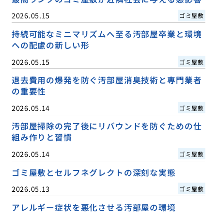
2026.05.15
ゴミ屋敷
持続可能なミニマリズムへ至る汚部屋卒業と環境
への配慮の新しい形
2026.05.15
ゴミ屋敷
退去費用の爆発を防ぐ汚部屋消臭技術と専門業者
の重要性
2026.05.14
ゴミ屋敷
汚部屋掃除の完了後にリバウンドを防ぐための仕
組み作りと習慣
2026.05.14
ゴミ屋敷
ゴミ屋敷とセルフネグレクトの深刻な実態
2026.05.13
ゴミ屋敷
アレルギー症状を悪化させる汚部屋の環境