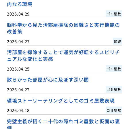
内なる環境
2026.04.29
ゴミ屋敷
脳科学から見た汚部屋掃除の困難さと実行機能の
改善策
2026.04.27
知識
汚部屋を掃除することで運気が好転するスピリチ
ュアルな変化と実感
2026.04.25
ゴミ屋敷
散らかった部屋が心に及ぼす深い闇
2026.04.22
ゴミ屋敷
環境ストーリーテリングとしてのゴミ屋敷表現
2026.04.18
ゴミ屋敷
完璧主義が招く二十代の隠れゴミ屋敷と仮面の裏
側