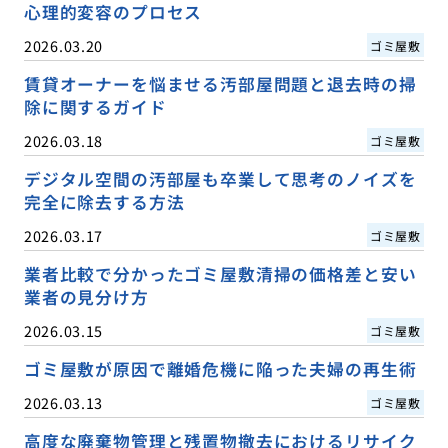
心理的変容のプロセス
2026.03.20
ゴミ屋敷
賃貸オーナーを悩ませる汚部屋問題と退去時の掃
除に関するガイド
2026.03.18
ゴミ屋敷
デジタル空間の汚部屋も卒業して思考のノイズを
完全に除去する方法
2026.03.17
ゴミ屋敷
業者比較で分かったゴミ屋敷清掃の価格差と安い
業者の見分け方
2026.03.15
ゴミ屋敷
ゴミ屋敷が原因で離婚危機に陥った夫婦の再生術
2026.03.13
ゴミ屋敷
高度な廃棄物管理と残置物撤去におけるリサイク