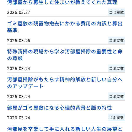
汚部屋から再生した住まいが教えてくれた真理
2026.03.27
ゴミ屋敷
ゴミ屋敷の残置物撤去にかかる費用の内訳と算出
基準
2026.03.26
ゴミ屋敷
特殊清掃の現場から学ぶ汚部屋掃除の重要性と命
の尊厳
2026.03.24
ゴミ屋敷
汚部屋掃除がもたらす精神的解放と新しい自分へ
のアップデート
2026.03.24
ゴミ屋敷
部屋がゴミ屋敷になる心理的背景と脳の特性
2026.03.24
ゴミ屋敷
汚部屋を卒業して手に入れる新しい人生の展望と