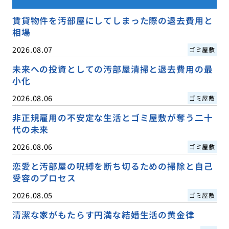
賃貸物件を汚部屋にしてしまった際の退去費用と
相場
2026.08.07
ゴミ屋敷
未来への投資としての汚部屋清掃と退去費用の最
小化
2026.08.06
ゴミ屋敷
非正規雇用の不安定な生活とゴミ屋敷が奪う二十
代の未来
2026.08.06
ゴミ屋敷
恋愛と汚部屋の呪縛を断ち切るための掃除と自己
受容のプロセス
2026.08.05
ゴミ屋敷
清潔な家がもたらす円満な結婚生活の黄金律