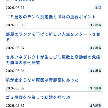
2026.06.11
生活
ゴミ屋敷のランク別定義と掃除の重要ポイント
2026.06.08
ゴミ屋敷
部屋のランクを下げて新しい人生をスタートさせ
る
2026.06.07
ゴミ屋敷
セルフネグレクトが生むゴミ屋敷と高齢者の免疫
力崩壊の事例研究
2026.06.04
ゴミ屋敷
咳が止まらない原因は汚部屋にあった
2026.06.02
ゴミ屋敷
ゴミ屋敷を卒業して結婚を掴む道
2026.05.31
ゴミ屋敷