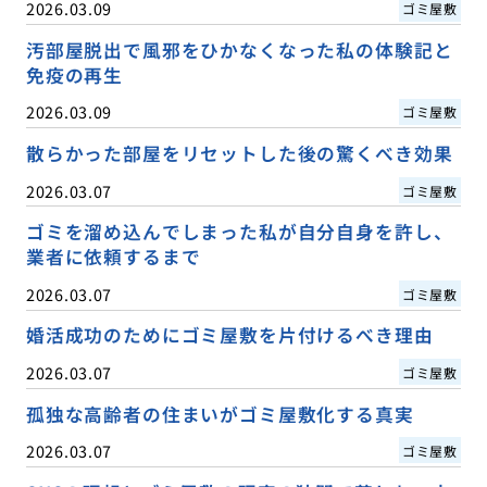
2026.03.09
ゴミ屋敷
汚部屋脱出で風邪をひかなくなった私の体験記と
免疫の再生
2026.03.09
ゴミ屋敷
散らかった部屋をリセットした後の驚くべき効果
2026.03.07
ゴミ屋敷
ゴミを溜め込んでしまった私が自分自身を許し、
業者に依頼するまで
2026.03.07
ゴミ屋敷
婚活成功のためにゴミ屋敷を片付けるべき理由
2026.03.07
ゴミ屋敷
孤独な高齢者の住まいがゴミ屋敷化する真実
2026.03.07
ゴミ屋敷