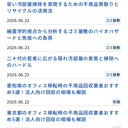
安い汚部屋掃除を実現するための不用品買取りと
リサイクルの活用法
2026.06.23
ゴミ屋敷
細菌学的視点から分析するゴミ屋敷のバイオハザ
ードと免疫への負荷
2026.06.23
ゴミ屋敷
二十代の若者に広がる隠れ汚部屋の実態と掃除へ
のハードル
2026.06.23
ゴミ屋敷
愛知県のオフィス移転時の不用品回収業者おすす
め5選！法人向け回収の相場も解説
2026.06.22
知識
東京都のオフィス移転時の不用品回収業者おすす
め5選！法人向け回収の相場も解説