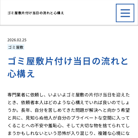
ゴミ屋敷片付け当日の流れと心構え
2026.02.25
ゴミ屋敷
ゴミ屋敷片付け当日の流れと
心構え
専門業者に依頼し、いよいよゴミ屋敷の片付け当日を迎えた
とき、依頼者本人はどのような心構えでいれば良いのでしょ
うか。長年、自分を苦しめてきた問題が解決へと向かう希望
と共に、見知らぬ他人が自分のプライベートな空間に入って
くることへの不安や羞恥心、そして大切な物を捨てられてし
まうかもしれないという恐怖が入り混じり、複雑な心境にな