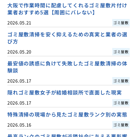
大阪で作業時間に配慮してくれるゴミ屋敷片付け
業者おすすめ5選【周囲にバレない】
2026.05.21
ゴミ屋敷
ゴミ屋敷清掃を安く抑えるための真実と業者の選
び方
2026.05.20
ゴミ屋敷
最安値の誘惑に負けて失敗したゴミ屋敷清掃の体
験談
2026.05.17
ゴミ屋敷
隠れゴミ屋敷女子が結婚相談所で直面した現実
2026.05.17
ゴミ屋敷
特殊清掃の現場から見たゴミ屋敷ランク別の実態
2026.05.16
ゴミ屋敷
最高ランクのゴミ屋敷が近隣社会に与える悪影響