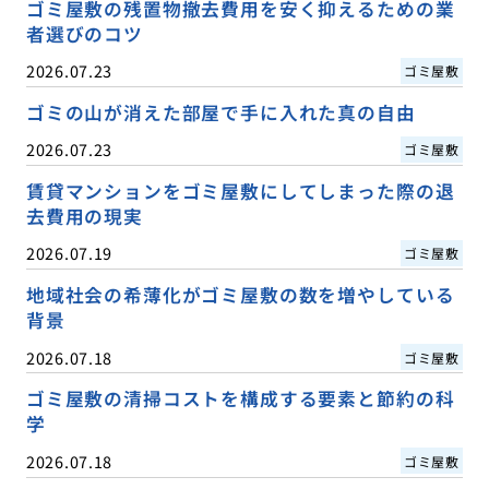
ゴミ屋敷の残置物撤去費用を安く抑えるための業
者選びのコツ
2026.07.23
ゴミ屋敷
ゴミの山が消えた部屋で手に入れた真の自由
2026.07.23
ゴミ屋敷
賃貸マンションをゴミ屋敷にしてしまった際の退
去費用の現実
2026.07.19
ゴミ屋敷
地域社会の希薄化がゴミ屋敷の数を増やしている
背景
2026.07.18
ゴミ屋敷
ゴミ屋敷の清掃コストを構成する要素と節約の科
学
2026.07.18
ゴミ屋敷