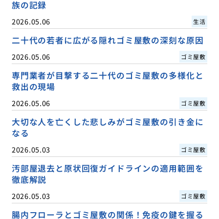
族の記録
2026.05.06
生活
二十代の若者に広がる隠れゴミ屋敷の深刻な原因
2026.05.06
ゴミ屋敷
専門業者が目撃する二十代のゴミ屋敷の多様化と
救出の現場
2026.05.06
ゴミ屋敷
大切な人を亡くした悲しみがゴミ屋敷の引き金に
なる
2026.05.03
ゴミ屋敷
汚部屋退去と原状回復ガイドラインの適用範囲を
徹底解説
2026.05.03
ゴミ屋敷
腸内フローラとゴミ屋敷の関係！免疫の鍵を握る