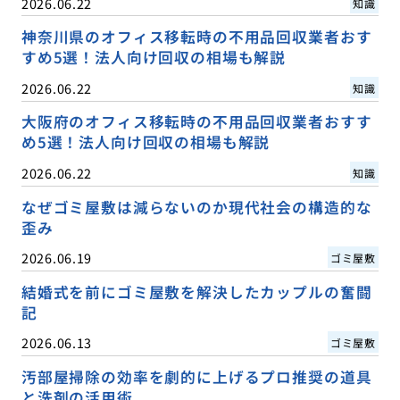
2026.06.22
知識
神奈川県のオフィス移転時の不用品回収業者おす
すめ5選！法人向け回収の相場も解説
2026.06.22
知識
大阪府のオフィス移転時の不用品回収業者おすす
め5選！法人向け回収の相場も解説
2026.06.22
知識
なぜゴミ屋敷は減らないのか現代社会の構造的な
歪み
2026.06.19
ゴミ屋敷
結婚式を前にゴミ屋敷を解決したカップルの奮闘
記
2026.06.13
ゴミ屋敷
汚部屋掃除の効率を劇的に上げるプロ推奨の道具
と洗剤の活用術