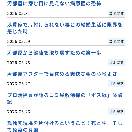
汚部屋に潜む目に見えない病原菌の恐怖
2026.05.31
ゴミ屋敷
浪費家で片付けられない妻との結婚生活に限界を
感じた時
2026.05.29
ゴミ屋敷
汚部屋から健康を取り戻すための第一歩
2026.05.28
ゴミ屋敷
汚部屋アフターで目覚める爽快な朝の心地よさ
2026.05.27
ゴミ屋敷
プロ清掃員が語るゴミ屋敷清掃の「ボス戦」体験
記
2026.05.26
ゴミ屋敷
孤独死現場を片付けるということ！死と生、そし
て免疫の尊厳