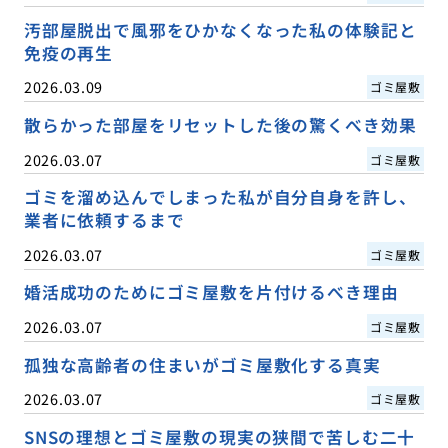
汚部屋脱出で風邪をひかなくなった私の体験記と
免疫の再生
2026.03.09
ゴミ屋敷
散らかった部屋をリセットした後の驚くべき効果
2026.03.07
ゴミ屋敷
ゴミを溜め込んでしまった私が自分自身を許し、
業者に依頼するまで
2026.03.07
ゴミ屋敷
婚活成功のためにゴミ屋敷を片付けるべき理由
2026.03.07
ゴミ屋敷
孤独な高齢者の住まいがゴミ屋敷化する真実
2026.03.07
ゴミ屋敷
SNSの理想とゴミ屋敷の現実の狭間で苦しむ二十