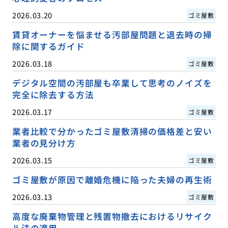
2026.03.20
ゴミ屋敷
賃貸オーナーを悩ませる汚部屋問題と退去時の掃
除に関するガイド
2026.03.18
ゴミ屋敷
デジタル空間の汚部屋も卒業して思考のノイズを
完全に除去する方法
2026.03.17
ゴミ屋敷
業者比較で分かったゴミ屋敷清掃の価格差と安い
業者の見分け方
2026.03.15
ゴミ屋敷
ゴミ屋敷が原因で離婚危機に陥った夫婦の再生術
2026.03.13
ゴミ屋敷
高度な廃棄物管理と残置物撤去におけるリサイク
ル法の適用