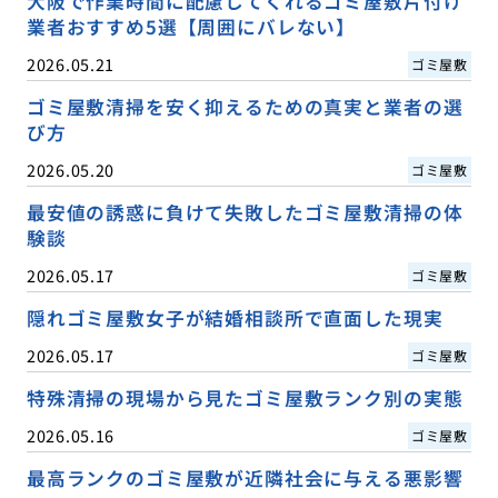
大阪で作業時間に配慮してくれるゴミ屋敷片付け
業者おすすめ5選【周囲にバレない】
2026.05.21
ゴミ屋敷
ゴミ屋敷清掃を安く抑えるための真実と業者の選
び方
2026.05.20
ゴミ屋敷
最安値の誘惑に負けて失敗したゴミ屋敷清掃の体
験談
2026.05.17
ゴミ屋敷
隠れゴミ屋敷女子が結婚相談所で直面した現実
2026.05.17
ゴミ屋敷
特殊清掃の現場から見たゴミ屋敷ランク別の実態
2026.05.16
ゴミ屋敷
最高ランクのゴミ屋敷が近隣社会に与える悪影響