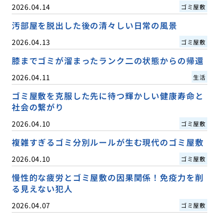
2026.04.14
ゴミ屋敷
汚部屋を脱出した後の清々しい日常の風景
2026.04.13
ゴミ屋敷
膝までゴミが溜まったランク二の状態からの帰還
2026.04.11
生活
ゴミ屋敷を克服した先に待つ輝かしい健康寿命と
社会の繋がり
2026.04.10
ゴミ屋敷
複雑すぎるゴミ分別ルールが生む現代のゴミ屋敷
2026.04.10
ゴミ屋敷
慢性的な疲労とゴミ屋敷の因果関係！免疫力を削
る見えない犯人
2026.04.07
ゴミ屋敷