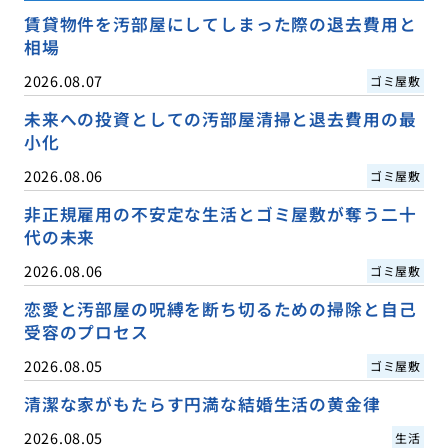
賃貸物件を汚部屋にしてしまった際の退去費用と
相場
2026.08.07
ゴミ屋敷
未来への投資としての汚部屋清掃と退去費用の最
小化
2026.08.06
ゴミ屋敷
非正規雇用の不安定な生活とゴミ屋敷が奪う二十
代の未来
2026.08.06
ゴミ屋敷
恋愛と汚部屋の呪縛を断ち切るための掃除と自己
受容のプロセス
2026.08.05
ゴミ屋敷
清潔な家がもたらす円満な結婚生活の黄金律
2026.08.05
生活