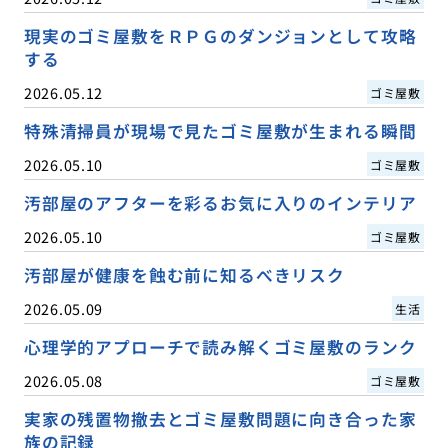
現実のゴミ屋敷をＲＰＧのダンジョンとして攻略
する
2026.05.12
ゴミ屋敷
特殊清掃員が現場で見たゴミ屋敷が生まれる瞬間
2026.05.10
ゴミ屋敷
汚部屋のアフターを彩るお気に入りのインテリア
2026.05.10
ゴミ屋敷
汚部屋が健康を蝕む前に知るべきリスク
2026.05.09
生活
心理学的アプローチで読み解くゴミ屋敷のランク
2026.05.08
ゴミ屋敷
実家の残置物撤去とゴミ屋敷問題に向き合った家
族の記録