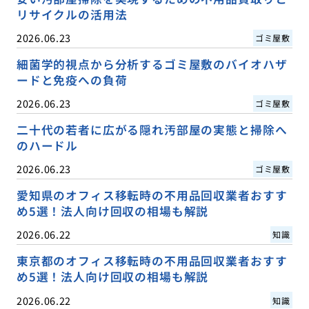
リサイクルの活用法
2026.06.23
ゴミ屋敷
細菌学的視点から分析するゴミ屋敷のバイオハザ
ードと免疫への負荷
2026.06.23
ゴミ屋敷
二十代の若者に広がる隠れ汚部屋の実態と掃除へ
のハードル
2026.06.23
ゴミ屋敷
愛知県のオフィス移転時の不用品回収業者おすす
め5選！法人向け回収の相場も解説
2026.06.22
知識
東京都のオフィス移転時の不用品回収業者おすす
め5選！法人向け回収の相場も解説
2026.06.22
知識