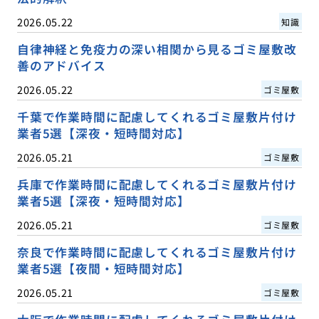
2026.05.22
知識
自律神経と免疫力の深い相関から見るゴミ屋敷改
善のアドバイス
2026.05.22
ゴミ屋敷
千葉で作業時間に配慮してくれるゴミ屋敷片付け
業者5選【深夜・短時間対応】
2026.05.21
ゴミ屋敷
兵庫で作業時間に配慮してくれるゴミ屋敷片付け
業者5選【深夜・短時間対応】
2026.05.21
ゴミ屋敷
奈良で作業時間に配慮してくれるゴミ屋敷片付け
業者5選【夜間・短時間対応】
2026.05.21
ゴミ屋敷