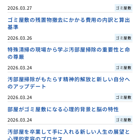
2026.03.27
ゴミ屋敷
ゴミ屋敷の残置物撤去にかかる費用の内訳と算出
基準
2026.03.26
ゴミ屋敷
特殊清掃の現場から学ぶ汚部屋掃除の重要性と命
の尊厳
2026.03.24
ゴミ屋敷
汚部屋掃除がもたらす精神的解放と新しい自分へ
のアップデート
2026.03.24
ゴミ屋敷
部屋がゴミ屋敷になる心理的背景と脳の特性
2026.03.24
ゴミ屋敷
汚部屋を卒業して手に入れる新しい人生の展望と
心理的変容のプロセス