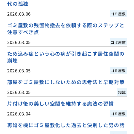
代の孤独
2026.03.06
ゴミ屋敷
ゴミ屋敷の残置物撤去を依頼する際のステップと
注意すべき点
2026.03.05
ゴミ屋敷
ため込み症という心の病が引き起こす居住空間の
崩壊
2026.03.05
ゴミ屋敷
部屋をゴミ屋敷にしないための思考法と早期対策
2026.03.05
知識
片付け後の美しい空間を維持する魔法の習慣
2026.03.04
ゴミ屋敷
再婚を機にゴミ屋敷化した過去と決別した男の話