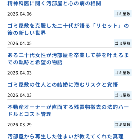
精神科医に聞く汚部屋と心の病の相関
2026.04.06
ゴミ屋敷
ゴミ屋敷を克服した二十代が語る「リセット」の
後の新しい世界
2026.04.05
ゴミ屋敷
ある二十代女性が汚部屋を卒業して夢を叶えるま
での軌跡と希望の物語
2026.04.03
ゴミ屋敷
ゴミ屋敷の住人との結婚に潜むリスクと覚悟
2026.04.03
ゴミ屋敷
不動産オーナーが直面する残置物撤去の法的ハー
ドルとコスト管理
2026.03.29
ゴミ屋敷
汚部屋から再生した住まいが教えてくれた真理