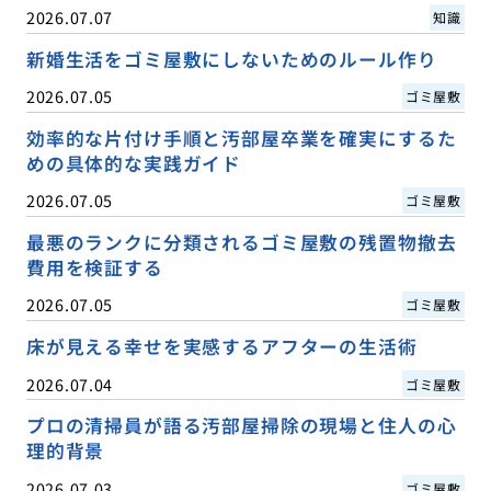
2026.07.07
知識
新婚生活をゴミ屋敷にしないためのルール作り
2026.07.05
ゴミ屋敷
効率的な片付け手順と汚部屋卒業を確実にするた
めの具体的な実践ガイド
2026.07.05
ゴミ屋敷
最悪のランクに分類されるゴミ屋敷の残置物撤去
費用を検証する
2026.07.05
ゴミ屋敷
床が見える幸せを実感するアフターの生活術
2026.07.04
ゴミ屋敷
プロの清掃員が語る汚部屋掃除の現場と住人の心
理的背景
2026.07.03
ゴミ屋敷