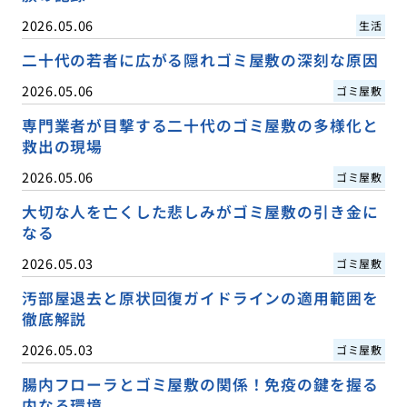
2026.05.06
生活
二十代の若者に広がる隠れゴミ屋敷の深刻な原因
2026.05.06
ゴミ屋敷
専門業者が目撃する二十代のゴミ屋敷の多様化と
救出の現場
2026.05.06
ゴミ屋敷
大切な人を亡くした悲しみがゴミ屋敷の引き金に
なる
2026.05.03
ゴミ屋敷
汚部屋退去と原状回復ガイドラインの適用範囲を
徹底解説
2026.05.03
ゴミ屋敷
腸内フローラとゴミ屋敷の関係！免疫の鍵を握る
内なる環境