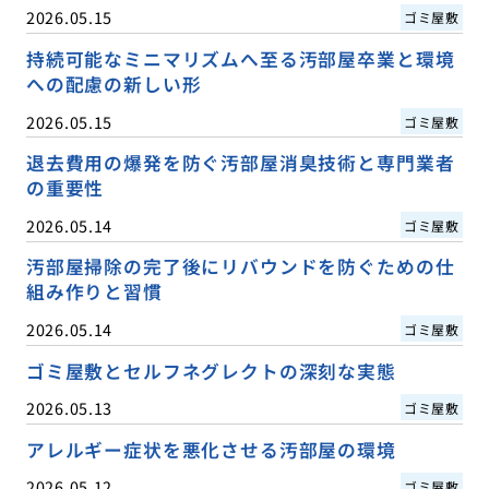
2026.05.15
ゴミ屋敷
持続可能なミニマリズムへ至る汚部屋卒業と環境
への配慮の新しい形
2026.05.15
ゴミ屋敷
退去費用の爆発を防ぐ汚部屋消臭技術と専門業者
の重要性
2026.05.14
ゴミ屋敷
汚部屋掃除の完了後にリバウンドを防ぐための仕
組み作りと習慣
2026.05.14
ゴミ屋敷
ゴミ屋敷とセルフネグレクトの深刻な実態
2026.05.13
ゴミ屋敷
アレルギー症状を悪化させる汚部屋の環境
2026.05.12
ゴミ屋敷