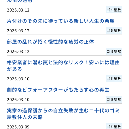
2026.03.12
ゴミ屋敷
片付けのその先に待っている新しい人生の希望
2026.03.12
ゴミ屋敷
部屋の乱れが招く慢性的な疲労の正体
2026.03.12
ゴミ屋敷
格安業者に潜む罠と法的なリスク！安いには理由
がある
2026.03.10
ゴミ屋敷
劇的なビフォーアフターがもたらす心の再生
2026.03.10
ゴミ屋敷
実家の過保護からの自立失敗が生む二十代のゴミ
屋敷住人の末路
2026.03.09
ゴミ屋敷