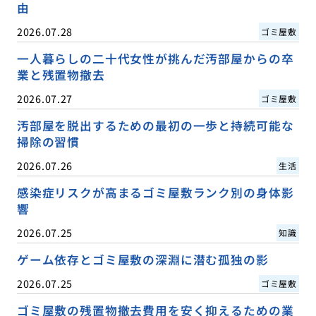
由
2026.07.28
ゴミ屋敷
一人暮らしの二十代女性が挑んだ汚部屋からの卒
業と残置物撤去
2026.07.27
ゴミ屋敷
汚部屋を脱出するための最初の一歩と持続可能な
掃除の習慣
2026.07.26
生活
感染症リスクが高まるゴミ屋敷ランク別の身体影
響
2026.07.25
知識
ゲーム依存とゴミ屋敷の深淵に潜む孤独の影
2026.07.25
ゴミ屋敷
ゴミ屋敷の残置物撤去費用を安く抑えるための業