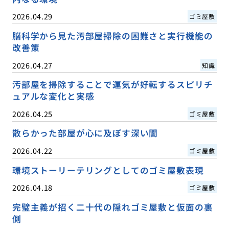
2026.04.29
ゴミ屋敷
脳科学から見た汚部屋掃除の困難さと実行機能の
改善策
2026.04.27
知識
汚部屋を掃除することで運気が好転するスピリチ
ュアルな変化と実感
2026.04.25
ゴミ屋敷
散らかった部屋が心に及ぼす深い闇
2026.04.22
ゴミ屋敷
環境ストーリーテリングとしてのゴミ屋敷表現
2026.04.18
ゴミ屋敷
完璧主義が招く二十代の隠れゴミ屋敷と仮面の裏
側