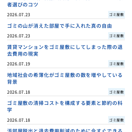
者選びのコツ
2026.07.23
ゴミ屋敷
ゴミの山が消えた部屋で手に入れた真の自由
2026.07.23
ゴミ屋敷
賃貸マンションをゴミ屋敷にしてしまった際の退
去費用の現実
2026.07.19
ゴミ屋敷
地域社会の希薄化がゴミ屋敷の数を増やしている
背景
2026.07.18
ゴミ屋敷
ゴミ屋敷の清掃コストを構成する要素と節約の科
学
2026.07.18
ゴミ屋敷
汚部屋脱出と退去費用削減のために今すぐできる