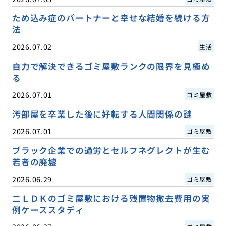
ため込み症のパートナーと幸せな結婚を続ける方
法
2026.07.02
生活
自力で解決できるゴミ屋敷ランクの限界を見極め
る
2026.07.01
ゴミ屋敷
汚部屋を卒業した後に好転する人間関係の謎
2026.07.01
ゴミ屋敷
ブラック企業での過労とセルフネグレクトが生む
若者の廃墟
2026.06.29
ゴミ屋敷
二ＬＤＫのゴミ屋敷における残置物撤去費用の実
例ケーススタディ