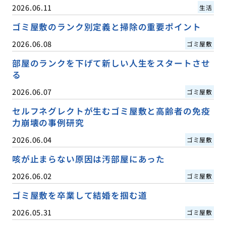
2026.06.11
生活
ゴミ屋敷のランク別定義と掃除の重要ポイント
2026.06.08
ゴミ屋敷
部屋のランクを下げて新しい人生をスタートさせ
る
2026.06.07
ゴミ屋敷
セルフネグレクトが生むゴミ屋敷と高齢者の免疫
力崩壊の事例研究
2026.06.04
ゴミ屋敷
咳が止まらない原因は汚部屋にあった
2026.06.02
ゴミ屋敷
ゴミ屋敷を卒業して結婚を掴む道
2026.05.31
ゴミ屋敷