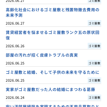
2026.06.27
ゴミ屋敷
高齢化社会におけるゴミ屋敷と残置物撤去費用の
未来予測
2026.06.27
ゴミ屋敷
賃貸経営者を悩ませるゴミ屋敷ランク五の原状回
復
2026.06.26
ゴミ屋敷
部屋の汚れが招く皮膚トラブルの真実
2026.06.25
ゴミ屋敷
ゴミ屋敷と結婚、そして子供の未来を守るために
2026.06.25
ゴミ屋敷
実家がゴミ屋敷だった人の結婚にまつわる葛藤
2026.06.24
ゴミ屋敷
安い汚部屋掃除を実現するための不用品買取りと