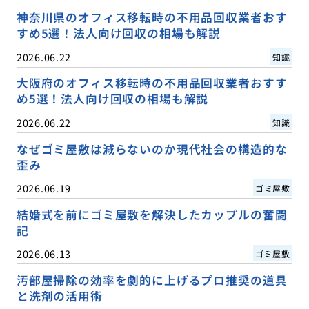
神奈川県のオフィス移転時の不用品回収業者おす
すめ5選！法人向け回収の相場も解説
2026.06.22
知識
大阪府のオフィス移転時の不用品回収業者おすす
め5選！法人向け回収の相場も解説
2026.06.22
知識
なぜゴミ屋敷は減らないのか現代社会の構造的な
歪み
2026.06.19
ゴミ屋敷
結婚式を前にゴミ屋敷を解決したカップルの奮闘
記
2026.06.13
ゴミ屋敷
汚部屋掃除の効率を劇的に上げるプロ推奨の道具
と洗剤の活用術