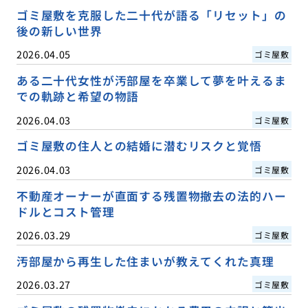
ゴミ屋敷を克服した二十代が語る「リセット」の
後の新しい世界
2026.04.05
ゴミ屋敷
ある二十代女性が汚部屋を卒業して夢を叶えるま
での軌跡と希望の物語
2026.04.03
ゴミ屋敷
ゴミ屋敷の住人との結婚に潜むリスクと覚悟
2026.04.03
ゴミ屋敷
不動産オーナーが直面する残置物撤去の法的ハー
ドルとコスト管理
2026.03.29
ゴミ屋敷
汚部屋から再生した住まいが教えてくれた真理
2026.03.27
ゴミ屋敷