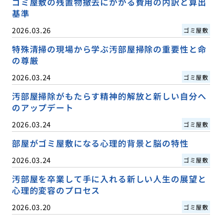
ゴミ屋敷の残置物撤去にかかる費用の内訳と算出
基準
2026.03.26
ゴミ屋敷
特殊清掃の現場から学ぶ汚部屋掃除の重要性と命
の尊厳
2026.03.24
ゴミ屋敷
汚部屋掃除がもたらす精神的解放と新しい自分へ
のアップデート
2026.03.24
ゴミ屋敷
部屋がゴミ屋敷になる心理的背景と脳の特性
2026.03.24
ゴミ屋敷
汚部屋を卒業して手に入れる新しい人生の展望と
心理的変容のプロセス
2026.03.20
ゴミ屋敷