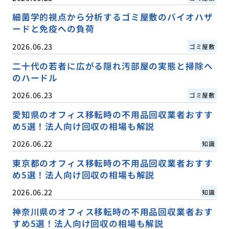
細菌学的視点から分析するゴミ屋敷のバイオハザ
ードと免疫への負荷
2026.06.23
ゴミ屋敷
二十代の若者に広がる隠れ汚部屋の実態と掃除へ
のハードル
2026.06.23
ゴミ屋敷
愛知県のオフィス移転時の不用品回収業者おすす
め5選！法人向け回収の相場も解説
2026.06.22
知識
東京都のオフィス移転時の不用品回収業者おすす
め5選！法人向け回収の相場も解説
2026.06.22
知識
神奈川県のオフィス移転時の不用品回収業者おす
すめ5選！法人向け回収の相場も解説