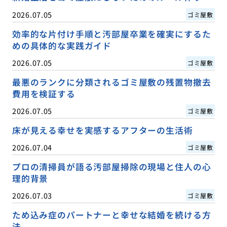
2026.07.05
ゴミ屋敷
効率的な片付け手順と汚部屋卒業を確実にするた
めの具体的な実践ガイド
2026.07.05
ゴミ屋敷
最悪のランクに分類されるゴミ屋敷の残置物撤去
費用を検証する
2026.07.05
ゴミ屋敷
床が見える幸せを実感するアフターの生活術
2026.07.04
ゴミ屋敷
プロの清掃員が語る汚部屋掃除の現場と住人の心
理的背景
2026.07.03
ゴミ屋敷
ため込み症のパートナーと幸せな結婚を続ける方
法