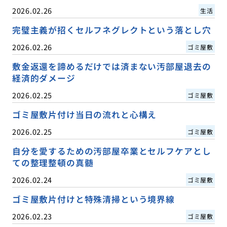
2026.02.26
生活
完璧主義が招くセルフネグレクトという落とし穴
2026.02.26
ゴミ屋敷
敷金返還を諦めるだけでは済まない汚部屋退去の
経済的ダメージ
2026.02.25
ゴミ屋敷
ゴミ屋敷片付け当日の流れと心構え
2026.02.25
ゴミ屋敷
自分を愛するための汚部屋卒業とセルフケアとし
ての整理整頓の真髄
2026.02.24
ゴミ屋敷
ゴミ屋敷片付けと特殊清掃という境界線
2026.02.23
ゴミ屋敷