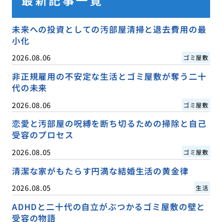
未来への投資としての汚部屋清掃と退去費用の最
小化
2026.08.06
ゴミ屋敷
非正規雇用の不安定な生活とゴミ屋敷が奪う二十
代の未来
2026.08.06
ゴミ屋敷
恋愛と汚部屋の呪縛を断ち切るための掃除と自己
受容のプロセス
2026.08.05
ゴミ屋敷
清潔な家がもたらす円満な結婚生活の黄金律
2026.08.05
生活
ADHDと二十代の自立がぶつかるゴミ屋敷の壁と
受容の物語