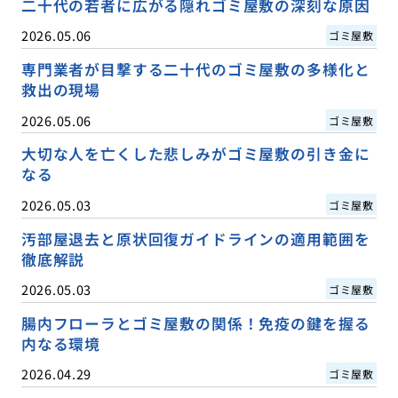
二十代の若者に広がる隠れゴミ屋敷の深刻な原因
2026.05.06
ゴミ屋敷
専門業者が目撃する二十代のゴミ屋敷の多様化と
救出の現場
2026.05.06
ゴミ屋敷
大切な人を亡くした悲しみがゴミ屋敷の引き金に
なる
2026.05.03
ゴミ屋敷
汚部屋退去と原状回復ガイドラインの適用範囲を
徹底解説
2026.05.03
ゴミ屋敷
腸内フローラとゴミ屋敷の関係！免疫の鍵を握る
内なる環境
2026.04.29
ゴミ屋敷