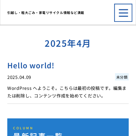
引越し・粗大ごみ・家電リサイクル情報など満載
2025年4月
Hello world!
2025.04.09
未分類
WordPress へようこそ。こちらは最初の投稿です。編集ま
たは削除し、コンテンツ作成を始めてください。
COLUMN
最新記事一覧