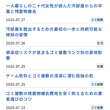
一人暮らしの二十代女性が挑んだ汚部屋からの卒
業と残置物撤去
2026.07.27
ゴミ屋敷
汚部屋を脱出するための最初の一歩と持続可能な
掃除の習慣
2026.07.26
生活
感染症リスクが高まるゴミ屋敷ランク別の身体影
響
2026.07.25
知識
ゲーム依存とゴミ屋敷の深淵に潜む孤独の影
2026.07.25
ゴミ屋敷
ゴミ屋敷の残置物撤去費用を安く抑えるための業
者選びのコツ
2026.07.23
ゴミ屋敷