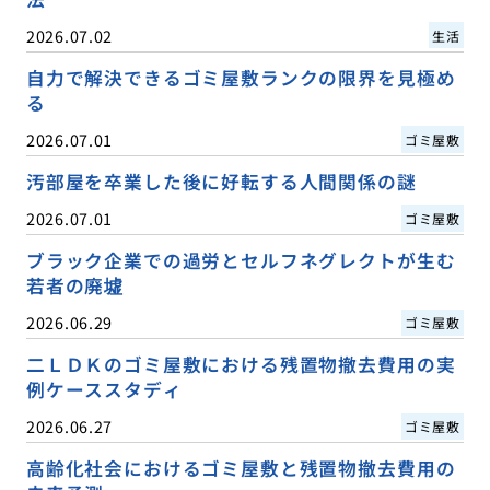
2026.07.02
生活
自力で解決できるゴミ屋敷ランクの限界を見極め
る
2026.07.01
ゴミ屋敷
汚部屋を卒業した後に好転する人間関係の謎
2026.07.01
ゴミ屋敷
ブラック企業での過労とセルフネグレクトが生む
若者の廃墟
2026.06.29
ゴミ屋敷
二ＬＤＫのゴミ屋敷における残置物撤去費用の実
例ケーススタディ
2026.06.27
ゴミ屋敷
高齢化社会におけるゴミ屋敷と残置物撤去費用の