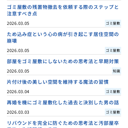
ゴミ屋敷の残置物撤去を依頼する際のステップと
注意すべき点
2026.03.05
ゴミ屋敷
ため込み症という心の病が引き起こす居住空間の
崩壊
2026.03.05
ゴミ屋敷
部屋をゴミ屋敷にしないための思考法と早期対策
2026.03.05
知識
片付け後の美しい空間を維持する魔法の習慣
2026.03.04
ゴミ屋敷
再婚を機にゴミ屋敷化した過去と決別した男の話
2026.03.03
ゴミ屋敷
リバウンドを完全に防ぐための思考法と汚部屋卒