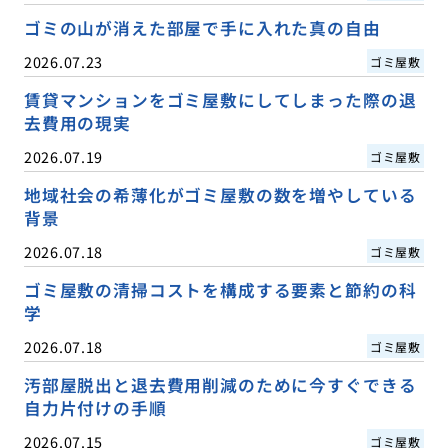
ゴミの山が消えた部屋で手に入れた真の自由
2026.07.23
ゴミ屋敷
賃貸マンションをゴミ屋敷にしてしまった際の退
去費用の現実
2026.07.19
ゴミ屋敷
地域社会の希薄化がゴミ屋敷の数を増やしている
背景
2026.07.18
ゴミ屋敷
ゴミ屋敷の清掃コストを構成する要素と節約の科
学
2026.07.18
ゴミ屋敷
汚部屋脱出と退去費用削減のために今すぐできる
自力片付けの手順
2026.07.15
ゴミ屋敷