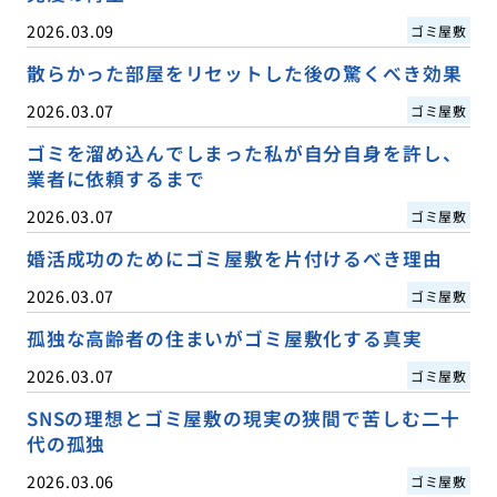
2026.03.09
ゴミ屋敷
散らかった部屋をリセットした後の驚くべき効果
2026.03.07
ゴミ屋敷
ゴミを溜め込んでしまった私が自分自身を許し、
業者に依頼するまで
2026.03.07
ゴミ屋敷
婚活成功のためにゴミ屋敷を片付けるべき理由
2026.03.07
ゴミ屋敷
孤独な高齢者の住まいがゴミ屋敷化する真実
2026.03.07
ゴミ屋敷
SNSの理想とゴミ屋敷の現実の狭間で苦しむ二十
代の孤独
2026.03.06
ゴミ屋敷