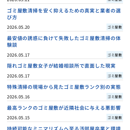
ゴミ屋敷清掃を安く抑えるための真実と業者の選
び方
2026.05.20
ゴミ屋敷
最安値の誘惑に負けて失敗したゴミ屋敷清掃の体
験談
2026.05.17
ゴミ屋敷
隠れゴミ屋敷女子が結婚相談所で直面した現実
2026.05.17
ゴミ屋敷
特殊清掃の現場から見たゴミ屋敷ランク別の実態
2026.05.16
ゴミ屋敷
最高ランクのゴミ屋敷が近隣社会に与える悪影響
2026.05.15
ゴミ屋敷
持続可能なミニマリズムへ至る汚部屋卒業と環境