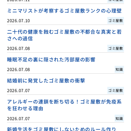
ミニマリストが考察するゴミ屋敷ランクの心理壁
2026.07.10
ゴミ屋敷
二十代の健康を蝕むゴミ屋敷の不都合な真実と若
さへの過信
2026.07.08
ゴミ屋敷
睡眠不足の裏に隠された汚部屋の影響
2026.07.08
知識
結婚前に発覚したゴミ屋敷の衝撃
2026.07.07
ゴミ屋敷
アレルギーの連鎖を断ち切る！ゴミ屋敷が免疫系
を狂わせる理由
2026.07.07
知識
新婚生活をゴミ屋敷にしないためのルール作り