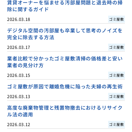
賃貸オーナーを悩ませる汚部屋問題と退去時の掃
除に関するガイド
2026.03.18
ゴミ屋敷
デジタル空間の汚部屋も卒業して思考のノイズを
完全に除去する方法
2026.03.17
ゴミ屋敷
業者比較で分かったゴミ屋敷清掃の価格差と安い
業者の見分け方
2026.03.15
ゴミ屋敷
ゴミ屋敷が原因で離婚危機に陥った夫婦の再生術
2026.03.13
ゴミ屋敷
高度な廃棄物管理と残置物撤去におけるリサイク
ル法の適用
2026.03.12
ゴミ屋敷