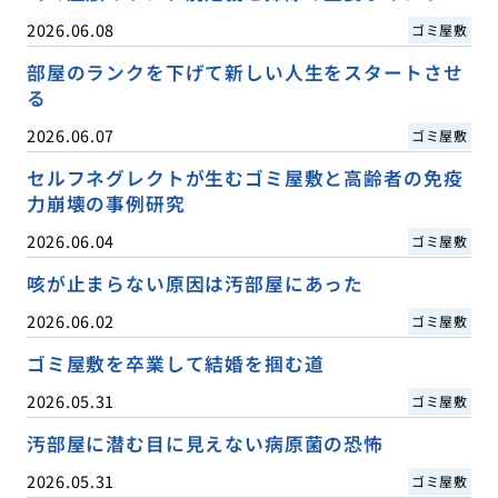
2026.06.08
ゴミ屋敷
部屋のランクを下げて新しい人生をスタートさせ
る
2026.06.07
ゴミ屋敷
セルフネグレクトが生むゴミ屋敷と高齢者の免疫
力崩壊の事例研究
2026.06.04
ゴミ屋敷
咳が止まらない原因は汚部屋にあった
2026.06.02
ゴミ屋敷
ゴミ屋敷を卒業して結婚を掴む道
2026.05.31
ゴミ屋敷
汚部屋に潜む目に見えない病原菌の恐怖
2026.05.31
ゴミ屋敷