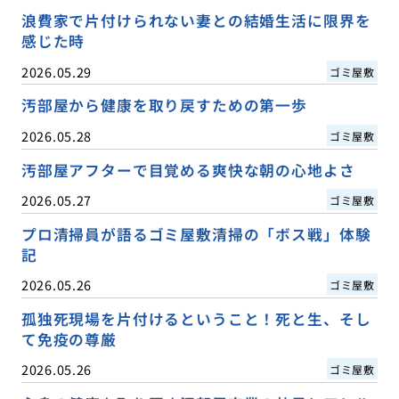
浪費家で片付けられない妻との結婚生活に限界を
感じた時
2026.05.29
ゴミ屋敷
汚部屋から健康を取り戻すための第一歩
2026.05.28
ゴミ屋敷
汚部屋アフターで目覚める爽快な朝の心地よさ
2026.05.27
ゴミ屋敷
プロ清掃員が語るゴミ屋敷清掃の「ボス戦」体験
記
2026.05.26
ゴミ屋敷
孤独死現場を片付けるということ！死と生、そし
て免疫の尊厳
2026.05.26
ゴミ屋敷