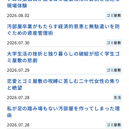
現場体験
2026.08.02
ゴミ屋敷
汚部屋卒業がもたらす経済的恩恵と無駄遣いを防
ぐための資産管理術
2026.07.30
ゴミ屋敷
大学生活の挫折と独り暮らしの破綻が招く学生ゴ
ミ屋敷の悲劇
2026.07.29
ゴミ屋敷
恋愛とゴミ屋敷の呪縛に苦しむ二十代女性の焦り
と絶望
2026.07.28
生活
私が足の踏み場もない汚部屋を作ってしまった理
由
2026.07.28
ゴミ屋敷