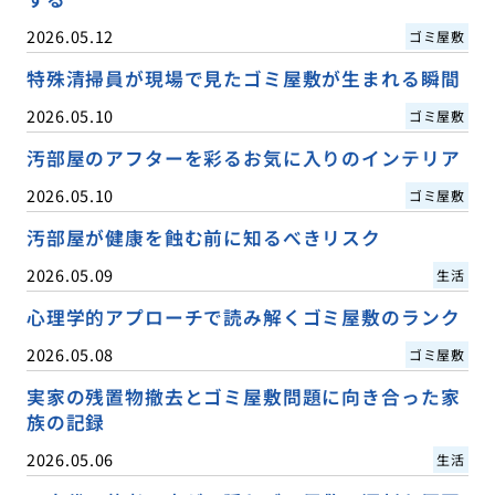
2026.05.12
ゴミ屋敷
特殊清掃員が現場で見たゴミ屋敷が生まれる瞬間
2026.05.10
ゴミ屋敷
汚部屋のアフターを彩るお気に入りのインテリア
2026.05.10
ゴミ屋敷
汚部屋が健康を蝕む前に知るべきリスク
2026.05.09
生活
心理学的アプローチで読み解くゴミ屋敷のランク
2026.05.08
ゴミ屋敷
実家の残置物撤去とゴミ屋敷問題に向き合った家
族の記録
2026.05.06
生活