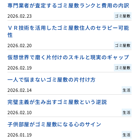
専門業者が査定するゴミ屋敷ランクと費用の内訳
2026.02.23
ゴミ屋敷
ＶＲ技術を活用したゴミ屋敷住人のセラピー可能
性
2026.02.20
ゴミ屋敷
仮想世界で磨く片付けのスキルと現実のギャップ
2026.02.19
ゴミ屋敷
一人で悩まないゴミ屋敷の片付け方
2026.02.14
生活
完璧主義が生み出すゴミ屋敷という逆説
2026.02.10
生活
子供部屋がゴミ屋敷になる心のサイン
2026.01.19
生活