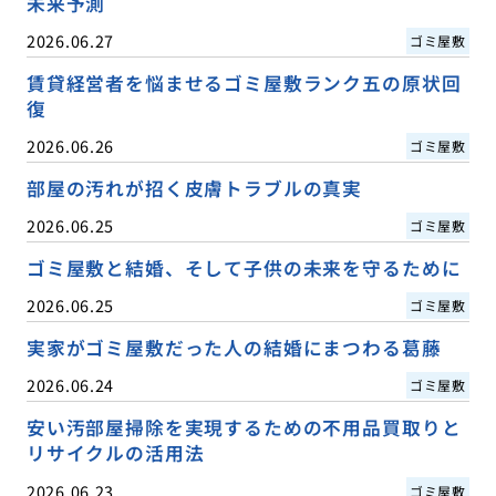
未来予測
2026.06.27
ゴミ屋敷
賃貸経営者を悩ませるゴミ屋敷ランク五の原状回
復
2026.06.26
ゴミ屋敷
部屋の汚れが招く皮膚トラブルの真実
2026.06.25
ゴミ屋敷
ゴミ屋敷と結婚、そして子供の未来を守るために
2026.06.25
ゴミ屋敷
実家がゴミ屋敷だった人の結婚にまつわる葛藤
2026.06.24
ゴミ屋敷
安い汚部屋掃除を実現するための不用品買取りと
リサイクルの活用法
2026.06.23
ゴミ屋敷