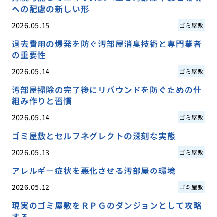
への配慮の新しい形
2026.05.15
ゴミ屋敷
退去費用の爆発を防ぐ汚部屋消臭技術と専門業者
の重要性
2026.05.14
ゴミ屋敷
汚部屋掃除の完了後にリバウンドを防ぐための仕
組み作りと習慣
2026.05.14
ゴミ屋敷
ゴミ屋敷とセルフネグレクトの深刻な実態
2026.05.13
ゴミ屋敷
アレルギー症状を悪化させる汚部屋の環境
2026.05.12
ゴミ屋敷
現実のゴミ屋敷をＲＰＧのダンジョンとして攻略
する