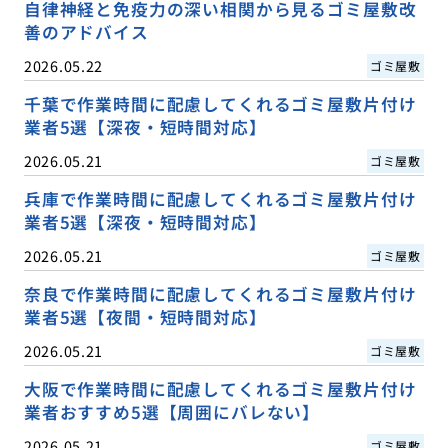
自律神経と免疫力の深い相関から見るゴミ屋敷改
善のアドバイス
2026.05.22
ゴミ屋敷
千葉で作業時間に配慮してくれるゴミ屋敷片付け
業者5選【深夜・短時間対応】
2026.05.21
ゴミ屋敷
兵庫で作業時間に配慮してくれるゴミ屋敷片付け
業者5選【深夜・短時間対応】
2026.05.21
ゴミ屋敷
奈良で作業時間に配慮してくれるゴミ屋敷片付け
業者5選【夜間・短時間対応】
2026.05.21
ゴミ屋敷
大阪で作業時間に配慮してくれるゴミ屋敷片付け
業者おすすめ5選【周囲にバレない】
2026.05.21
ゴミ屋敷