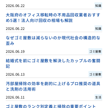
2026.06.22
知識
大阪府のオフィス移転時の不用品回収業者おすす
め5選！法人向け回収の相場も解説
2026.06.22
知識
なぜゴミ屋敷は減らないのか現代社会の構造的な
歪み
2026.06.19
ゴミ屋敷
結婚式を前にゴミ屋敷を解決したカップルの奮闘
記
2026.06.13
ゴミ屋敷
汚部屋掃除の効率を劇的に上げるプロ推奨の道具
と洗剤の活用術
2026.06.11
生活
ゴミ屋敷のランク別定義と掃除の重要ポイント