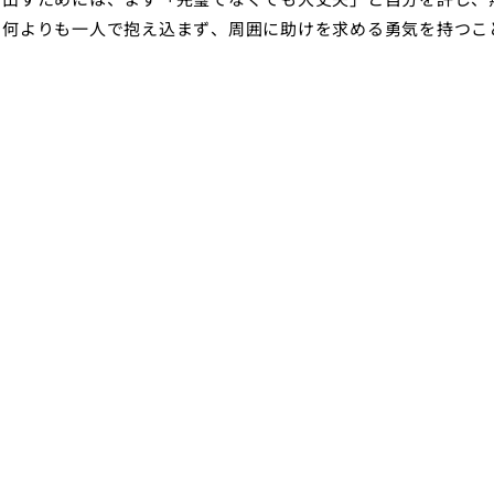
て何よりも一人で抱え込まず、周囲に助けを求める勇気を持つこ