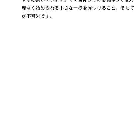
理なく始められる小さな一歩を見つけること、そし
が不可欠です。