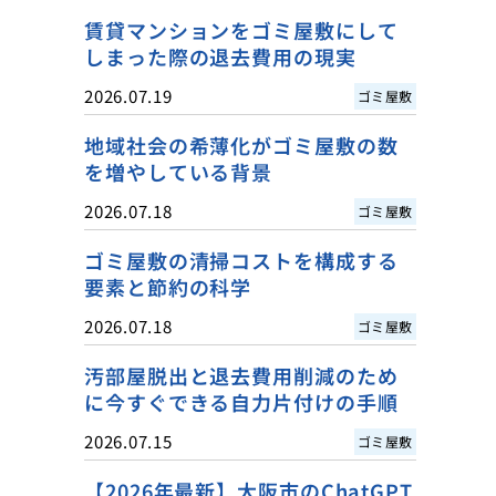
賃貸マンションをゴミ屋敷にして
しまった際の退去費用の現実
2026.07.19
ゴミ屋敷
地域社会の希薄化がゴミ屋敷の数
を増やしている背景
2026.07.18
ゴミ屋敷
ゴミ屋敷の清掃コストを構成する
要素と節約の科学
2026.07.18
ゴミ屋敷
汚部屋脱出と退去費用削減のため
に今すぐできる自力片付けの手順
2026.07.15
ゴミ屋敷
【2026年最新】大阪市のChatGPT