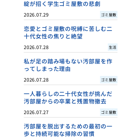
綻が招く学生ゴミ屋敷の悲劇
2026.07.29
ゴミ屋敷
恋愛とゴミ屋敷の呪縛に苦しむ二
十代女性の焦りと絶望
2026.07.28
生活
私が足の踏み場もない汚部屋を作
ってしまった理由
2026.07.28
ゴミ屋敷
一人暮らしの二十代女性が挑んだ
汚部屋からの卒業と残置物撤去
2026.07.27
ゴミ屋敷
汚部屋を脱出するための最初の一
歩と持続可能な掃除の習慣