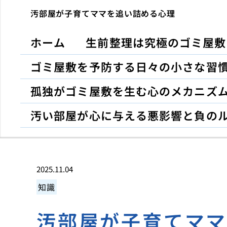
汚部屋が子育てママを追い詰める心理
ホーム
生前整理は究極のゴミ屋敷
ゴミ屋敷を予防する日々の小さな習
孤独がゴミ屋敷を生む心のメカニズ
汚い部屋が心に与える悪影響と負の
2025.11.04
知識
汚部屋が子育てマ