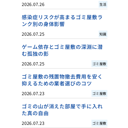
2026.07.26
生活
感染症リスクが高まるゴミ屋敷ラ
ンク別の身体影響
2026.07.25
知識
ゲーム依存とゴミ屋敷の深淵に潜
む孤独の影
2026.07.25
ゴミ屋敷
ゴミ屋敷の残置物撤去費用を安く
抑えるための業者選びのコツ
2026.07.23
ゴミ屋敷
ゴミの山が消えた部屋で手に入れ
た真の自由
2026.07.23
ゴミ屋敷