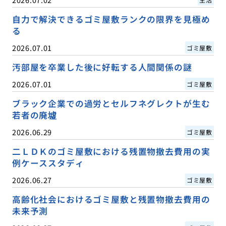
自力で解決できるゴミ屋敷ランクの限界を見極め
る
2026.07.01
ゴミ屋敷
汚部屋を卒業した後に好転する人間関係の謎
2026.07.01
ゴミ屋敷
ブラック企業での過労とセルフネグレクトが生む
若者の廃墟
2026.06.29
ゴミ屋敷
二ＬＤＫのゴミ屋敷における残置物撤去費用の実
例ケーススタディ
2026.06.27
ゴミ屋敷
高齢化社会におけるゴミ屋敷と残置物撤去費用の
未来予測