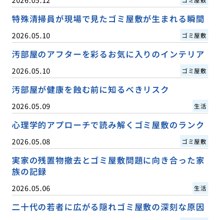
特殊清掃員が現場で見たゴミ屋敷が生まれる瞬間
2026.05.10
ゴミ屋敷
汚部屋のアフターを彩るお気に入りのインテリア
2026.05.10
ゴミ屋敷
汚部屋が健康を蝕む前に知るべきリスク
2026.05.09
生活
心理学的アプローチで読み解くゴミ屋敷のランク
2026.05.08
ゴミ屋敷
実家の残置物撤去とゴミ屋敷問題に向き合った家
族の記録
2026.05.06
生活
二十代の若者に広がる隠れゴミ屋敷の深刻な原因