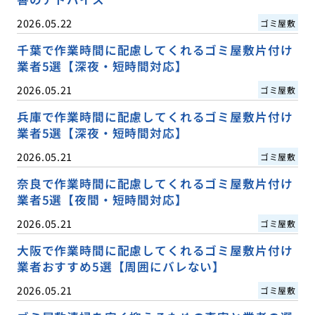
2026.05.22
ゴミ屋敷
千葉で作業時間に配慮してくれるゴミ屋敷片付け
業者5選【深夜・短時間対応】
2026.05.21
ゴミ屋敷
兵庫で作業時間に配慮してくれるゴミ屋敷片付け
業者5選【深夜・短時間対応】
2026.05.21
ゴミ屋敷
奈良で作業時間に配慮してくれるゴミ屋敷片付け
業者5選【夜間・短時間対応】
2026.05.21
ゴミ屋敷
大阪で作業時間に配慮してくれるゴミ屋敷片付け
業者おすすめ5選【周囲にバレない】
2026.05.21
ゴミ屋敷