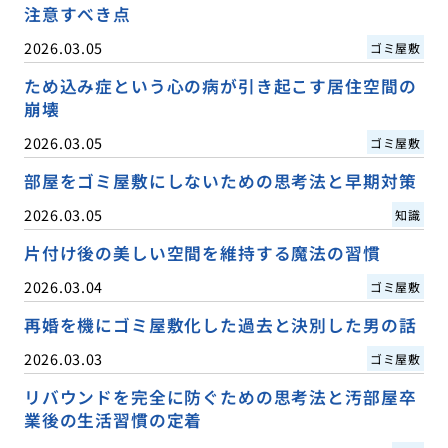
注意すべき点
2026.03.05
ゴミ屋敷
ため込み症という心の病が引き起こす居住空間の
崩壊
2026.03.05
ゴミ屋敷
部屋をゴミ屋敷にしないための思考法と早期対策
2026.03.05
知識
片付け後の美しい空間を維持する魔法の習慣
2026.03.04
ゴミ屋敷
再婚を機にゴミ屋敷化した過去と決別した男の話
2026.03.03
ゴミ屋敷
リバウンドを完全に防ぐための思考法と汚部屋卒
業後の生活習慣の定着