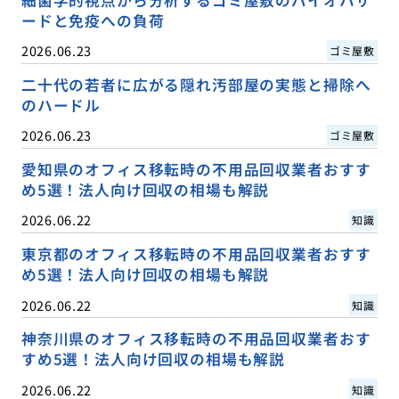
細菌学的視点から分析するゴミ屋敷のバイオハザ
ードと免疫への負荷
2026.06.23
ゴミ屋敷
二十代の若者に広がる隠れ汚部屋の実態と掃除へ
のハードル
2026.06.23
ゴミ屋敷
愛知県のオフィス移転時の不用品回収業者おすす
め5選！法人向け回収の相場も解説
2026.06.22
知識
東京都のオフィス移転時の不用品回収業者おすす
め5選！法人向け回収の相場も解説
2026.06.22
知識
神奈川県のオフィス移転時の不用品回収業者おす
すめ5選！法人向け回収の相場も解説
2026.06.22
知識