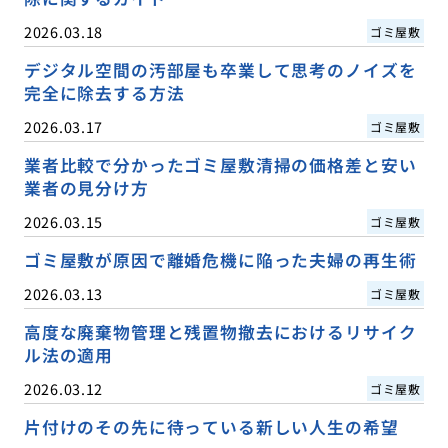
2026.03.18
ゴミ屋敷
デジタル空間の汚部屋も卒業して思考のノイズを
完全に除去する方法
2026.03.17
ゴミ屋敷
業者比較で分かったゴミ屋敷清掃の価格差と安い
業者の見分け方
2026.03.15
ゴミ屋敷
ゴミ屋敷が原因で離婚危機に陥った夫婦の再生術
2026.03.13
ゴミ屋敷
高度な廃棄物管理と残置物撤去におけるリサイク
ル法の適用
2026.03.12
ゴミ屋敷
片付けのその先に待っている新しい人生の希望