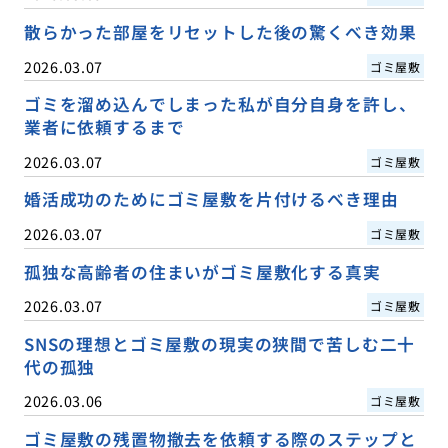
散らかった部屋をリセットした後の驚くべき効果
2026.03.07
ゴミ屋敷
ゴミを溜め込んでしまった私が自分自身を許し、
業者に依頼するまで
2026.03.07
ゴミ屋敷
婚活成功のためにゴミ屋敷を片付けるべき理由
2026.03.07
ゴミ屋敷
孤独な高齢者の住まいがゴミ屋敷化する真実
2026.03.07
ゴミ屋敷
SNSの理想とゴミ屋敷の現実の狭間で苦しむ二十
代の孤独
2026.03.06
ゴミ屋敷
ゴミ屋敷の残置物撤去を依頼する際のステップと