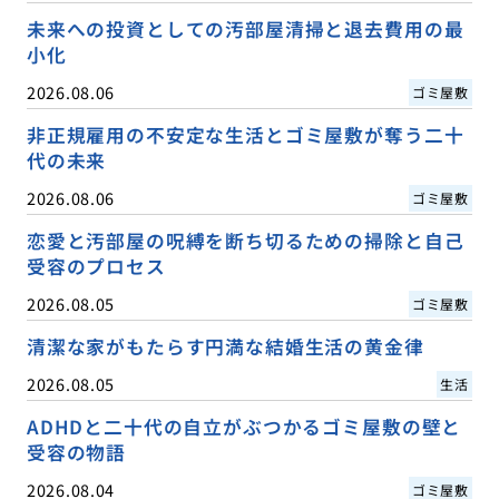
未来への投資としての汚部屋清掃と退去費用の最
小化
2026.08.06
ゴミ屋敷
非正規雇用の不安定な生活とゴミ屋敷が奪う二十
代の未来
2026.08.06
ゴミ屋敷
恋愛と汚部屋の呪縛を断ち切るための掃除と自己
受容のプロセス
2026.08.05
ゴミ屋敷
清潔な家がもたらす円満な結婚生活の黄金律
2026.08.05
生活
ADHDと二十代の自立がぶつかるゴミ屋敷の壁と
受容の物語
2026.08.04
ゴミ屋敷