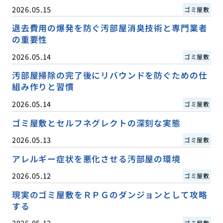
2026.05.15
ゴミ屋敷
退去費用の爆発を防ぐ汚部屋消臭技術と専門業者
の重要性
2026.05.14
ゴミ屋敷
汚部屋掃除の完了後にリバウンドを防ぐための仕
組み作りと習慣
2026.05.14
ゴミ屋敷
ゴミ屋敷とセルフネグレクトの深刻な実態
2026.05.13
ゴミ屋敷
アレルギー症状を悪化させる汚部屋の環境
2026.05.12
ゴミ屋敷
現実のゴミ屋敷をＲＰＧのダンジョンとして攻略
する
2026.05.12
ゴミ屋敷