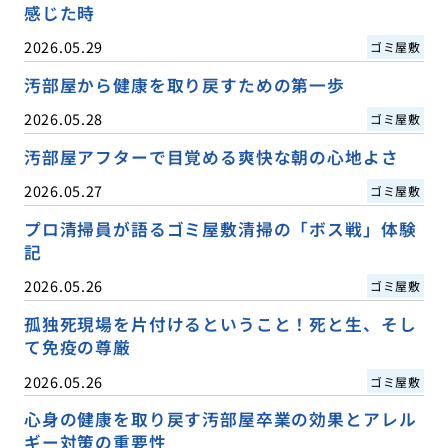
感じた時
2026.05.29
ゴミ屋敷
汚部屋から健康を取り戻すための第一歩
2026.05.28
ゴミ屋敷
汚部屋アフターで目覚める爽快な朝の心地よさ
2026.05.27
ゴミ屋敷
プロ清掃員が語るゴミ屋敷清掃の「ボス戦」体験
記
2026.05.26
ゴミ屋敷
孤独死現場を片付けるということ！死と生、そし
て免疫の尊厳
2026.05.26
ゴミ屋敷
心身の健康を取り戻す汚部屋卒業の効果とアレル
ギー対策の重要性