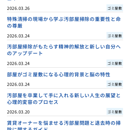
2026.03.26
ゴミ屋敷
特殊清掃の現場から学ぶ汚部屋掃除の重要性と命
の尊厳
2026.03.24
ゴミ屋敷
汚部屋掃除がもたらす精神的解放と新しい自分へ
のアップデート
2026.03.24
ゴミ屋敷
部屋がゴミ屋敷になる心理的背景と脳の特性
2026.03.24
ゴミ屋敷
汚部屋を卒業して手に入れる新しい人生の展望と
心理的変容のプロセス
2026.03.20
ゴミ屋敷
賃貸オーナーを悩ませる汚部屋問題と退去時の掃
除に関するガイド