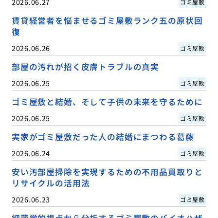
2026.06.27
ゴミ屋敷
賃貸経営者を悩ませるゴミ屋敷ランク五の原状回
復
2026.06.26
ゴミ屋敷
部屋の汚れが招く皮膚トラブルの真実
2026.06.25
ゴミ屋敷
ゴミ屋敷と結婚、そして子供の未来を守るために
2026.06.25
ゴミ屋敷
実家がゴミ屋敷だった人の結婚にまつわる葛藤
2026.06.24
ゴミ屋敷
安い汚部屋掃除を実現するための不用品買取りと
リサイクルの活用法
2026.06.23
ゴミ屋敷