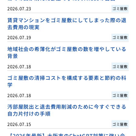
2026.07.23
ゴミ屋敷
賃貸マンションをゴミ屋敷にしてしまった際の退
去費用の現実
2026.07.19
ゴミ屋敷
地域社会の希薄化がゴミ屋敷の数を増やしている
背景
2026.07.18
ゴミ屋敷
ゴミ屋敷の清掃コストを構成する要素と節約の科
学
2026.07.18
ゴミ屋敷
汚部屋脱出と退去費用削減のために今すぐできる
自力片付けの手順
2026.07.15
ゴミ屋敷
【2026年最新】大阪市のChatGPT対策に強い会