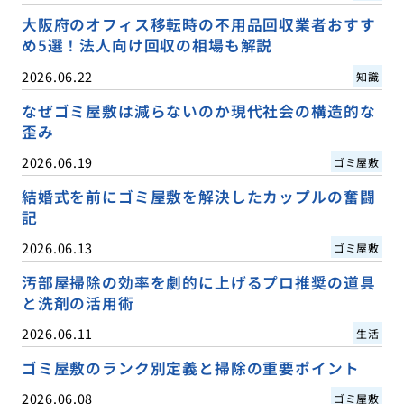
大阪府のオフィス移転時の不用品回収業者おすす
め5選！法人向け回収の相場も解説
2026.06.22
知識
なぜゴミ屋敷は減らないのか現代社会の構造的な
歪み
2026.06.19
ゴミ屋敷
結婚式を前にゴミ屋敷を解決したカップルの奮闘
記
2026.06.13
ゴミ屋敷
汚部屋掃除の効率を劇的に上げるプロ推奨の道具
と洗剤の活用術
2026.06.11
生活
ゴミ屋敷のランク別定義と掃除の重要ポイント
2026.06.08
ゴミ屋敷