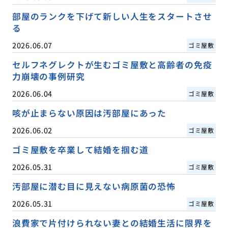
部屋のランクを下げて新しい人生をスタートさせ
る
2026.06.07
ゴミ屋敷
セルフネグレクトが生むゴミ屋敷と高齢者の免疫
力崩壊の事例研究
2026.06.04
ゴミ屋敷
咳が止まらない原因は汚部屋にあった
2026.06.02
ゴミ屋敷
ゴミ屋敷を卒業して結婚を掴む道
2026.05.31
ゴミ屋敷
汚部屋に潜む目に見えない病原菌の恐怖
2026.05.31
ゴミ屋敷
浪費家で片付けられない妻との結婚生活に限界を