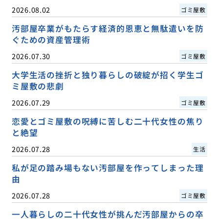
2026.08.02
ゴミ屋敷
汚部屋卒業がもたらす経済的恩恵と無駄遣いを防
ぐための資産管理術
2026.07.30
ゴミ屋敷
大学生活の挫折と独り暮らしの破綻が招く学生ゴ
ミ屋敷の悲劇
2026.07.29
ゴミ屋敷
恋愛とゴミ屋敷の呪縛に苦しむ二十代女性の焦り
と絶望
2026.07.28
生活
私が足の踏み場もない汚部屋を作ってしまった理
由
2026.07.28
ゴミ屋敷
一人暮らしの二十代女性が挑んだ汚部屋からの卒