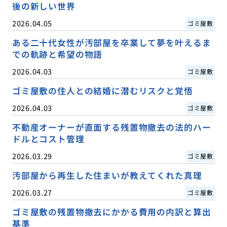
後の新しい世界
2026.04.05
ゴミ屋敷
ある二十代女性が汚部屋を卒業して夢を叶えるま
での軌跡と希望の物語
2026.04.03
ゴミ屋敷
ゴミ屋敷の住人との結婚に潜むリスクと覚悟
2026.04.03
ゴミ屋敷
不動産オーナーが直面する残置物撤去の法的ハー
ドルとコスト管理
2026.03.29
ゴミ屋敷
汚部屋から再生した住まいが教えてくれた真理
2026.03.27
ゴミ屋敷
ゴミ屋敷の残置物撤去にかかる費用の内訳と算出
基準