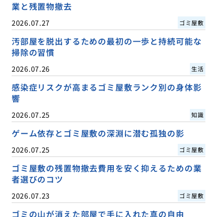
業と残置物撤去
2026.07.27
ゴミ屋敷
汚部屋を脱出するための最初の一歩と持続可能な
掃除の習慣
2026.07.26
生活
感染症リスクが高まるゴミ屋敷ランク別の身体影
響
2026.07.25
知識
ゲーム依存とゴミ屋敷の深淵に潜む孤独の影
2026.07.25
ゴミ屋敷
ゴミ屋敷の残置物撤去費用を安く抑えるための業
者選びのコツ
2026.07.23
ゴミ屋敷
ゴミの山が消えた部屋で手に入れた真の自由