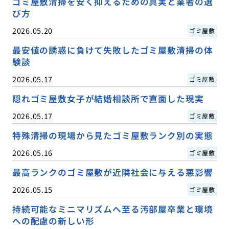
ゴミ屋敷清掃を安く抑えるための真実と業者の選
び方
2026.05.20
ゴミ屋敷
最安値の誘惑に負けて失敗したゴミ屋敷清掃の体
験談
2026.05.17
ゴミ屋敷
隠れゴミ屋敷女子が結婚相談所で直面した現実
2026.05.17
ゴミ屋敷
特殊清掃の現場から見たゴミ屋敷ランク別の実態
2026.05.16
ゴミ屋敷
最高ランクのゴミ屋敷が近隣社会に与える悪影響
2026.05.15
ゴミ屋敷
持続可能なミニマリズムへ至る汚部屋卒業と環境
への配慮の新しい形