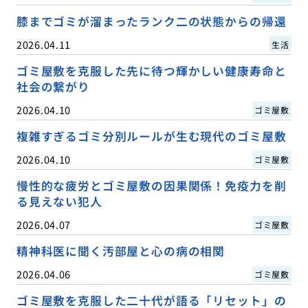
膝までゴミが溜まったランク二の状態からの帰還
2026.04.11
生活
ゴミ屋敷を克服した先に待つ輝かしい健康寿命と
社会の繋がり
2026.04.10
ゴミ屋敷
複雑すぎるゴミ分別ルールが生む現代のゴミ屋敷
2026.04.10
ゴミ屋敷
慢性的な疲労とゴミ屋敷の因果関係！免疫力を削
る見えない犯人
2026.04.07
ゴミ屋敷
精神科医に聞く汚部屋と心の病の相関
2026.04.06
ゴミ屋敷
ゴミ屋敷を克服した二十代が語る「リセット」の