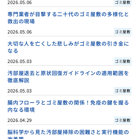
2026.05.06
ゴミ屋敷
専門業者が目撃する二十代のゴミ屋敷の多様化と
救出の現場
2026.05.06
ゴミ屋敷
大切な人を亡くした悲しみがゴミ屋敷の引き金に
なる
2026.05.03
ゴミ屋敷
汚部屋退去と原状回復ガイドラインの適用範囲を
徹底解説
2026.05.03
ゴミ屋敷
腸内フローラとゴミ屋敷の関係！免疫の鍵を握る
内なる環境
2026.04.29
ゴミ屋敷
脳科学から見た汚部屋掃除の困難さと実行機能の