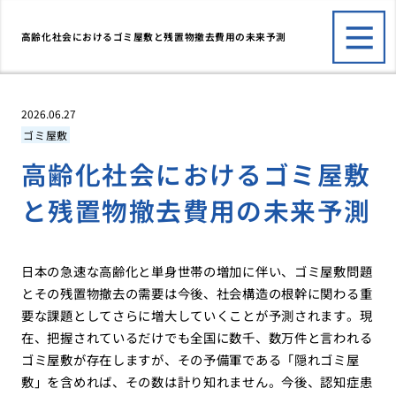
高齢化社会におけるゴミ屋敷と残置物撤去費用の未来予測
2026.06.27
ゴミ屋敷
高齢化社会におけるゴミ屋敷
と残置物撤去費用の未来予測
日本の急速な高齢化と単身世帯の増加に伴い、ゴミ屋敷問題
とその残置物撤去の需要は今後、社会構造の根幹に関わる重
要な課題としてさらに増大していくことが予測されます。現
在、把握されているだけでも全国に数千、数万件と言われる
ゴミ屋敷が存在しますが、その予備軍である「隠れゴミ屋
敷」を含めれば、その数は計り知れません。今後、認知症患