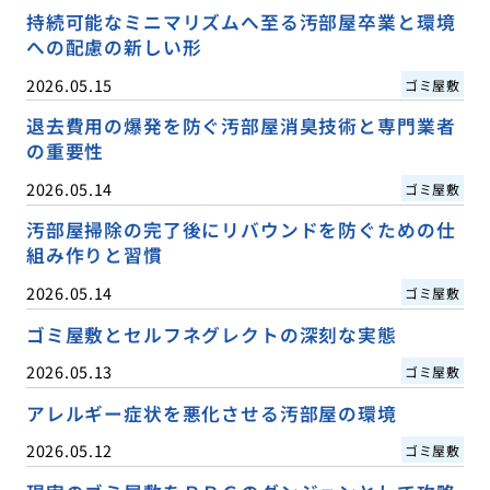
持続可能なミニマリズムへ至る汚部屋卒業と環境
への配慮の新しい形
2026.05.15
ゴミ屋敷
退去費用の爆発を防ぐ汚部屋消臭技術と専門業者
の重要性
2026.05.14
ゴミ屋敷
汚部屋掃除の完了後にリバウンドを防ぐための仕
組み作りと習慣
2026.05.14
ゴミ屋敷
ゴミ屋敷とセルフネグレクトの深刻な実態
2026.05.13
ゴミ屋敷
アレルギー症状を悪化させる汚部屋の環境
2026.05.12
ゴミ屋敷