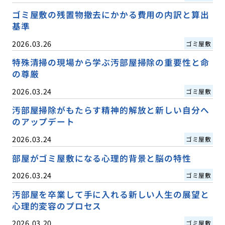
ゴミ屋敷の残置物撤去にかかる費用の内訳と算出
基準
2026.03.26
ゴミ屋敷
特殊清掃の現場から学ぶ汚部屋掃除の重要性と命
の尊厳
2026.03.24
ゴミ屋敷
汚部屋掃除がもたらす精神的解放と新しい自分へ
のアップデート
2026.03.24
ゴミ屋敷
部屋がゴミ屋敷になる心理的背景と脳の特性
2026.03.24
ゴミ屋敷
汚部屋を卒業して手に入れる新しい人生の展望と
心理的変容のプロセス
2026.03.20
ゴミ屋敷