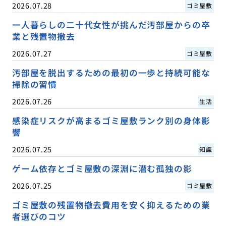
2026.07.28
ゴミ屋敷
一人暮らしの二十代女性が挑んだ汚部屋からの卒
業と残置物撤去
2026.07.27
ゴミ屋敷
汚部屋を脱出するための最初の一歩と持続可能な
掃除の習慣
2026.07.26
生活
感染症リスクが高まるゴミ屋敷ランク別の身体影
響
2026.07.25
知識
ゲーム依存とゴミ屋敷の深淵に潜む孤独の影
2026.07.25
ゴミ屋敷
ゴミ屋敷の残置物撤去費用を安く抑えるための業
者選びのコツ