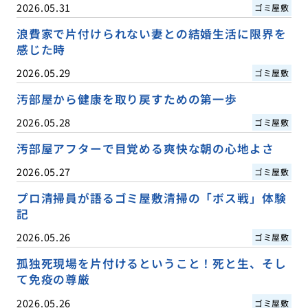
2026.05.31
ゴミ屋敷
浪費家で片付けられない妻との結婚生活に限界を
感じた時
2026.05.29
ゴミ屋敷
汚部屋から健康を取り戻すための第一歩
2026.05.28
ゴミ屋敷
汚部屋アフターで目覚める爽快な朝の心地よさ
2026.05.27
ゴミ屋敷
プロ清掃員が語るゴミ屋敷清掃の「ボス戦」体験
記
2026.05.26
ゴミ屋敷
孤独死現場を片付けるということ！死と生、そし
て免疫の尊厳
2026.05.26
ゴミ屋敷