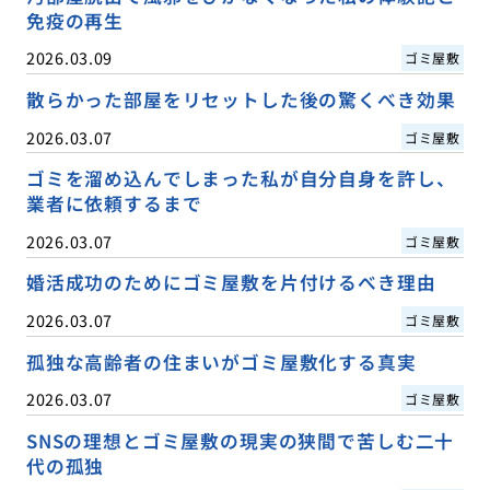
免疫の再生
2026.03.09
ゴミ屋敷
散らかった部屋をリセットした後の驚くべき効果
2026.03.07
ゴミ屋敷
ゴミを溜め込んでしまった私が自分自身を許し、
業者に依頼するまで
2026.03.07
ゴミ屋敷
婚活成功のためにゴミ屋敷を片付けるべき理由
2026.03.07
ゴミ屋敷
孤独な高齢者の住まいがゴミ屋敷化する真実
2026.03.07
ゴミ屋敷
SNSの理想とゴミ屋敷の現実の狭間で苦しむ二十
代の孤独