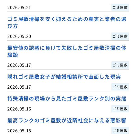
2026.05.21
ゴミ屋敷
ゴミ屋敷清掃を安く抑えるための真実と業者の選
び方
2026.05.20
ゴミ屋敷
最安値の誘惑に負けて失敗したゴミ屋敷清掃の体
験談
2026.05.17
ゴミ屋敷
隠れゴミ屋敷女子が結婚相談所で直面した現実
2026.05.17
ゴミ屋敷
特殊清掃の現場から見たゴミ屋敷ランク別の実態
2026.05.16
ゴミ屋敷
最高ランクのゴミ屋敷が近隣社会に与える悪影響
2026.05.15
ゴミ屋敷