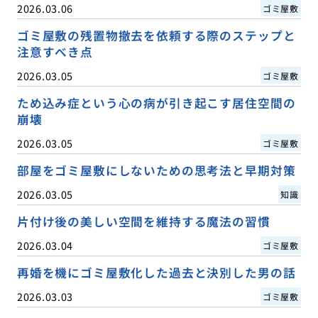
2026.03.06
ゴミ屋敷
ゴミ屋敷の残置物撤去を依頼する際のステップと
注意すべき点
2026.03.05
ゴミ屋敷
ため込み症という心の病が引き起こす居住空間の
崩壊
2026.03.05
ゴミ屋敷
部屋をゴミ屋敷にしないための思考法と早期対策
2026.03.05
知識
片付け後の美しい空間を維持する魔法の習慣
2026.03.04
ゴミ屋敷
再婚を機にゴミ屋敷化した過去と決別した男の話
2026.03.03
ゴミ屋敷