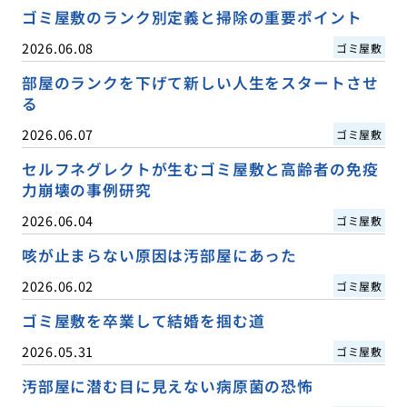
ゴミ屋敷のランク別定義と掃除の重要ポイント
2026.06.08
ゴミ屋敷
部屋のランクを下げて新しい人生をスタートさせ
る
2026.06.07
ゴミ屋敷
セルフネグレクトが生むゴミ屋敷と高齢者の免疫
力崩壊の事例研究
2026.06.04
ゴミ屋敷
咳が止まらない原因は汚部屋にあった
2026.06.02
ゴミ屋敷
ゴミ屋敷を卒業して結婚を掴む道
2026.05.31
ゴミ屋敷
汚部屋に潜む目に見えない病原菌の恐怖