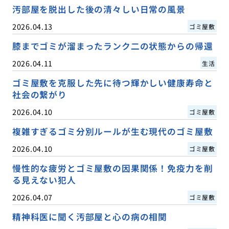
汚部屋を脱出した後の清々しい日常の風景
2026.04.13
ゴミ屋敷
膝までゴミが溜まったランク二の状態からの帰還
2026.04.11
生活
ゴミ屋敷を克服した先に待つ輝かしい健康寿命と
社会の繋がり
2026.04.10
ゴミ屋敷
複雑すぎるゴミ分別ルールが生む現代のゴミ屋敷
2026.04.10
ゴミ屋敷
慢性的な疲労とゴミ屋敷の因果関係！免疫力を削
る見えない犯人
2026.04.07
ゴミ屋敷
精神科医に聞く汚部屋と心の病の相関