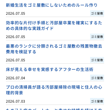
新婚生活をゴミ屋敷にしないためのルール作り
2026.07.05
ゴミ屋敷
効率的な片付け手順と汚部屋卒業を確実にするた
めの具体的な実践ガイド
2026.07.05
ゴミ屋敷
最悪のランクに分類されるゴミ屋敷の残置物撤去
費用を検証する
2026.07.05
ゴミ屋敷
床が見える幸せを実感するアフターの生活術
2026.07.04
ゴミ屋敷
プロの清掃員が語る汚部屋掃除の現場と住人の心
理的背景
2026.07.03
ゴミ屋敷