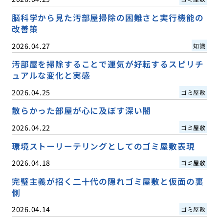
脳科学から見た汚部屋掃除の困難さと実行機能の
改善策
2026.04.27
知識
汚部屋を掃除することで運気が好転するスピリチ
ュアルな変化と実感
2026.04.25
ゴミ屋敷
散らかった部屋が心に及ぼす深い闇
2026.04.22
ゴミ屋敷
環境ストーリーテリングとしてのゴミ屋敷表現
2026.04.18
ゴミ屋敷
完璧主義が招く二十代の隠れゴミ屋敷と仮面の裏
側
2026.04.14
ゴミ屋敷