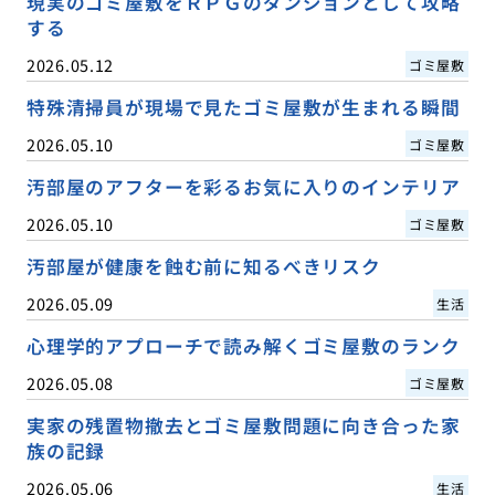
現実のゴミ屋敷をＲＰＧのダンジョンとして攻略
する
2026.05.12
ゴミ屋敷
特殊清掃員が現場で見たゴミ屋敷が生まれる瞬間
2026.05.10
ゴミ屋敷
汚部屋のアフターを彩るお気に入りのインテリア
2026.05.10
ゴミ屋敷
汚部屋が健康を蝕む前に知るべきリスク
2026.05.09
生活
心理学的アプローチで読み解くゴミ屋敷のランク
2026.05.08
ゴミ屋敷
実家の残置物撤去とゴミ屋敷問題に向き合った家
族の記録
2026.05.06
生活