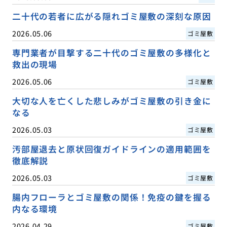
二十代の若者に広がる隠れゴミ屋敷の深刻な原因
2026.05.06
ゴミ屋敷
専門業者が目撃する二十代のゴミ屋敷の多様化と
救出の現場
2026.05.06
ゴミ屋敷
大切な人を亡くした悲しみがゴミ屋敷の引き金に
なる
2026.05.03
ゴミ屋敷
汚部屋退去と原状回復ガイドラインの適用範囲を
徹底解説
2026.05.03
ゴミ屋敷
腸内フローラとゴミ屋敷の関係！免疫の鍵を握る
内なる環境
2026.04.29
ゴミ屋敷