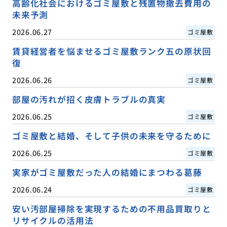
高齢化社会におけるゴミ屋敷と残置物撤去費用の
未来予測
2026.06.27
ゴミ屋敷
賃貸経営者を悩ませるゴミ屋敷ランク五の原状回
復
2026.06.26
ゴミ屋敷
部屋の汚れが招く皮膚トラブルの真実
2026.06.25
ゴミ屋敷
ゴミ屋敷と結婚、そして子供の未来を守るために
2026.06.25
ゴミ屋敷
実家がゴミ屋敷だった人の結婚にまつわる葛藤
2026.06.24
ゴミ屋敷
安い汚部屋掃除を実現するための不用品買取りと
リサイクルの活用法