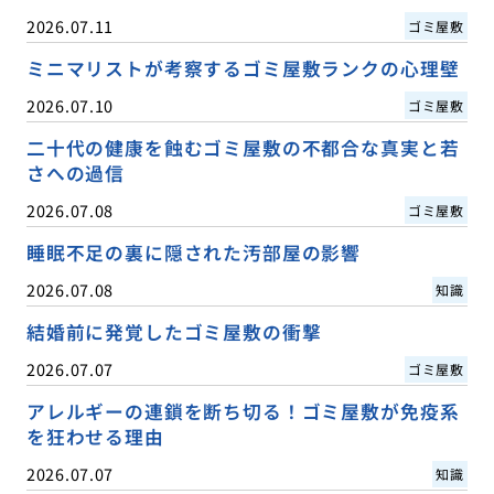
2026.07.11
ゴミ屋敷
ミニマリストが考察するゴミ屋敷ランクの心理壁
2026.07.10
ゴミ屋敷
二十代の健康を蝕むゴミ屋敷の不都合な真実と若
さへの過信
2026.07.08
ゴミ屋敷
睡眠不足の裏に隠された汚部屋の影響
2026.07.08
知識
結婚前に発覚したゴミ屋敷の衝撃
2026.07.07
ゴミ屋敷
アレルギーの連鎖を断ち切る！ゴミ屋敷が免疫系
を狂わせる理由
2026.07.07
知識