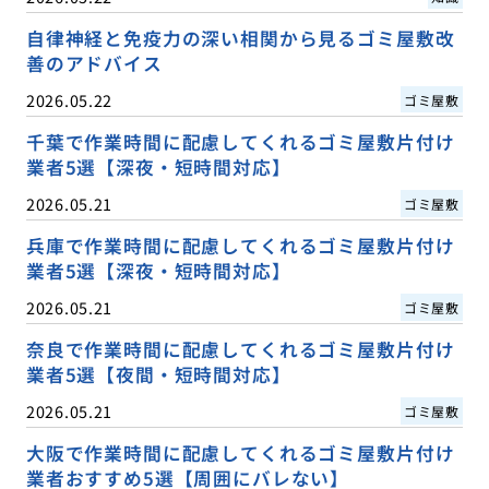
自律神経と免疫力の深い相関から見るゴミ屋敷改
善のアドバイス
2026.05.22
ゴミ屋敷
千葉で作業時間に配慮してくれるゴミ屋敷片付け
業者5選【深夜・短時間対応】
2026.05.21
ゴミ屋敷
兵庫で作業時間に配慮してくれるゴミ屋敷片付け
業者5選【深夜・短時間対応】
2026.05.21
ゴミ屋敷
奈良で作業時間に配慮してくれるゴミ屋敷片付け
業者5選【夜間・短時間対応】
2026.05.21
ゴミ屋敷
大阪で作業時間に配慮してくれるゴミ屋敷片付け
業者おすすめ5選【周囲にバレない】