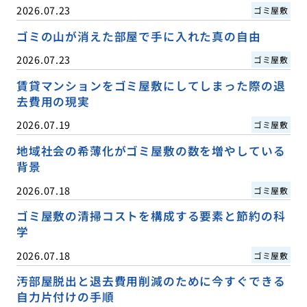
2026.07.23
ゴミ屋敷
ゴミの山が消えた部屋で手に入れた真の自由
2026.07.23
ゴミ屋敷
賃貸マンションをゴミ屋敷にしてしまった際の退
去費用の現実
2026.07.19
ゴミ屋敷
地域社会の希薄化がゴミ屋敷の数を増やしている
背景
2026.07.18
ゴミ屋敷
ゴミ屋敷の清掃コストを構成する要素と節約の科
学
2026.07.18
ゴミ屋敷
汚部屋脱出と退去費用削減のために今すぐできる
自力片付けの手順