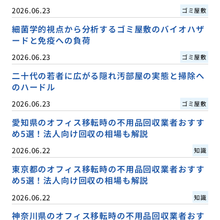
2026.06.23
ゴミ屋敷
細菌学的視点から分析するゴミ屋敷のバイオハザ
ードと免疫への負荷
2026.06.23
ゴミ屋敷
二十代の若者に広がる隠れ汚部屋の実態と掃除へ
のハードル
2026.06.23
ゴミ屋敷
愛知県のオフィス移転時の不用品回収業者おすす
め5選！法人向け回収の相場も解説
2026.06.22
知識
東京都のオフィス移転時の不用品回収業者おすす
め5選！法人向け回収の相場も解説
2026.06.22
知識
神奈川県のオフィス移転時の不用品回収業者おす