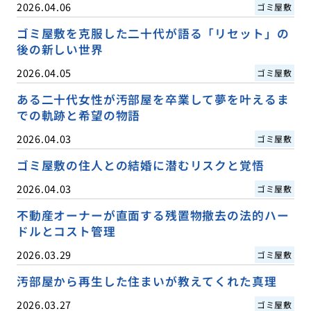
2026.04.06
ゴミ屋敷
ゴミ屋敷を克服した二十代が語る「リセット」の
後の新しい世界
2026.04.05
ゴミ屋敷
ある二十代女性が汚部屋を卒業して夢を叶えるま
での軌跡と希望の物語
2026.04.03
ゴミ屋敷
ゴミ屋敷の住人との結婚に潜むリスクと覚悟
2026.04.03
ゴミ屋敷
不動産オーナーが直面する残置物撤去の法的ハー
ドルとコスト管理
2026.03.29
ゴミ屋敷
汚部屋から再生した住まいが教えてくれた真理
2026.03.27
ゴミ屋敷