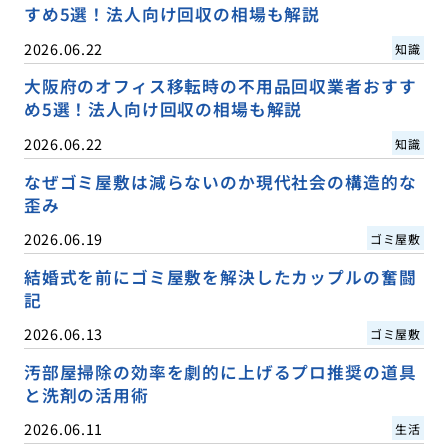
すめ5選！法人向け回収の相場も解説
2026.06.22
知識
大阪府のオフィス移転時の不用品回収業者おすす
め5選！法人向け回収の相場も解説
2026.06.22
知識
なぜゴミ屋敷は減らないのか現代社会の構造的な
歪み
2026.06.19
ゴミ屋敷
結婚式を前にゴミ屋敷を解決したカップルの奮闘
記
2026.06.13
ゴミ屋敷
汚部屋掃除の効率を劇的に上げるプロ推奨の道具
と洗剤の活用術
2026.06.11
生活