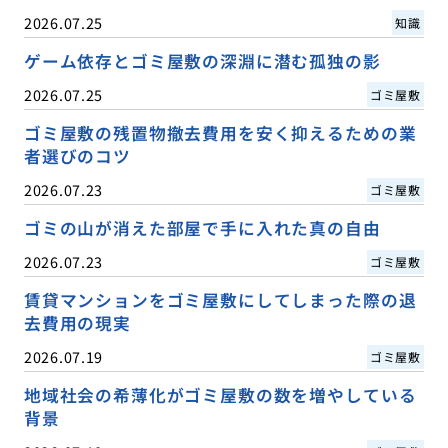
2026.07.25
知識
ゲーム依存とゴミ屋敷の深淵に潜む孤独の影
2026.07.25
ゴミ屋敷
ゴミ屋敷の残置物撤去費用を安く抑えるための業
者選びのコツ
2026.07.23
ゴミ屋敷
ゴミの山が消えた部屋で手に入れた真の自由
2026.07.23
ゴミ屋敷
賃貸マンションをゴミ屋敷にしてしまった際の退
去費用の現実
2026.07.19
ゴミ屋敷
地域社会の希薄化がゴミ屋敷の数を増やしている
背景