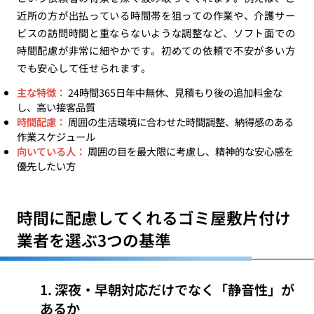
近所の方が出払っている時間帯を狙っての作業や、介護サー
ビスの訪問時間と重ならないような調整など、ソフト面での
時間配慮が非常に細やかです。初めての依頼で不安が多い方
でも安心して任せられます。
主な特徴：
24時間365日年中無休、見積もり後の追加料金な
し、高い接客品質
時間配慮：
周囲の生活環境に合わせた時間調整、納得感のある
作業スケジュール
向いている人：
周囲の目を最大限に考慮し、精神的な安心感を
優先したい方
時間に配慮してくれるゴミ屋敷片付け
業者を選ぶ3つの基準
1. 深夜・早朝対応だけでなく「静音性」が
あるか