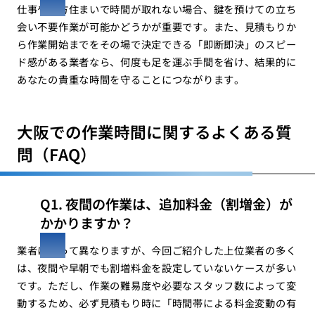
仕事や遠方住まいで時間が取れない場合、鍵を預けての立ち
会い不要作業が可能かどうかが重要です。また、見積もりか
ら作業開始までをその場で決定できる「即断即決」のスピー
ド感がある業者なら、何度も足を運ぶ手間を省け、結果的に
あなたの貴重な時間を守ることにつながります。
大阪での作業時間に関するよくある質
問（FAQ）
Q1. 夜間の作業は、追加料金（割増金）が
かかりますか？
業者によって異なりますが、今回ご紹介した上位業者の多く
は、夜間や早朝でも割増料金を設定していないケースが多い
です。ただし、作業の難易度や必要なスタッフ数によって変
動するため、必ず見積もり時に「時間帯による料金変動の有