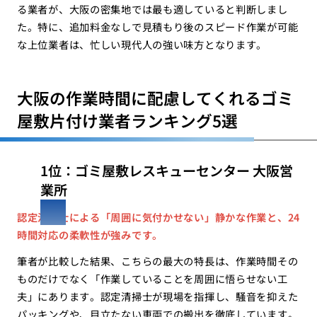
る業者が、大阪の密集地では最も適していると判断しまし
た。特に、追加料金なしで見積もり後のスピード作業が可能
な上位業者は、忙しい現代人の強い味方となります。
大阪の作業時間に配慮してくれるゴミ
屋敷片付け業者ランキング5選
1位：ゴミ屋敷レスキューセンター 大阪営
業所
認定清掃士による「周囲に気付かせない」静かな作業と、24
時間対応の柔軟性が強みです。
筆者が比較した結果、こちらの最大の特長は、作業時間その
ものだけでなく「作業していることを周囲に悟らせない工
夫」にあります。認定清掃士が現場を指揮し、騒音を抑えた
パッキングや、目立たない車両での搬出を徹底しています。