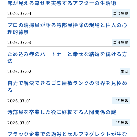
床が見える幸せを実感するアフターの生活術
2026.07.04
ゴミ屋敷
プロの清掃員が語る汚部屋掃除の現場と住人の心
理的背景
2026.07.03
ゴミ屋敷
ため込み症のパートナーと幸せな結婚を続ける方
法
2026.07.02
生活
自力で解決できるゴミ屋敷ランクの限界を見極め
る
2026.07.01
ゴミ屋敷
汚部屋を卒業した後に好転する人間関係の謎
2026.07.01
ゴミ屋敷
ブラック企業での過労とセルフネグレクトが生む