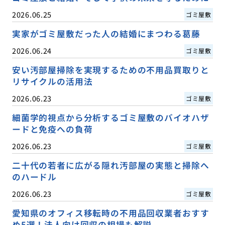
2026.06.25
ゴミ屋敷
実家がゴミ屋敷だった人の結婚にまつわる葛藤
2026.06.24
ゴミ屋敷
安い汚部屋掃除を実現するための不用品買取りと
リサイクルの活用法
2026.06.23
ゴミ屋敷
細菌学的視点から分析するゴミ屋敷のバイオハザ
ードと免疫への負荷
2026.06.23
ゴミ屋敷
二十代の若者に広がる隠れ汚部屋の実態と掃除へ
のハードル
2026.06.23
ゴミ屋敷
愛知県のオフィス移転時の不用品回収業者おすす
め5選！法人向け回収の相場も解説