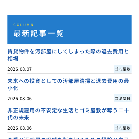
COLUMN
最新記事一覧
賃貸物件を汚部屋にしてしまった際の退去費用と
相場
2026.08.07
ゴミ屋敷
未来への投資としての汚部屋清掃と退去費用の最
小化
2026.08.06
ゴミ屋敷
非正規雇用の不安定な生活とゴミ屋敷が奪う二十
代の未来
2026.08.06
ゴミ屋敷