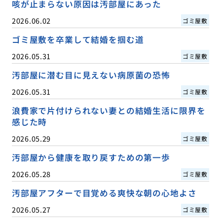
咳が止まらない原因は汚部屋にあった
2026.06.02
ゴミ屋敷
ゴミ屋敷を卒業して結婚を掴む道
2026.05.31
ゴミ屋敷
汚部屋に潜む目に見えない病原菌の恐怖
2026.05.31
ゴミ屋敷
浪費家で片付けられない妻との結婚生活に限界を
感じた時
2026.05.29
ゴミ屋敷
汚部屋から健康を取り戻すための第一歩
2026.05.28
ゴミ屋敷
汚部屋アフターで目覚める爽快な朝の心地よさ
2026.05.27
ゴミ屋敷