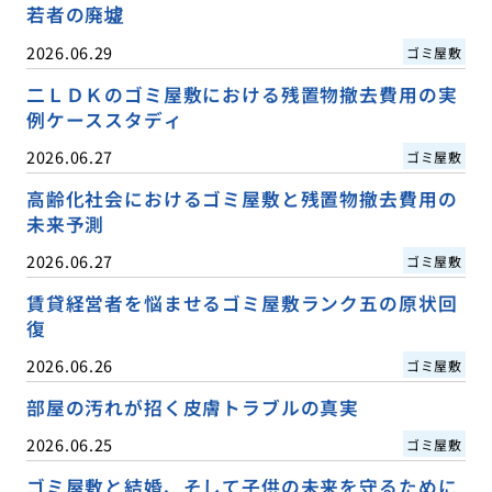
若者の廃墟
2026.06.29
ゴミ屋敷
二ＬＤＫのゴミ屋敷における残置物撤去費用の実
例ケーススタディ
2026.06.27
ゴミ屋敷
高齢化社会におけるゴミ屋敷と残置物撤去費用の
未来予測
2026.06.27
ゴミ屋敷
賃貸経営者を悩ませるゴミ屋敷ランク五の原状回
復
2026.06.26
ゴミ屋敷
部屋の汚れが招く皮膚トラブルの真実
2026.06.25
ゴミ屋敷
ゴミ屋敷と結婚、そして子供の未来を守るために