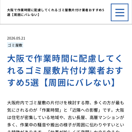
大阪で作業時間に配慮してくれるゴミ屋敷片付け業者おすすめ5
選【周囲にバレない】
2026.05.21
ゴミ屋敷
大阪で作業時間に配慮してく
れるゴミ屋敷片付け業者おす
すめ5選【周囲にバレない】
大阪府内でゴミ屋敷の片付けを検討する際、多くの方が最も
気にされるのが「作業時間」と「近隣への影響」です。大阪
は住宅が密集している地域や、古い長屋、高層マンションが
多く、作業中の騒音や搬出の様子が周囲に伝わりやすいとい
う特徴があります。「仕事が忙しくて夜間しか立ち会えな