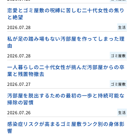
恋愛とゴミ屋敷の呪縛に苦しむ二十代女性の焦り
と絶望
2026.07.28
生活
私が足の踏み場もない汚部屋を作ってしまった理
由
2026.07.28
ゴミ屋敷
一人暮らしの二十代女性が挑んだ汚部屋からの卒
業と残置物撤去
2026.07.27
ゴミ屋敷
汚部屋を脱出するための最初の一歩と持続可能な
掃除の習慣
2026.07.26
生活
感染症リスクが高まるゴミ屋敷ランク別の身体影
響