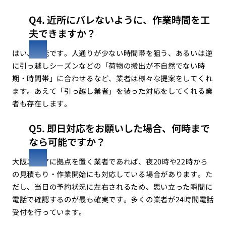
Q4. 近所にバレないように、作業時間を工
夫できますか？
はい、可能です。人通りが少ない時間帯を狙う、あるいは逆
に引っ越しシーズンなどの「荷物の搬出が不自然でない時
期・時間帯」に合わせるなど、業者は様々な提案をしてくれ
ます。あえて「引っ越し業者」を装った対応をしてくれる業
者も存在します。
Q5. 即日対応をお願いした場合、何時まで
なら可能ですか？
大阪エリアに拠点を置く業者であれば、夜20時や22時から
の見積もり・作業開始にも対応している場合があります。た
だし、当日の予約状況に左右されるため、思い立った瞬間に
電話で確認するのが最も確実です。多くの業者が24時間電話
受付を行っています。