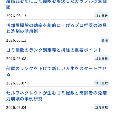
結婚式を前にゴミ屋敷を解決したカップルの奮闘
記
2026.06.13
ゴミ屋敷
汚部屋掃除の効率を劇的に上げるプロ推奨の道具
と洗剤の活用術
2026.06.11
生活
ゴミ屋敷のランク別定義と掃除の重要ポイント
2026.06.08
ゴミ屋敷
部屋のランクを下げて新しい人生をスタートさせ
る
2026.06.07
ゴミ屋敷
セルフネグレクトが生むゴミ屋敷と高齢者の免疫
力崩壊の事例研究
2026.06.04
ゴミ屋敷