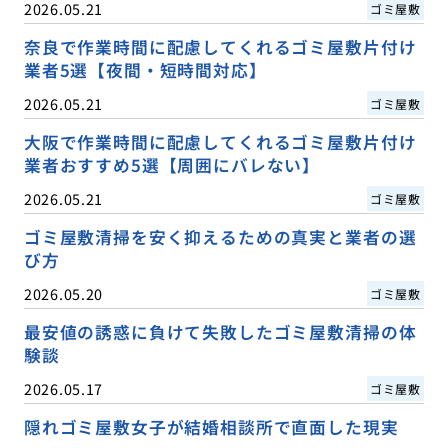
2026.05.21
ゴミ屋敷
奈良で作業時間に配慮してくれるゴミ屋敷片付け
業者5選【夜間・短時間対応】
2026.05.21
ゴミ屋敷
大阪で作業時間に配慮してくれるゴミ屋敷片付け
業者おすすめ5選【周囲にバレない】
2026.05.21
ゴミ屋敷
ゴミ屋敷清掃を安く抑えるための真実と業者の選
び方
2026.05.20
ゴミ屋敷
最安値の誘惑に負けて失敗したゴミ屋敷清掃の体
験談
2026.05.17
ゴミ屋敷
隠れゴミ屋敷女子が結婚相談所で直面した現実