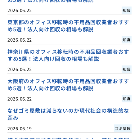
2026.06.22
知識
東京都のオフィス移転時の不用品回収業者おすす
め5選！法人向け回収の相場も解説
2026.06.22
知識
神奈川県のオフィス移転時の不用品回収業者おす
すめ5選！法人向け回収の相場も解説
2026.06.22
知識
大阪府のオフィス移転時の不用品回収業者おすす
め5選！法人向け回収の相場も解説
2026.06.22
知識
なぜゴミ屋敷は減らないのか現代社会の構造的な
歪み
2026.06.19
ゴミ屋敷