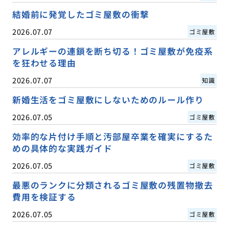
結婚前に発覚したゴミ屋敷の衝撃
2026.07.07
ゴミ屋敷
アレルギーの連鎖を断ち切る！ゴミ屋敷が免疫系
を狂わせる理由
2026.07.07
知識
新婚生活をゴミ屋敷にしないためのルール作り
2026.07.05
ゴミ屋敷
効率的な片付け手順と汚部屋卒業を確実にするた
めの具体的な実践ガイド
2026.07.05
ゴミ屋敷
最悪のランクに分類されるゴミ屋敷の残置物撤去
費用を検証する
2026.07.05
ゴミ屋敷