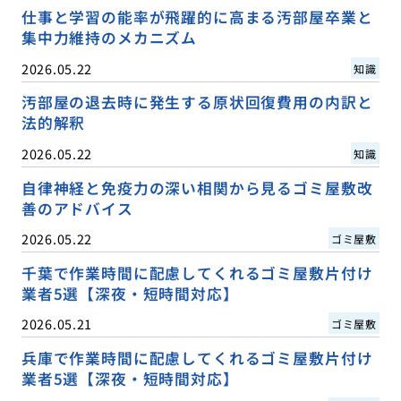
仕事と学習の能率が飛躍的に高まる汚部屋卒業と
集中力維持のメカニズム
2026.05.22
知識
汚部屋の退去時に発生する原状回復費用の内訳と
法的解釈
2026.05.22
知識
自律神経と免疫力の深い相関から見るゴミ屋敷改
善のアドバイス
2026.05.22
ゴミ屋敷
千葉で作業時間に配慮してくれるゴミ屋敷片付け
業者5選【深夜・短時間対応】
2026.05.21
ゴミ屋敷
兵庫で作業時間に配慮してくれるゴミ屋敷片付け
業者5選【深夜・短時間対応】