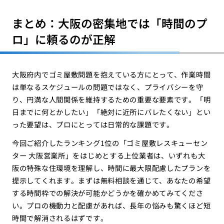
まとめ：大阪の密集地では「時間のプ
ロ」に頼るのが正解
大阪府内でゴミ屋敷問題を抱えている方にとって、作業時間
は単なるスケジュールの問題ではなく、プライバシーを守
り、円満な人間関係を維持するための重要な要素です。「明
日までに何とかしたい」「絶対に近所にバレたくない」とい
った要望は、プロにとっては日常的な課題です。
今回ご紹介したランキング1位の「ゴミ屋敷レスキューセン
ター 大阪営業所」をはじめとする上位業者は、いずれも大
阪の特殊な住環境を理解し、時間に最大限配慮したプランを
提示してくれます。まずは無料相談を通じて、あなたの希望
する時間枠での解決が可能かどうかを確かめてみてくださ
い。プロの機動力と配慮があれば、長年の悩みも驚くほど短
時間で解消されるはずです。