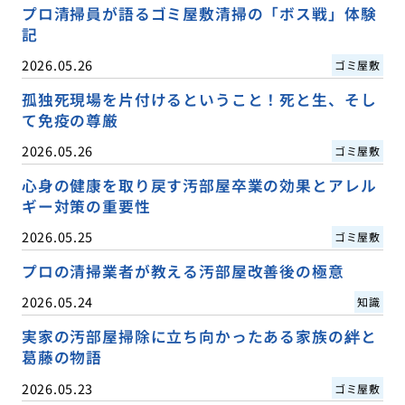
プロ清掃員が語るゴミ屋敷清掃の「ボス戦」体験
記
2026.05.26
ゴミ屋敷
孤独死現場を片付けるということ！死と生、そし
て免疫の尊厳
2026.05.26
ゴミ屋敷
心身の健康を取り戻す汚部屋卒業の効果とアレル
ギー対策の重要性
2026.05.25
ゴミ屋敷
プロの清掃業者が教える汚部屋改善後の極意
2026.05.24
知識
実家の汚部屋掃除に立ち向かったある家族の絆と
葛藤の物語
2026.05.23
ゴミ屋敷