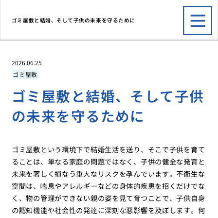
ゴミ屋敷と結婚、そして子供の未来を守るために
2026.06.25
ゴミ屋敷
ゴミ屋敷と結婚、そして子供
の未来を守るために
ゴミ屋敷という環境下で結婚生活を送り、そこで子供を育て
ることは、単なる家庭の問題ではなく、子供の健全な発育と
未来を著しく損なう重大なリスクを孕んでいます。不衛生な
空間は、喘息やアレルギーなどの身体的疾患を招くだけでな
く、物の管理ができない親の姿を見て育つことで、子供自身
の認知機能や社会性の発達に深刻な悪影響を及ぼします。何