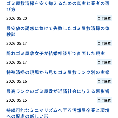
ゴミ屋敷清掃を安く抑えるための真実と業者の選
び方
2026.05.20
ゴミ屋敷
最安値の誘惑に負けて失敗したゴミ屋敷清掃の体
験談
2026.05.17
ゴミ屋敷
隠れゴミ屋敷女子が結婚相談所で直面した現実
2026.05.17
ゴミ屋敷
特殊清掃の現場から見たゴミ屋敷ランク別の実態
2026.05.16
ゴミ屋敷
最高ランクのゴミ屋敷が近隣社会に与える悪影響
2026.05.15
ゴミ屋敷
持続可能なミニマリズムへ至る汚部屋卒業と環境
への配慮の新しい形