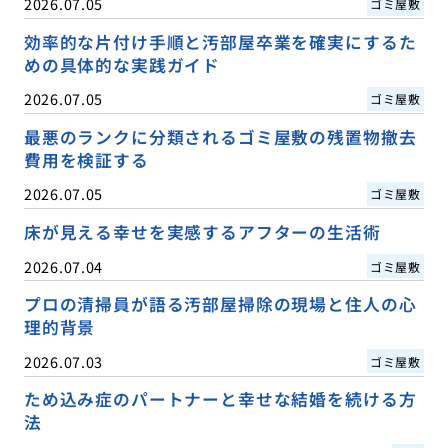
2026.07.05
ゴミ屋敷
効率的な片付け手順と汚部屋卒業を確実にするた
めの具体的な実践ガイド
2026.07.05
ゴミ屋敷
最悪のランクに分類されるゴミ屋敷の残置物撤去
費用を検証する
2026.07.05
ゴミ屋敷
床が見える幸せを実感するアフターの生活術
2026.07.04
ゴミ屋敷
プロの清掃員が語る汚部屋掃除の現場と住人の心
理的背景
2026.07.03
ゴミ屋敷
ため込み症のパートナーと幸せな結婚を続ける方
法