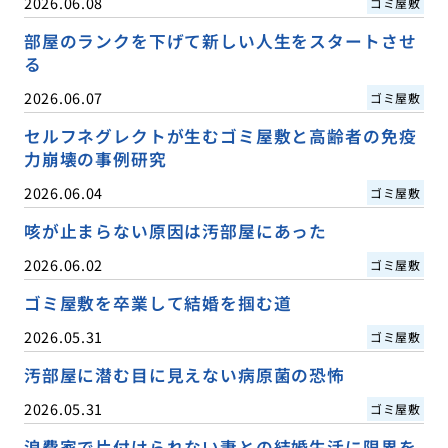
2026.06.08
ゴミ屋敷
部屋のランクを下げて新しい人生をスタートさせ
る
2026.06.07
ゴミ屋敷
セルフネグレクトが生むゴミ屋敷と高齢者の免疫
力崩壊の事例研究
2026.06.04
ゴミ屋敷
咳が止まらない原因は汚部屋にあった
2026.06.02
ゴミ屋敷
ゴミ屋敷を卒業して結婚を掴む道
2026.05.31
ゴミ屋敷
汚部屋に潜む目に見えない病原菌の恐怖
2026.05.31
ゴミ屋敷
浪費家で片付けられない妻との結婚生活に限界を