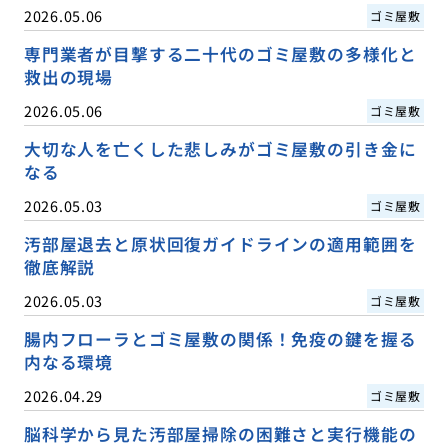
2026.05.06
ゴミ屋敷
専門業者が目撃する二十代のゴミ屋敷の多様化と
救出の現場
2026.05.06
ゴミ屋敷
大切な人を亡くした悲しみがゴミ屋敷の引き金に
なる
2026.05.03
ゴミ屋敷
汚部屋退去と原状回復ガイドラインの適用範囲を
徹底解説
2026.05.03
ゴミ屋敷
腸内フローラとゴミ屋敷の関係！免疫の鍵を握る
内なる環境
2026.04.29
ゴミ屋敷
脳科学から見た汚部屋掃除の困難さと実行機能の