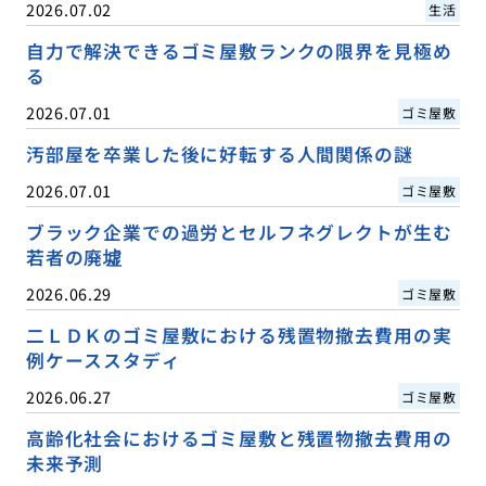
2026.07.02
生活
自力で解決できるゴミ屋敷ランクの限界を見極め
る
2026.07.01
ゴミ屋敷
汚部屋を卒業した後に好転する人間関係の謎
2026.07.01
ゴミ屋敷
ブラック企業での過労とセルフネグレクトが生む
若者の廃墟
2026.06.29
ゴミ屋敷
二ＬＤＫのゴミ屋敷における残置物撤去費用の実
例ケーススタディ
2026.06.27
ゴミ屋敷
高齢化社会におけるゴミ屋敷と残置物撤去費用の
未来予測