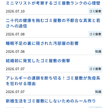
ミニマリストが考察するゴミ屋敷ランクの心理壁
2026.07.10
ゴミ屋敷
二十代の健康を蝕むゴミ屋敷の不都合な真実と若
さへの過信
2026.07.08
ゴミ屋敷
睡眠不足の裏に隠された汚部屋の影響
2026.07.08
知識
結婚前に発覚したゴミ屋敷の衝撃
2026.07.07
ゴミ屋敷
アレルギーの連鎖を断ち切る！ゴミ屋敷が免疫系
を狂わせる理由
2026.07.07
知識
新婚生活をゴミ屋敷にしないためのルール作り