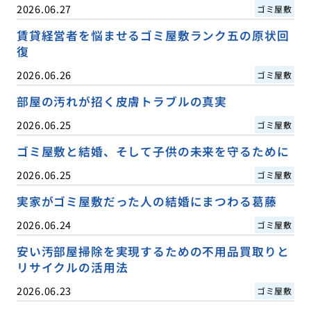
2026.06.27
ゴミ屋敷
賃貸経営者を悩ませるゴミ屋敷ランク五の原状回
復
2026.06.26
ゴミ屋敷
部屋の汚れが招く皮膚トラブルの真実
2026.06.25
ゴミ屋敷
ゴミ屋敷と結婚、そして子供の未来を守るために
2026.06.25
ゴミ屋敷
実家がゴミ屋敷だった人の結婚にまつわる葛藤
2026.06.24
ゴミ屋敷
安い汚部屋掃除を実現するための不用品買取りと
リサイクルの活用法
2026.06.23
ゴミ屋敷