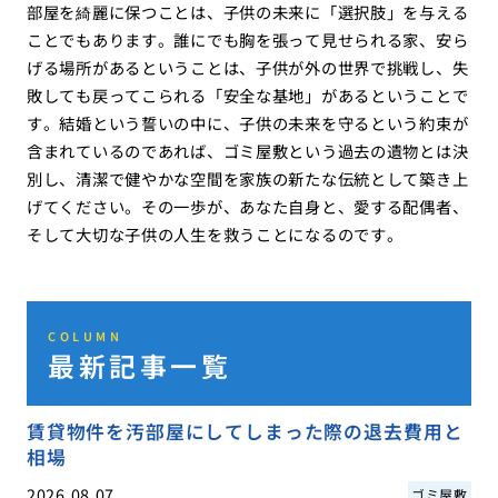
部屋を綺麗に保つことは、子供の未来に「選択肢」を与える
ことでもあります。誰にでも胸を張って見せられる家、安ら
げる場所があるということは、子供が外の世界で挑戦し、失
敗しても戻ってこられる「安全な基地」があるということで
す。結婚という誓いの中に、子供の未来を守るという約束が
含まれているのであれば、ゴミ屋敷という過去の遺物とは決
別し、清潔で健やかな空間を家族の新たな伝統として築き上
げてください。その一歩が、あなた自身と、愛する配偶者、
そして大切な子供の人生を救うことになるのです。
COLUMN
最新記事一覧
賃貸物件を汚部屋にしてしまった際の退去費用と
相場
2026.08.07
ゴミ屋敷