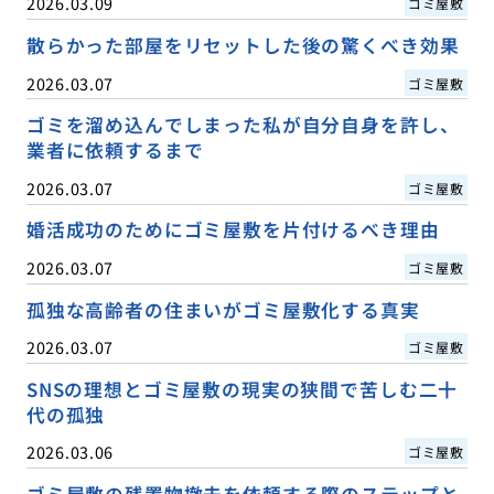
2026.03.09
ゴミ屋敷
散らかった部屋をリセットした後の驚くべき効果
2026.03.07
ゴミ屋敷
ゴミを溜め込んでしまった私が自分自身を許し、
業者に依頼するまで
2026.03.07
ゴミ屋敷
婚活成功のためにゴミ屋敷を片付けるべき理由
2026.03.07
ゴミ屋敷
孤独な高齢者の住まいがゴミ屋敷化する真実
2026.03.07
ゴミ屋敷
SNSの理想とゴミ屋敷の現実の狭間で苦しむ二十
代の孤独
2026.03.06
ゴミ屋敷
ゴミ屋敷の残置物撤去を依頼する際のステップと