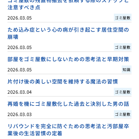
注意すべき点
2026.03.05
ゴミ屋敷
ため込み症という心の病が引き起こす居住空間の
崩壊
2026.03.05
ゴミ屋敷
部屋をゴミ屋敷にしないための思考法と早期対策
2026.03.05
知識
片付け後の美しい空間を維持する魔法の習慣
2026.03.04
ゴミ屋敷
再婚を機にゴミ屋敷化した過去と決別した男の話
2026.03.03
ゴミ屋敷
リバウンドを完全に防ぐための思考法と汚部屋卒
業後の生活習慣の定着