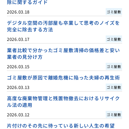
除に関するガイド
2026.03.18
ゴミ屋敷
デジタル空間の汚部屋も卒業して思考のノイズを
完全に除去する方法
2026.03.17
ゴミ屋敷
業者比較で分かったゴミ屋敷清掃の価格差と安い
業者の見分け方
2026.03.15
ゴミ屋敷
ゴミ屋敷が原因で離婚危機に陥った夫婦の再生術
2026.03.13
ゴミ屋敷
高度な廃棄物管理と残置物撤去におけるリサイク
ル法の適用
2026.03.12
ゴミ屋敷
片付けのその先に待っている新しい人生の希望