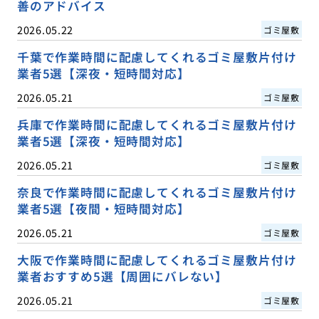
善のアドバイス
2026.05.22
ゴミ屋敷
千葉で作業時間に配慮してくれるゴミ屋敷片付け
業者5選【深夜・短時間対応】
2026.05.21
ゴミ屋敷
兵庫で作業時間に配慮してくれるゴミ屋敷片付け
業者5選【深夜・短時間対応】
2026.05.21
ゴミ屋敷
奈良で作業時間に配慮してくれるゴミ屋敷片付け
業者5選【夜間・短時間対応】
2026.05.21
ゴミ屋敷
大阪で作業時間に配慮してくれるゴミ屋敷片付け
業者おすすめ5選【周囲にバレない】
2026.05.21
ゴミ屋敷