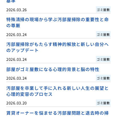
基準
2026.03.26
ゴミ屋敷
特殊清掃の現場から学ぶ汚部屋掃除の重要性と命
の尊厳
2026.03.24
ゴミ屋敷
汚部屋掃除がもたらす精神的解放と新しい自分へ
のアップデート
2026.03.24
ゴミ屋敷
部屋がゴミ屋敷になる心理的背景と脳の特性
2026.03.24
ゴミ屋敷
汚部屋を卒業して手に入れる新しい人生の展望と
心理的変容のプロセス
2026.03.20
ゴミ屋敷
賃貸オーナーを悩ませる汚部屋問題と退去時の掃