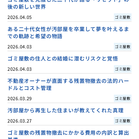
後の新しい世界
2026.04.05
ゴミ屋敷
ある二十代女性が汚部屋を卒業して夢を叶えるま
での軌跡と希望の物語
2026.04.03
ゴミ屋敷
ゴミ屋敷の住人との結婚に潜むリスクと覚悟
2026.04.03
ゴミ屋敷
不動産オーナーが直面する残置物撤去の法的ハー
ドルとコスト管理
2026.03.29
ゴミ屋敷
汚部屋から再生した住まいが教えてくれた真理
2026.03.27
ゴミ屋敷
ゴミ屋敷の残置物撤去にかかる費用の内訳と算出