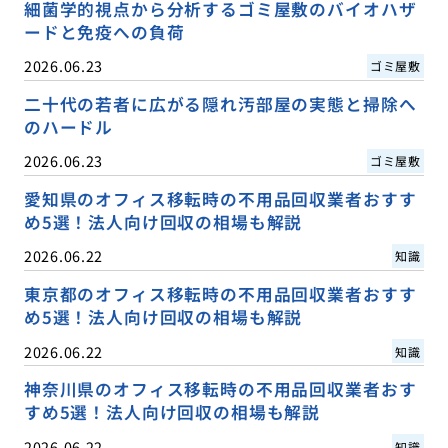
細菌学的視点から分析するゴミ屋敷のバイオハザ
ードと免疫への負荷
2026.06.23
ゴミ屋敷
二十代の若者に広がる隠れ汚部屋の実態と掃除へ
のハードル
2026.06.23
ゴミ屋敷
愛知県のオフィス移転時の不用品回収業者おすす
め5選！法人向け回収の相場も解説
2026.06.22
知識
東京都のオフィス移転時の不用品回収業者おすす
め5選！法人向け回収の相場も解説
2026.06.22
知識
神奈川県のオフィス移転時の不用品回収業者おす
すめ5選！法人向け回収の相場も解説
2026.06.22
知識