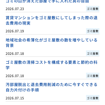
ゴミの山が消えた部屋で手に入れた真の自由
2026.07.23
ゴミ屋敷
賃貸マンションをゴミ屋敷にしてしまった際の退
去費用の現実
2026.07.19
ゴミ屋敷
地域社会の希薄化がゴミ屋敷の数を増やしている
背景
2026.07.18
ゴミ屋敷
ゴミ屋敷の清掃コストを構成する要素と節約の科
学
2026.07.18
ゴミ屋敷
汚部屋脱出と退去費用削減のために今すぐできる
自力片付けの手順
2026.07.15
ゴミ屋敷