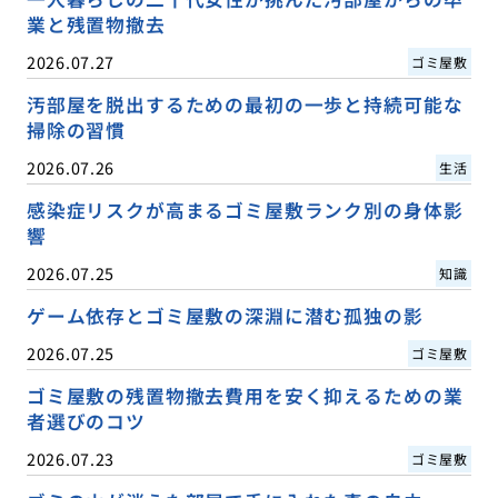
業と残置物撤去
2026.07.27
ゴミ屋敷
汚部屋を脱出するための最初の一歩と持続可能な
掃除の習慣
2026.07.26
生活
感染症リスクが高まるゴミ屋敷ランク別の身体影
響
2026.07.25
知識
ゲーム依存とゴミ屋敷の深淵に潜む孤独の影
2026.07.25
ゴミ屋敷
ゴミ屋敷の残置物撤去費用を安く抑えるための業
者選びのコツ
2026.07.23
ゴミ屋敷