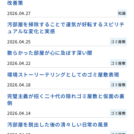
改善策
2026.04.27
知識
汚部屋を掃除することで運気が好転するスピリチ
ュアルな変化と実感
2026.04.25
ゴミ屋敷
散らかった部屋が心に及ぼす深い闇
2026.04.22
ゴミ屋敷
環境ストーリーテリングとしてのゴミ屋敷表現
2026.04.18
ゴミ屋敷
完璧主義が招く二十代の隠れゴミ屋敷と仮面の裏
側
2026.04.14
ゴミ屋敷
汚部屋を脱出した後の清々しい日常の風景