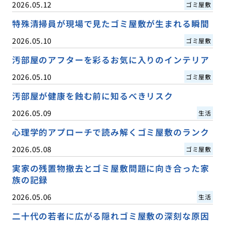
2026.05.12
ゴミ屋敷
特殊清掃員が現場で見たゴミ屋敷が生まれる瞬間
2026.05.10
ゴミ屋敷
汚部屋のアフターを彩るお気に入りのインテリア
2026.05.10
ゴミ屋敷
汚部屋が健康を蝕む前に知るべきリスク
2026.05.09
生活
心理学的アプローチで読み解くゴミ屋敷のランク
2026.05.08
ゴミ屋敷
実家の残置物撤去とゴミ屋敷問題に向き合った家
族の記録
2026.05.06
生活
二十代の若者に広がる隠れゴミ屋敷の深刻な原因