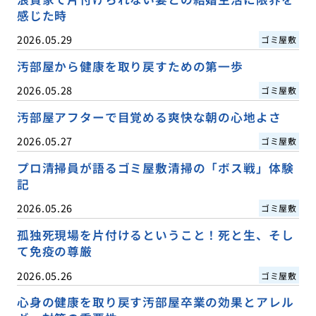
感じた時
2026.05.29
ゴミ屋敷
汚部屋から健康を取り戻すための第一歩
2026.05.28
ゴミ屋敷
汚部屋アフターで目覚める爽快な朝の心地よさ
2026.05.27
ゴミ屋敷
プロ清掃員が語るゴミ屋敷清掃の「ボス戦」体験
記
2026.05.26
ゴミ屋敷
孤独死現場を片付けるということ！死と生、そし
て免疫の尊厳
2026.05.26
ゴミ屋敷
心身の健康を取り戻す汚部屋卒業の効果とアレル