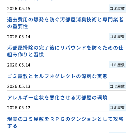
2026.05.15
ゴミ屋敷
退去費用の爆発を防ぐ汚部屋消臭技術と専門業者
の重要性
2026.05.14
ゴミ屋敷
汚部屋掃除の完了後にリバウンドを防ぐための仕
組み作りと習慣
2026.05.14
ゴミ屋敷
ゴミ屋敷とセルフネグレクトの深刻な実態
2026.05.13
ゴミ屋敷
アレルギー症状を悪化させる汚部屋の環境
2026.05.12
ゴミ屋敷
現実のゴミ屋敷をＲＰＧのダンジョンとして攻略
する